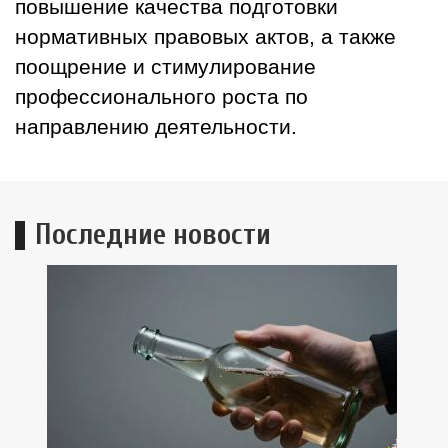
повышение качества подготовки
нормативных правовых актов, а также
поощрение и стимулирование
профессионального роста по
направлению деятельности.
Последние новости