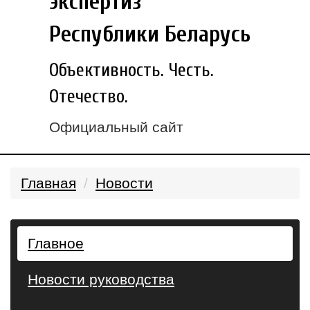
экспертиз
Республики Беларусь
Объективность. Честь.
Отечество.
Официальный сайт
Главная
Новости
Главное
Новости руководства