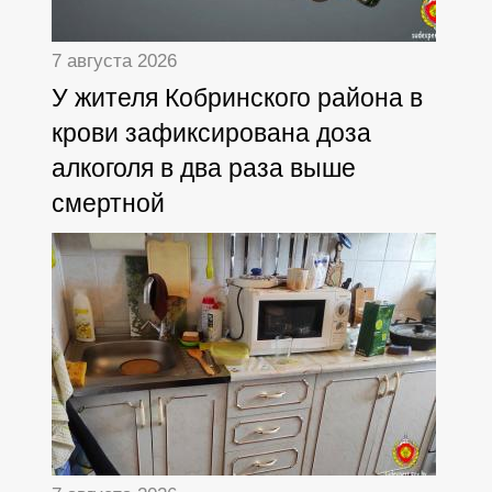
7 августа 2026
У жителя Кобринского района в
крови зафиксирована доза
алкоголя в два раза выше
смертной