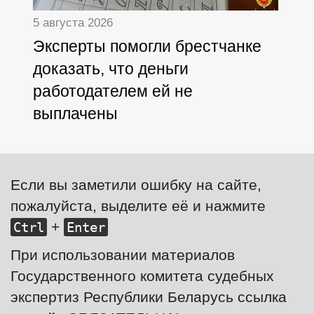
5 августа 2026
Эксперты помогли брестчанке
доказать, что деньги
работодателем ей не
выплачены
Если вы заметили ошибку на сайте,
пожалуйста, выделите её и нажмите
+
Ctrl
Enter
При использовании материалов
Государственного комитета судебных
экспертиз Республики Беларусь ссылка