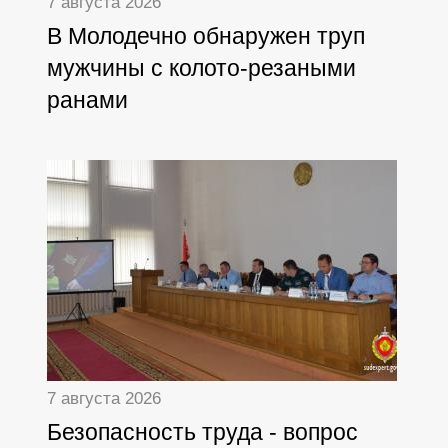
7 августа 2026
В Молодечно обнаружен труп
мужчины с колото-резаными
ранами
7 августа 2026
Безопасность труда - вопрос