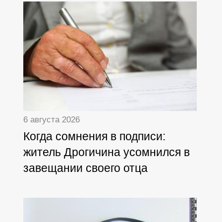
деятельности
6 августа 2026
Когда сомнения в подписи:
житель Дрогичина усомнился в
завещании своего отца