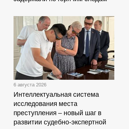
6 августа 2026
Интеллектуальная система
исследования места
преступления – новый шаг в
развитии судебно-экспертной