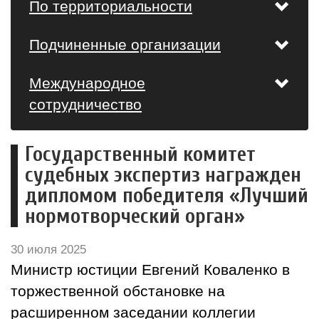
По территориальности
Подчиненные организации
Международное
сотрудничество
Государственный комитет
судебных экспертиз награжден
дипломом победителя «Лучший
нормотворческий орган»
30 июля 2025
Министр юстиции Евгений Коваленко в
торжественной обстановке на
расширенном заседании коллегии