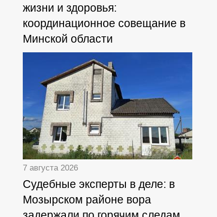
жизни и здоровья:
координационное совещание в
Минской области
7 августа 2026
Судебные эксперты в деле: в
Мозырском районе вора
задержали по горячим следам