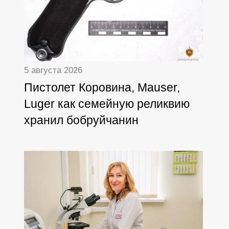
5 августа 2026
Пистолет Коровина, Mauser,
Luger как семейную реликвию
хранил бобруйчанин