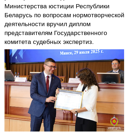
Министерства юстиции Республики
Беларусь по вопросам нормотворческой
деятельности вручил диплом
представителям Государственного
комитета судебных экспертиз.