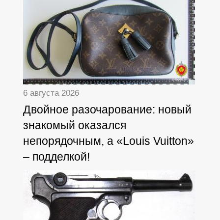
6 августа 2026
Двойное разочарование: новый
знакомый оказался
непорядочным, а «Louis Vuitton»
– подделкой!