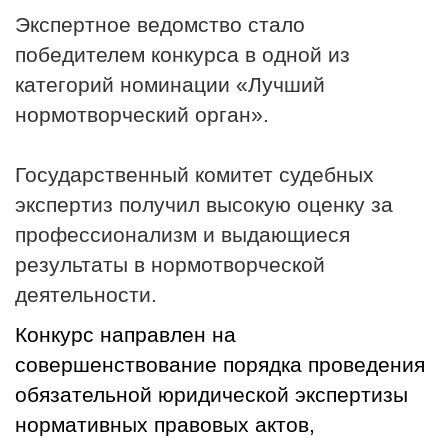
Экспертное ведомство стало
победителем конкурса в одной из
категорий номинации «Лучший
нормотворческий орган».
Государственный комитет судебных
экспертиз получил высокую оценку за
профессионализм и выдающиеся
результаты в нормотворческой
деятельности.
Конкурс направлен на
совершенствование порядка проведения
обязательной юридической экспертизы
нормативных правовых актов,