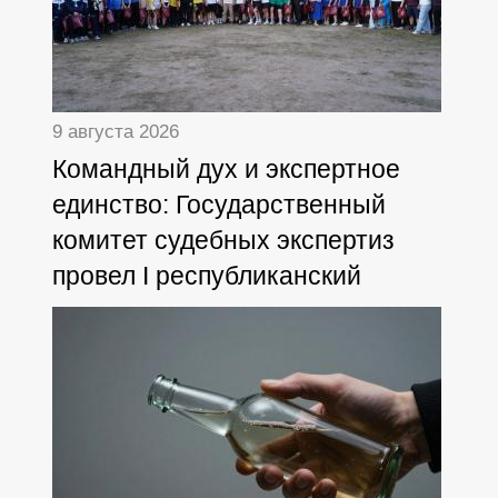
9 августа 2026
Командный дух и экспертное
единство: Государственный
комитет судебных экспертиз
провел I республиканский
туристский слет