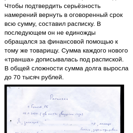
Чтобы подтвердить серьёзность
намерений вернуть в оговоренный срок
всю сумму, составил расписку. В
последующем он не единожды
обращался за финансовой помощью к
тому же товарищу. Сумма каждого нового
«транша» дописывалась под распиской.
В общей сложности сумма долга выросла
до 70 тысяч рублей.