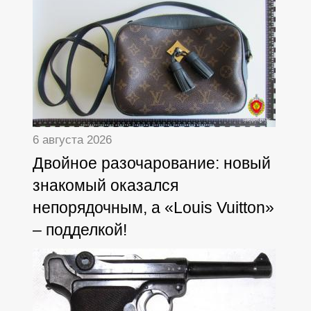
6 августа 2026
Двойное разочарование: новый
знакомый оказался
непорядочным, а «Louis Vuitton»
– подделкой!