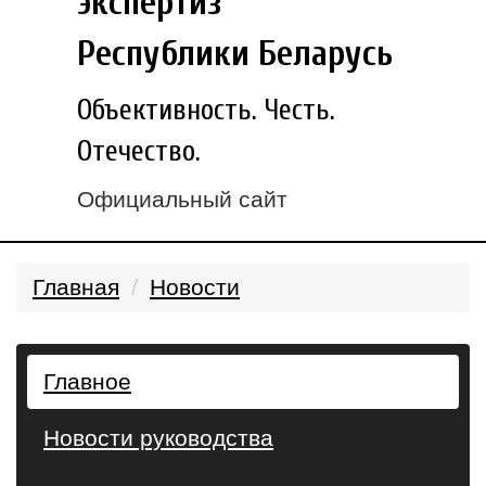
экспертиз
Республики Беларусь
Объективность. Честь.
Отечество.
Официальный сайт
Главная
Новости
Главное
Новости руководства