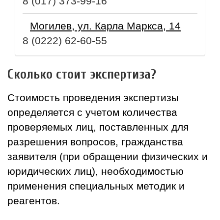
8 (017) 373-99-16
Могилев, ул. Карла Маркса, 14
8 (0222)
62-60-55
Сколько стоит экспертиза?
Стоимость проведения экспертизы
определяется с учетом количества
проверяемых лиц, поставленных для
разрешения вопросов, гражданства
заявителя (при обращении физических и
юридических лиц), необходимостью
применения специальных методик и
реагентов.