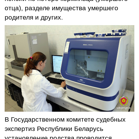
отца), разделе имущества умершего
родителя и других.
В Государственном комитете судебных
экспертиз Республики Беларусь
установление родства проводится