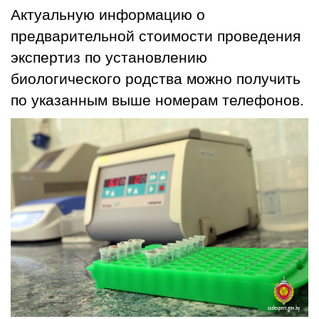
Актуальную информацию о
предварительной стоимости проведения
экспертиз по установлению
биологического родства можно получить
по указанным выше номерам телефонов.