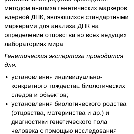
методом анализа генетических маркеров
ядерной ДНК, являющихся стандартными
маркерами для анализа ДНК на
определение отцовства во всех ведущих
лабораториях мира.
Генетическая экспертиза проводится
для:
установления индивидуально-
конкретного тождества биологических
следов и объектов;
установления биологического родства
(отцовства, материнства и др.) и
диагностики генетического пола
человека с помощью исследования