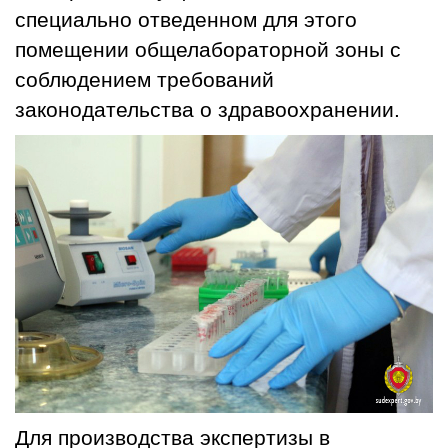
специально отведенном для этого
помещении общелабораторной зоны с
соблюдением требований
законодательства о здравоохранении.
Для производства экспертизы в