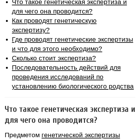
Что такое генетическая экспертиза и
для чего она проводится?
Как проводят генетическую
экспертизу?
Где проводят генетические экспертизы
и что для этого необходимо?
Сколько стоит экспертиза?
Последовательность действий для
проведения исследований по
установлению биологического родства
Что такое генетическая экспертиза и
для чего она проводится?
Предметом
генетической экспертизы