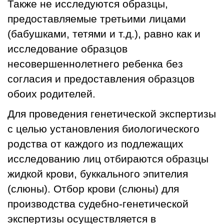
Также не исследуются образцы,
предоставляемые третьими лицами
(бабушками, тетями и т.д.), равно как и
исследование образцов
несовершеннолетнего ребенка без
согласия и предоставления образцов
обоих родителей.
Для проведения генетической экспертизы
с целью установления биологического
родства от каждого из подлежащих
исследованию лиц отбираются образцы
жидкой крови, буккального эпителия
(слюны). Отбор крови (слюны) для
производства судебно-генетической
экспертизы осуществляется в