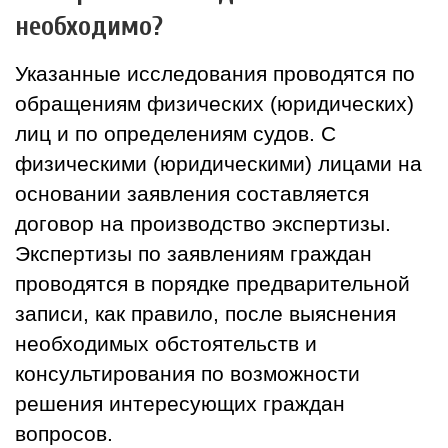
необходимо?
Указанные исследования проводятся по
обращениям физических (юридических)
лиц и по определениям судов. С
физическими (юридическими) лицами на
основании заявления составляется
договор на производство экспертизы.
Экспертизы по заявлениям граждан
проводятся в порядке предварительной
записи, как правило, после выяснения
необходимых обстоятельств и
консультирования по возможности
решения интересующих граждан
вопросов.