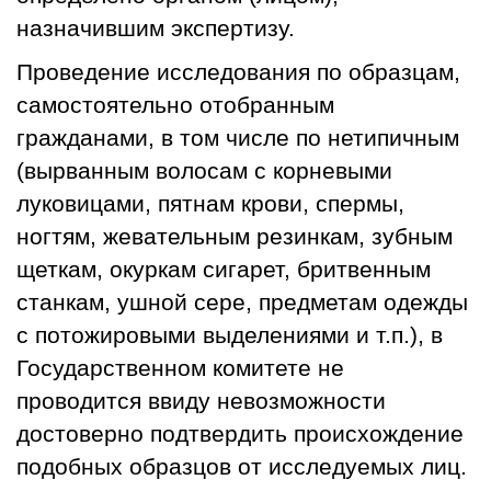
назначившим экспертизу.
Проведение исследования по образцам,
самостоятельно отобранным
гражданами, в том числе по нетипичным
(вырванным волосам с корневыми
луковицами, пятнам крови, спермы,
ногтям, жевательным резинкам, зубным
щеткам, окуркам сигарет, бритвенным
станкам, ушной сере, предметам одежды
с потожировыми выделениями и т.п.), в
Государственном комитете не
проводится ввиду невозможности
достоверно подтвердить происхождение
подобных образцов от исследуемых лиц.