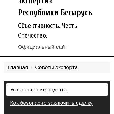
экспертиз
Республики Беларусь
Объективность. Честь.
Отечество.
Официальный сайт
Главная
Советы эксперта
Установление родства
Как безопасно заключить сделку