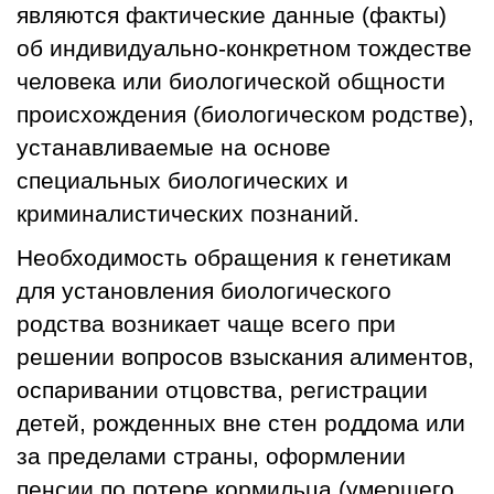
являются фактические данные (факты)
об индивидуально-конкретном тождестве
человека или биологической общности
происхождения (биологическом родстве),
устанавливаемые на основе
специальных биологических и
криминалистических познаний.
Необходимость обращения к генетикам
для установления биологического
родства возникает чаще всего при
решении вопросов взыскания алиментов,
оспаривании отцовства, регистрации
детей, рожденных вне стен роддома или
за пределами страны, оформлении
пенсии по потере кормильца (умершего