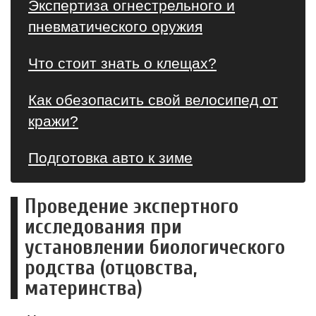
Экспертиза огнестрельного и
пневматического оружия
Что стоит знать о клещах?
Как обезопасить свой велосипед от
кражи?
Подготовка авто к зиме
Проведение экспертного
исследования при
установлении биологического
родства (отцовства,
материнства)