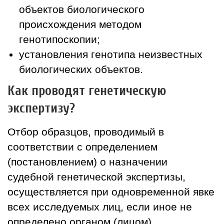
объектов биологического
происхождения методом
генотипоскопии;
установления генотипа неизвестных
биологических объектов.
Как проводят генетическую
экспертизу?
Отбор образцов, проводимый в
соответствии с определением
(постановлением) о назначении
судебной генетической экспертизы,
осуществляется при одновременной явке
всех исследуемых лиц, если иное не
определено органом (лицом),