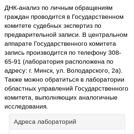
ДНК-анализ по личным обращениям
граждан проводится в Государственном
комитете судебных экспертиз по
предварительной записи. В центральном
аппарате Государственного комитета
запись производится по телефону 308-
65-91 (лаборатория расположена по
адресу: г. Минск, ул. Володарского, 2а).
Также можно обратиться в лаборатории
областных управлений Государственного
комитета, выполняющих аналогичные
исследования.
Адреса лабораторий