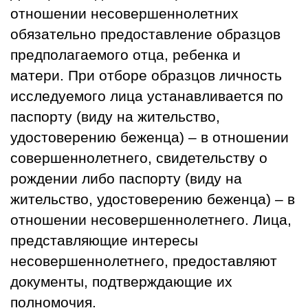
отношении несовершеннолетних
обязательно предоставление образцов
предполагаемого отца, ребенка и
матери. При отборе образцов личность
исследуемого лица устанавливается по
паспорту (виду на жительство,
удостоверению беженца) – в отношении
совершеннолетнего, свидетельству о
рождении либо паспорту (виду на
жительство, удостоверению беженца)
–
в
отношении несовершеннолетнего. Лица,
представляющие интересы
несовершеннолетнего, предоставляют
документы, подтверждающие их
полномочия.