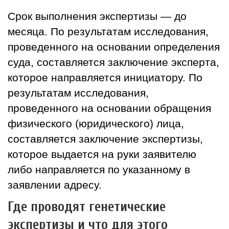
Срок выполнения экспертизы — до
месяца. По результатам исследования,
проведенного на основании определения
суда, составляется заключение эксперта,
которое направляется инициатору. По
результатам исследования,
проведенного на основании обращения
физического (юридического) лица,
составляется заключение экспертизы,
которое выдается на руки заявителю
либо направляется по указанному в
заявлении адресу.
Где проводят генетические
экспертизы и что для этого