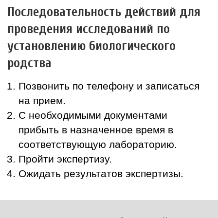
Последовательность действий для
проведения исследований по
установлению биологического
родства
Позвонить по телефону и записаться
на прием.
С необходимыми документами
прибыть в назначенное время в
соответствующую лабораторию.
Пройти экспертизу.
Ожидать результатов экспертизы.