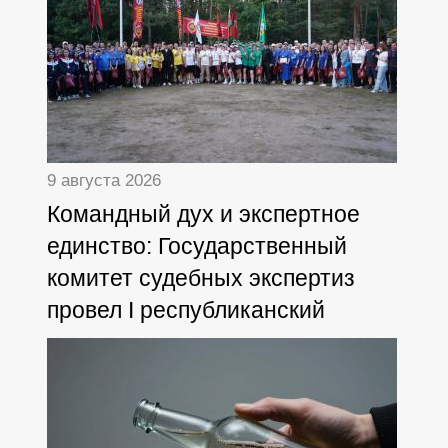
9 августа 2026
Командный дух и экспертное
единство: Государственный
комитет судебных экспертиз
провел I республиканский
туристский слет