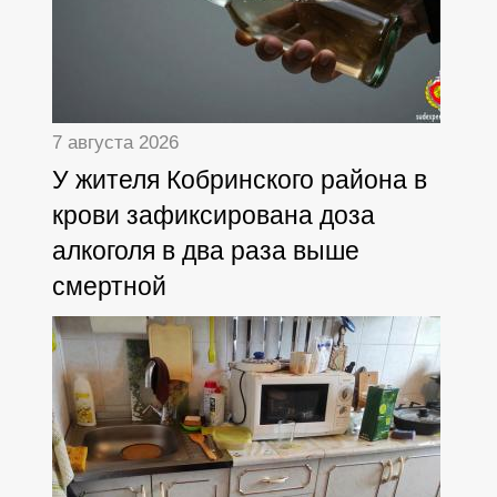
7 августа 2026
У жителя Кобринского района в
крови зафиксирована доза
алкоголя в два раза выше
смертной