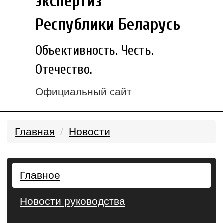
экспертиз
Республики Беларусь
Объективность. Честь.
Отечество.
Официальный сайт
Главная
Новости
Главное
Новости руководства