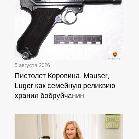
5 августа 2026
Пистолет Коровина, Mauser,
Luger как семейную реликвию
хранил бобруйчанин