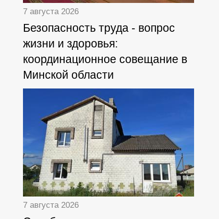
7 августа 2026
Безопасность труда - вопрос
жизни и здоровья:
координационное совещание в
Минской области
7 августа 2026