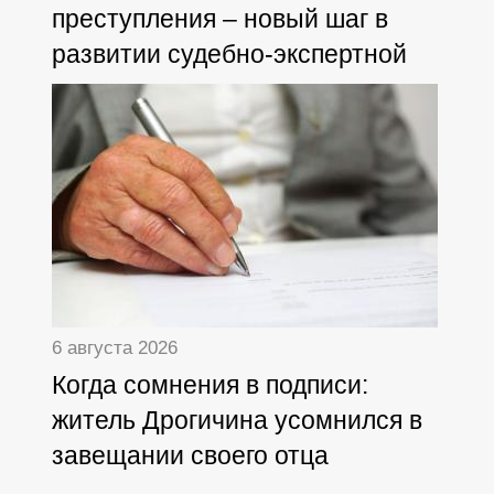
преступления – новый шаг в
развитии судебно-экспертной
деятельности
6 августа 2026
Когда сомнения в подписи:
житель Дрогичина усомнился в
завещании своего отца