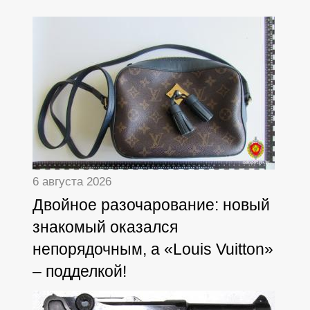
6 августа 2026
Двойное разочарование: новый
знакомый оказался
непорядочным, а «Louis Vuitton»
– подделкой!