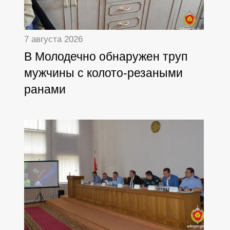
7 августа 2026
В Молодечно обнаружен труп
мужчины с колото-резаными
ранами