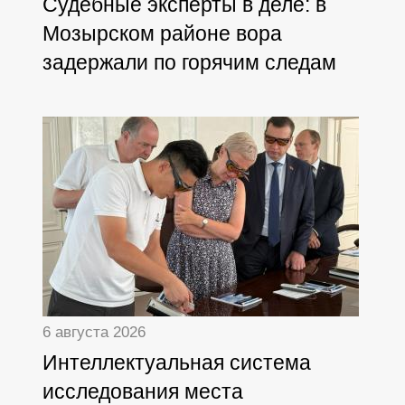
Судебные эксперты в деле: в
Мозырском районе вора
задержали по горячим следам
6 августа 2026
Интеллектуальная система
исследования места