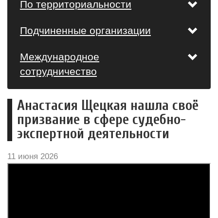
По территориальности
Подчиненные организации
Международное
сотрудничество
Анастасия Щецкая нашла своё
призвание в сфере судебно-
экспертной деятельности
11 июня 2026