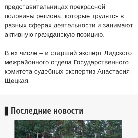
представительницах прекрасной
половины региона, которые трудятся в
разных сферах деятельности и занимают
активную гражданскую позицию.
В их числе – и старший эксперт Лидского
межрайонного отдела Государственного
комитета судебных экспертиз Анастасия
Щецкая.
Последние новости