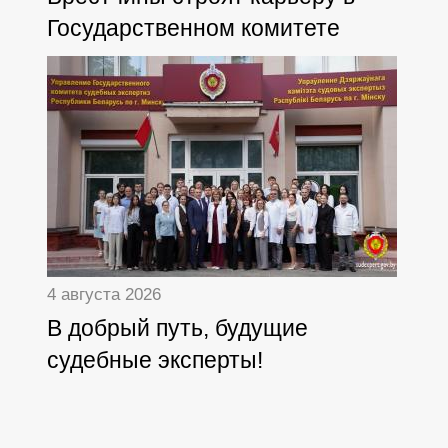
Государственном комитете
судебных экспертиз
4 августа 2026
В добрый путь, будущие
судебные эксперты!