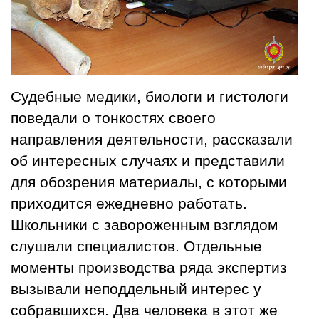
Судебные медики, биологи и гистологи
поведали о тонкостях своего
направления деятельности, рассказали
об интересных случаях и представили
для обозрения материалы, с которыми
приходится ежедневно работать.
Школьники с завороженным взглядом
слушали специалистов. Отдельные
моменты производства ряда экспертиз
вызывали неподдельный интерес у
собравшихся. Два человека в этот же