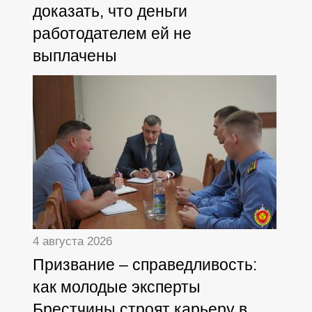
доказать, что деньги
работодателем ей не
выплачены
4 августа 2026
Призвание – справедливость:
как молодые эксперты
Брестчины строят карьеру в