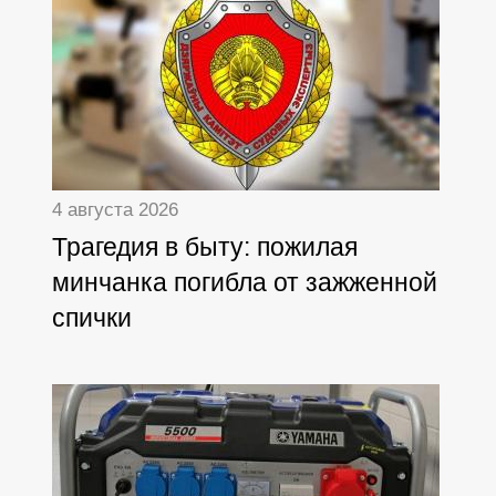
4 августа 2026
Трагедия в быту: пожилая
минчанка погибла от зажженной
спички