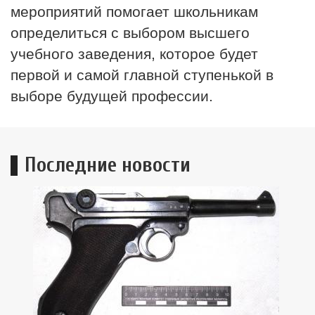
мероприятий помогает школьникам
определиться с выбором высшего
учебного заведения, которое будет
первой и самой главной ступенькой в
выборе будущей профессии.
Последние новости