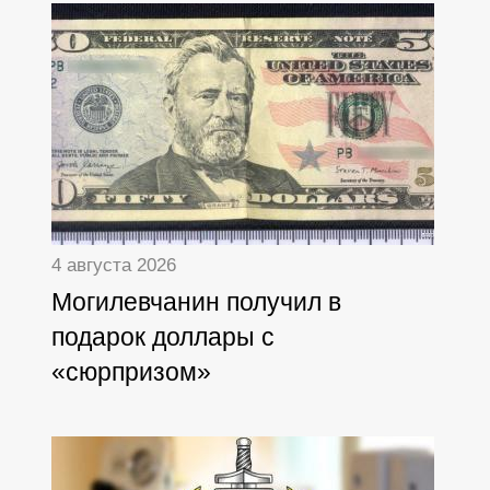
4 августа 2026
Могилевчанин получил в
подарок доллары с
«сюрпризом»