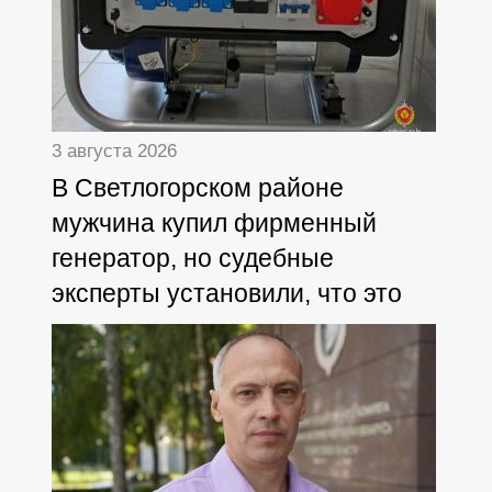
3 августа 2026
В Светлогорском районе
мужчина купил фирменный
генератор, но судебные
эксперты установили, что это
дешёвая копия