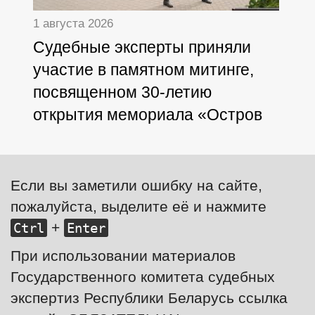
1 августа 2026
Судебные эксперты приняли
участие в памятном митинге,
посвященном 30-летию
открытия мемориала «Остров
Мужества и Скорби»
Если вы заметили ошибку на сайте,
пожалуйста, выделите её и нажмите
+
Ctrl
Enter
При использовании материалов
Государственного комитета судебных
экспертиз Республики Беларусь ссылка