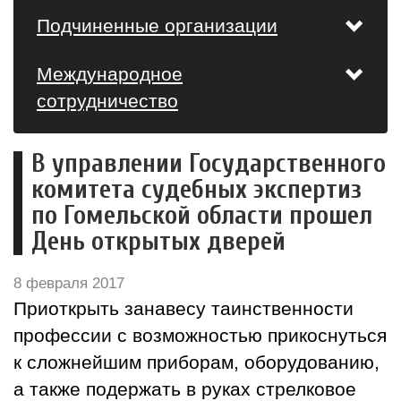
Подчиненные организации
Международное
сотрудничество
В управлении Государственного
комитета судебных экспертиз
по Гомельской области прошел
День открытых дверей
8 февраля 2017
Приоткрыть занавесу таинственности
профессии с возможностью прикоснуться
к сложнейшим приборам, оборудованию,
а также подержать в руках стрелковое