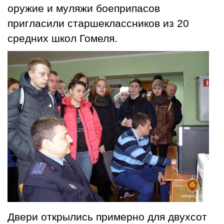
оружие и муляжи боеприпасов
пригласили старшеклассников из 20
средних школ Гомеля.
Двери открылись примерно для двухсот