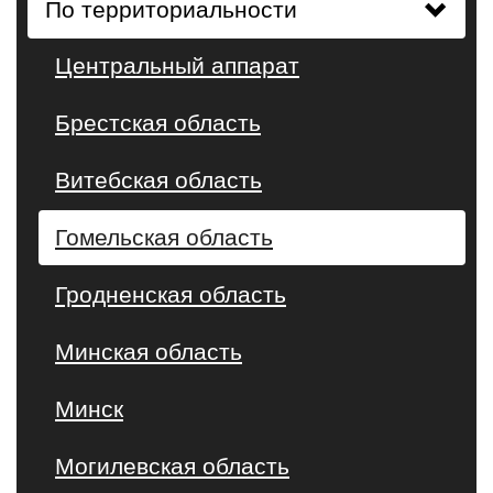
По территориальности
Центральный аппарат
Брестская область
Витебская область
Гомельская область
Гродненская область
Минская область
Минск
Могилевская область