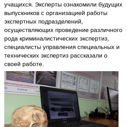
учащихся. Эксперты ознакомили будущих
выпускников с организацией работы
экспертных подразделений,
осуществляющих проведение различного
рода криминалистических экспертиз,
специалисты управления специальных и
технических экспертиз рассказали о
своей работе.