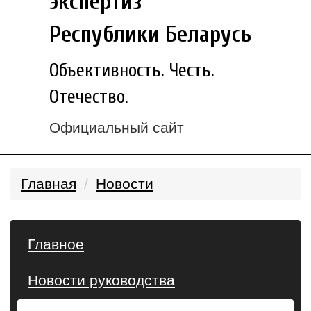
экспертиз
Республики Беларусь
Объективность. Честь.
Отечество.
Официальный сайт
Главная
Новости
Главное
Новости руководства