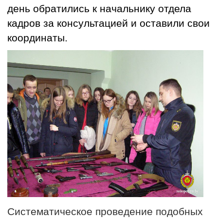
день обратились к начальнику отдела
кадров за консультацией и оставили свои
координаты.
Систематическое проведение подобных