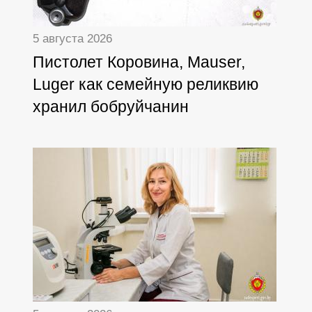
5 августа 2026
Пистолет Коровина, Mauser,
Luger как семейную реликвию
хранил бобруйчанин