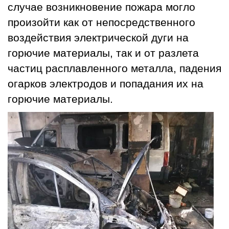
случае возникновение пожара могло
произойти как от непосредственного
воздействия электрической дуги на
горючие материалы, так и от разлета
частиц расплавленного металла, падения
огарков электродов и попадания их на
горючие материалы.