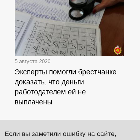
5 августа 2026
Эксперты помогли брестчанке
доказать, что деньги
работодателем ей не
выплачены
Если вы заметили ошибку на сайте,