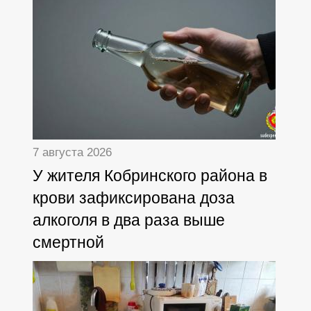
7 августа 2026
У жителя Кобринского района в
крови зафиксирована доза
алкоголя в два раза выше
смертной