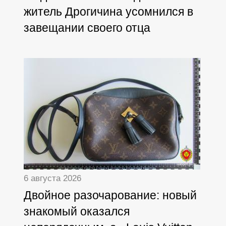
житель Дрогичина усомнился в
завещании своего отца
6 августа 2026
Двойное разочарование: новый
знакомый оказался