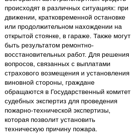
происходят в различных ситуациях: при
движении, кратковременной остановке
или продолжительном нахождении на
открытой стоянке, в гараже. Также могут
быть результатом ремонтно-
восстановительных работ. Для решения
вопросов, связанных с выплатами
страхового возмещения и установления
виновной стороны, граждане
обращаются в Государственный комитет
судебных экспертиз для проведения
пожарно-технической экспертизы,
которая позволит установить
техническую причину пожара.