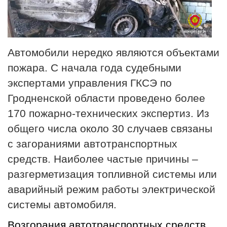
Автомобили нередко являются объектами
пожара. С начала года судебными
экспертами управления ГКСЭ по
Гродненской области проведено более
170 пожарно-технических экспертиз. Из
общего числа около 30 случаев связаны
с загораниями автотранспортных
средств. Наиболее частые причины –
разгерметизация топливной системы или
аварийный режим работы электрической
системы автомобиля.
Возгорания автотранспортных средств