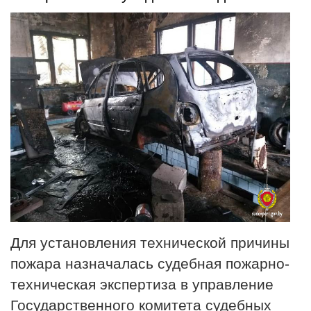
Для установления технической причины
пожара назначалась судебная пожарно-
техническая экспертиза в управление
Государственного комитета судебных