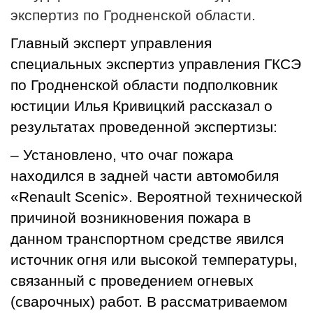
экспертиз по Гродненской области.
Главный эксперт управления
специальных экспертиз управления ГКСЭ
по Гродненской области подполковник
юстиции Илья Кривицкий рассказал о
результатах проведенной экспертизы:
– Установлено, что очаг пожара
находился в задней части автомобиля
«Renault Scenic». Вероятной технической
причиной возникновения пожара в
данном транспортном средстве явился
источник огня или высокой температуры,
связанный с проведением огневых
(сварочных) работ. В рассматриваемом