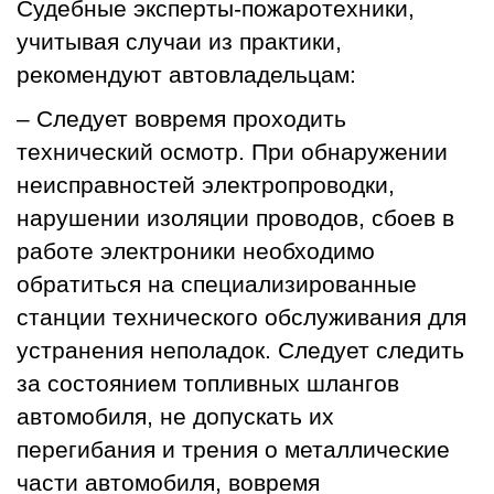
Судебные эксперты-пожаротехники,
учитывая случаи из практики,
рекомендуют автовладельцам:
– Следует вовремя проходить
технический осмотр. При обнаружении
неисправностей электропроводки,
нарушении изоляции проводов, сбоев в
работе электроники необходимо
обратиться на специализированные
станции технического обслуживания для
устранения неполадок. Следует следить
за состоянием топливных шлангов
автомобиля, не допускать их
перегибания и трения о металлические
части автомобиля, вовремя