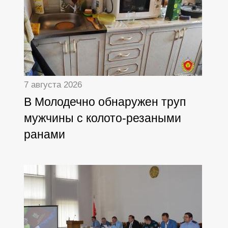
7 августа 2026
В Молодечно обнаружен труп
мужчины с колото-резаными
ранами