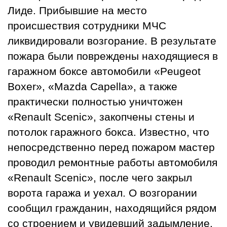
Лиде. Прибывшие на место
происшествия сотрудники МЧС
ликвидировали возгорание. В результате
пожара были повреждены находящиеся в
гаражном боксе автомобили «Peugeot
Boxer», «Mazda Capella», а также
практически полностью уничтожен
«Renault Scenic», закопчены стены и
потолок гаражного бокса. Известно, что
непосредственно перед пожаром мастер
проводил ремонтные работы автомобиля
«Renault Scenic», после чего закрыл
ворота гаража и уехал. О возгорании
сообщил гражданин, находящийся рядом
со строением и увидевший задымление.