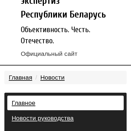
экспертиз
Республики Беларусь
Объективность. Честь.
Отечество.
Официальный сайт
Главная
Новости
Главное
Новости руководства