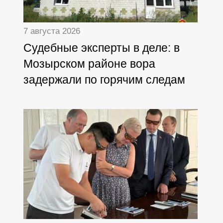
7 августа 2026
Судебные эксперты в деле: в
Мозырском районе вора
задержали по горячим следам