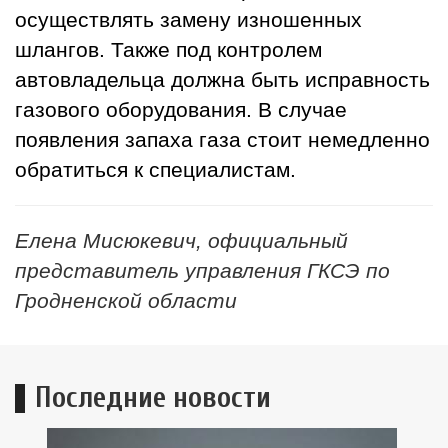
осуществлять замену изношенных
шлангов. Также под контролем
автовладельца должна быть исправность
газового оборудования. В случае
появления запаха газа стоит немедленно
обратиться к специалистам.
Елена Мисюкевич, официальный
представитель управления ГКСЭ по
Гродненской области
Последние новости