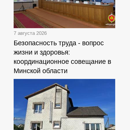
7 августа 2026
Безопасность труда - вопрос
жизни и здоровья:
координационное совещание в
Минской области