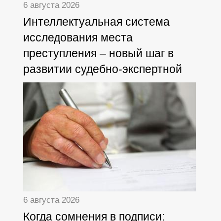
6 августа 2026
Интеллектуальная система
исследования места
преступления – новый шаг в
развитии судебно-экспертной
деятельности
6 августа 2026
Когда сомнения в подписи: