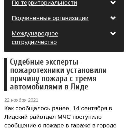
По территориальности
Подчиненные организации
Международное
сотрудничество
Судебные эксперты-
пожаротехники установили
причину пожара с тремя
автомобилями в Лиде
22 ноября 2021
Как сообщалось ранее, 14 сентября в
Лидский райотдел МЧС поступило
сообщение о пожаре в гараже в городе