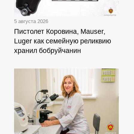
5 августа 2026
Пистолет Коровина, Mauser,
Luger как семейную реликвию
хранил бобруйчанин