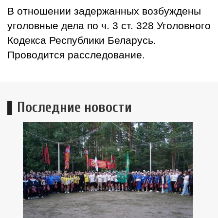
В отношении задержанных возбуждены
уголовные дела по ч. 3 ст. 328 Уголовного
Кодекса Республики Беларусь.
Проводится расследование.
Последние новости