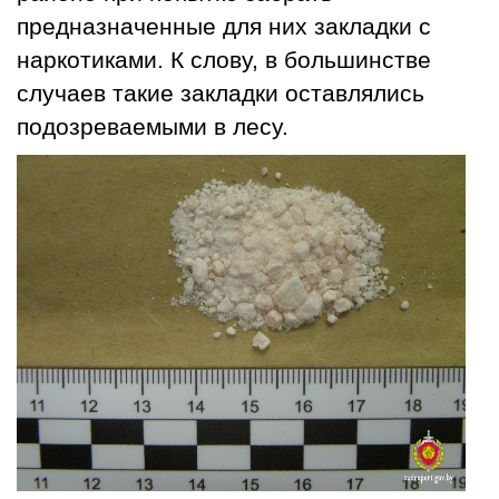
предназначенные для них закладки с
наркотиками. К слову, в большинстве
случаев такие закладки оставлялись
подозреваемыми в лесу.