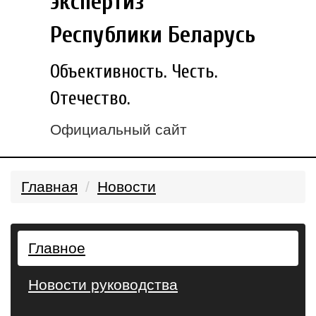
экспертиз
Республики Беларусь
Объективность. Честь.
Отечество.
Официальный сайт
Главная
Новости
Главное
Новости руководства