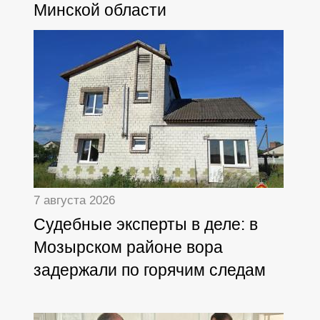
Минской области
7 августа 2026
Судебные эксперты в деле: в
Мозырском районе вора
задержали по горячим следам