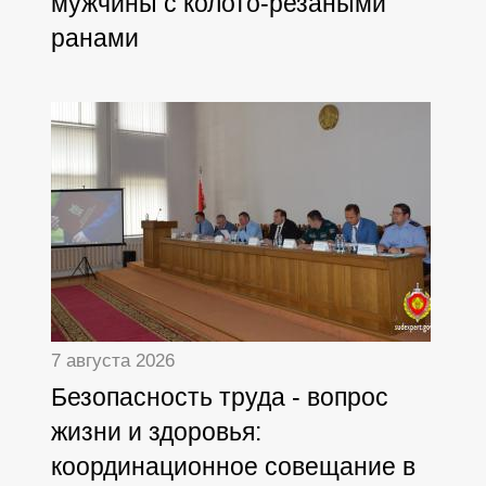
мужчины с колото-резаными
ранами
7 августа 2026
Безопасность труда - вопрос
жизни и здоровья:
координационное совещание в