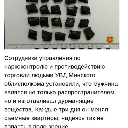
Сотрудники управления по
наркоконтролю и противодействию
торговли людьми УВД Минского
облисполкома установили, что мужчина
являлся не только распространителем,
но и изготавливал дурманящие
вещества. Каждые три дня он менял
съёмные квартиры, надеясь так не
попасть в поле зрение