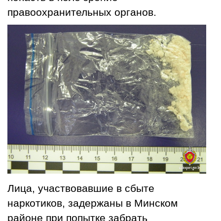
правоохранительных органов.
Лица, участвовавшие в сбыте
наркотиков, задержаны в Минском
районе при попытке забрать