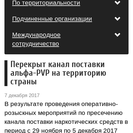
По территориальности
Подчиненные организации
Международное
сотрудничество
Перекрыт канал поставки
альфа-PVP на территорию
страны
7 декабря 2017
В результате проведения оперативно-
розыскных мероприятий по пресечению
канала поставки наркотических средств в
период с 29 ноября по 5 декабря 2017