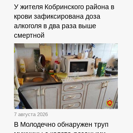
У жителя Кобринского района в
крови зафиксирована доза
алкоголя в два раза выше
смертной
7 августа 2026
В Молодечно обнаружен труп