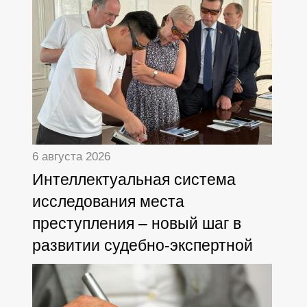
6 августа 2026
Интеллектуальная система
исследования места
преступления – новый шаг в
развитии судебно-экспертной
деятельности