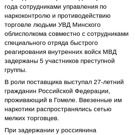
года сотрудниками управления по
наркоконтролю и противодействию
торговле людьми УВД Минского
облисполкома совместно с сотрудниками
специального отряда быстрого
реагирования внутренних войск МВД
задержаны 5 участников преступной
группы.
В роли поставщика выступал 27-летний
гражданин Российской Федерации,
проживающий в Гомеле. Ввезенные им
наркотики распространялись сетью
мелких торговцев.
При задержании у россиянина