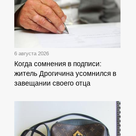
6 августа 2026
Когда сомнения в подписи:
житель Дрогичина усомнился в
завещании своего отца