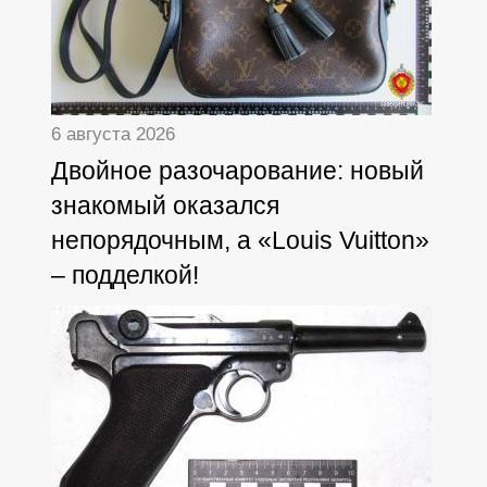
6 августа 2026
Двойное разочарование: новый
знакомый оказался
непорядочным, а «Louis Vuitton»
– подделкой!