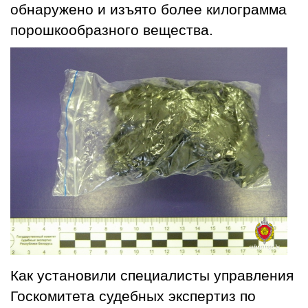
обнаружено и изъято более килограмма
порошкообразного вещества.
Как установили специалисты управления
Госкомитета судебных экспертиз по