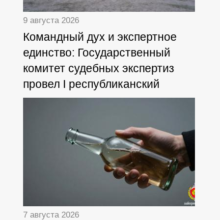
9 августа 2026
Командный дух и экспертное
единство: Государственный
комитет судебных экспертиз
провел I республиканский
туристский слет
7 августа 2026