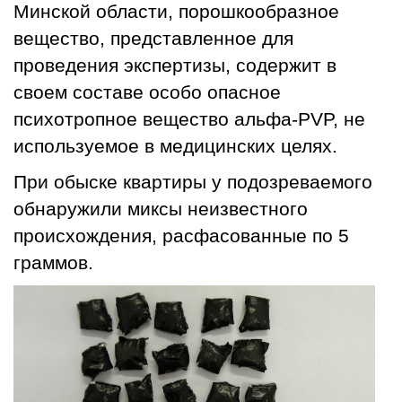
Минской области, порошкообразное
вещество, представленное для
проведения экспертизы, содержит в
своем составе особо опасное
психотропное вещество альфа-PVP, не
используемое в медицинских целях.
При обыске квартиры у подозреваемого
обнаружили миксы неизвестного
происхождения, расфасованные по 5
граммов.