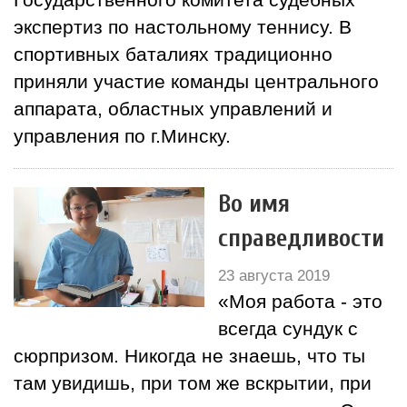
экспертиз по настольному теннису. В
спортивных баталиях традиционно
приняли участие команды центрального
аппарата, областных управлений и
управления по г.Минску.
Во имя
справедливости
23 августа 2019
«Моя работа - это
всегда сундук с
сюрпризом. Никогда не знаешь, что ты
там увидишь, при том же вскрытии, при