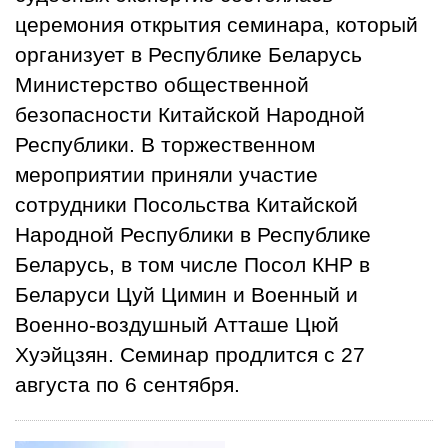
церемония открытия семинара, который
организует в Республике Беларусь
Министерство общественной
безопасности Китайской Народной
Республики. В торжественном
мероприятии приняли участие
сотрудники Посольства Китайской
Народной Республики в Республике
Беларусь, в том числе Посол КНР в
Беларуси Цуй Цимин и Военный и
Военно-воздушный Атташе Цюй
Хуэйцзян. Семинар продлится с 27
августа по 6 сентября.