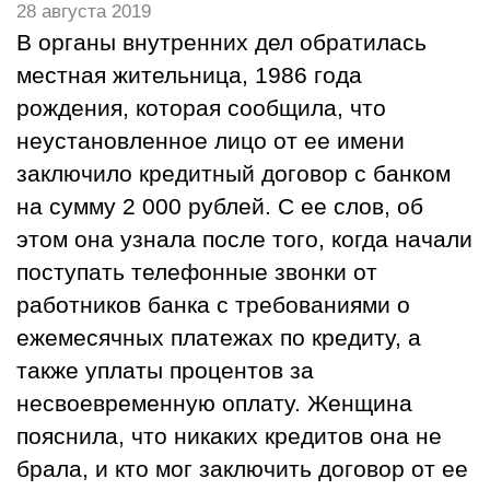
28 августа 2019
В органы внутренних дел обратилась
местная жительница, 1986 года
рождения, которая сообщила, что
неустановленное лицо от ее имени
заключило кредитный договор с банком
на сумму 2 000 рублей. С ее слов, об
этом она узнала после того, когда начали
поступать телефонные звонки от
работников банка с требованиями о
ежемесячных платежах по кредиту, а
также уплаты процентов за
несвоевременную оплату. Женщина
пояснила, что никаких кредитов она не
брала, и кто мог заключить договор от ее