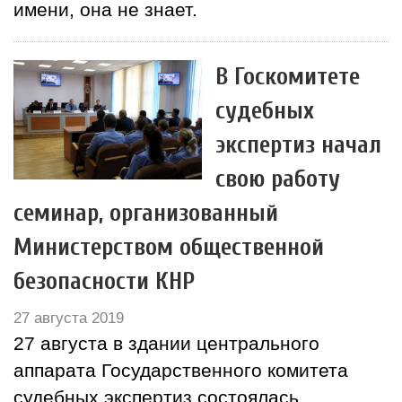
имени, она не знает.
В Госкомитете
судебных
экспертиз начал
свою работу
семинар, организованный
Министерством общественной
безопасности КНР
27 августа 2019
27 августа в здании центрального
аппарата Государственного комитета
судебных экспертиз состоялась