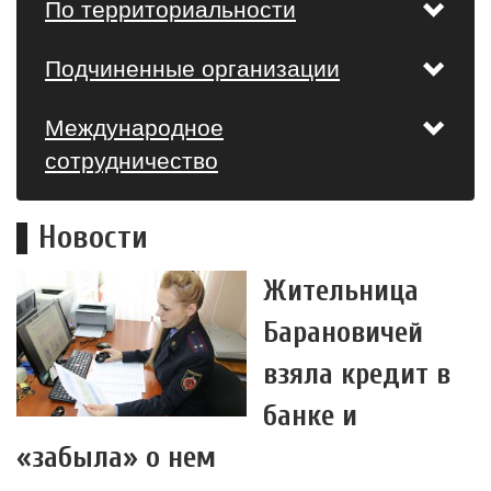
По территориальности
Подчиненные организации
Международное
сотрудничество
Новости
Жительница
Барановичей
взяла кредит в
банке и
«забыла» о нем