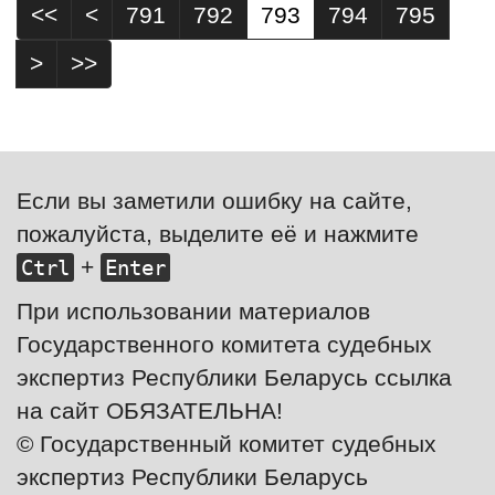
<<
<
791
792
793
794
795
>
>>
Если вы заметили ошибку на сайте,
пожалуйста, выделите её и нажмите
+
Ctrl
Enter
При использовании материалов
Государственного комитета судебных
экспертиз Республики Беларусь ссылка
на сайт ОБЯЗАТЕЛЬНА!
© Государственный комитет судебных
экспертиз Республики Беларусь