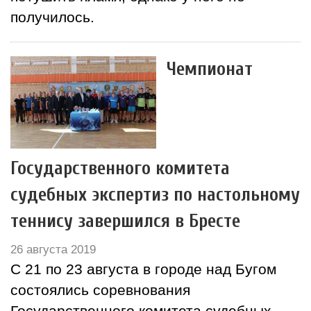
получилось.
Чемпионат
Государственного комитета
судебных экспертиз по настольному
теннису завершился в Бресте
26 августа 2019
С 21 по 23 августа в городе над Бугом
состоялись соревнования
Государственного комитета судебных