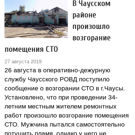
В Чаусском
районе
произошло
возгорание
помещения СТО
27 августа 2019
26 августа в оперативно-дежурную
службу Чаусского РОВД поступило
сообщение о возгорании СТО в г.Чаусы.
Установлено, что при проведении 34-
летним местным жителем ремонтных
работ произошло возгорание помещения
СТО. Мужчина пытался самостоятельно
потушить пламя, однако у него не