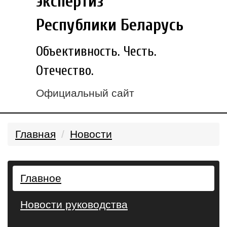
экспертиз
Республики Беларусь
Объективность. Честь.
Отечество.
Официальный сайт
Главная
Новости
Главное
Новости руководства