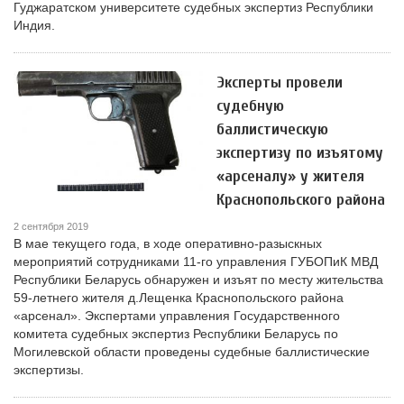
Гуджаратском университете судебных экспертиз Республики
Индия.
Эксперты провели
судебную
баллистическую
экспертизу по изъятому
«арсеналу» у жителя
Краснопольского района
2 сентября 2019
В мае текущего года, в ходе оперативно-разыскных
мероприятий сотрудниками 11-го управления ГУБОПиК МВД
Республики Беларусь обнаружен и изъят по месту жительства
59-летнего жителя д.Лещенка Краснопольского района
«арсенал». Экспертами управления Государственного
комитета судебных экспертиз Республики Беларусь по
Могилевской области проведены судебные баллистические
экспертизы.