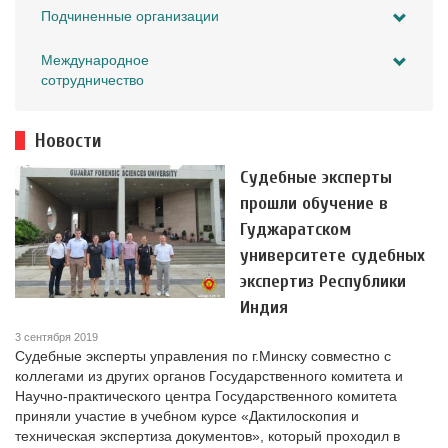
Подчиненные организации
Международное
сотрудничество
Новости
Судебные эксперты
прошли обучение в
Гуджаратском
университете судебных
экспертиз Республики
Индия
3 сентября 2019
Судебные эксперты управления по г.Минску совместно с
коллегами из других органов Государственного комитета и
Научно-практического центра Государственного комитета
приняли участие в учебном курсе «Дактилоскопия и
техническая экспертиза документов», который проходил в