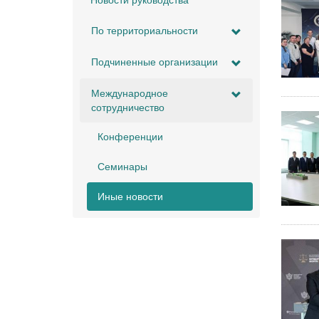
Новости руководства
По территориальности
Подчиненные организации
Международное
сотрудничество
Конференции
Семинары
Иные новости