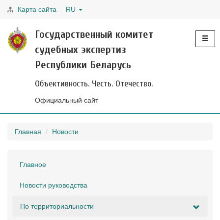
Карта сайта
RU
Toggle
Государственный комитет
navigati
судебных экспертиз
Республики Беларусь
Объективность. Честь. Отечество.
Официальный сайт
Главная
Новости
Главное
Новости руководства
По территориальности