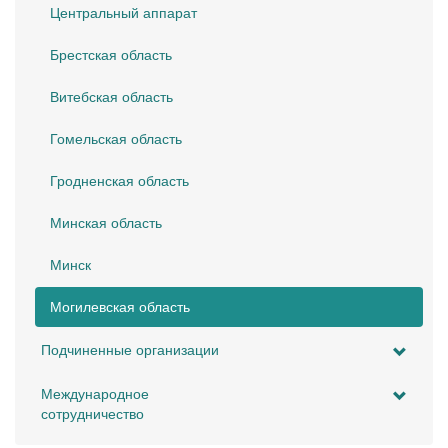
Центральный аппарат
Брестская область
Витебская область
Гомельская область
Гродненская область
Минская область
Минск
Могилевская область
Подчиненные организации
Международное
сотрудничество