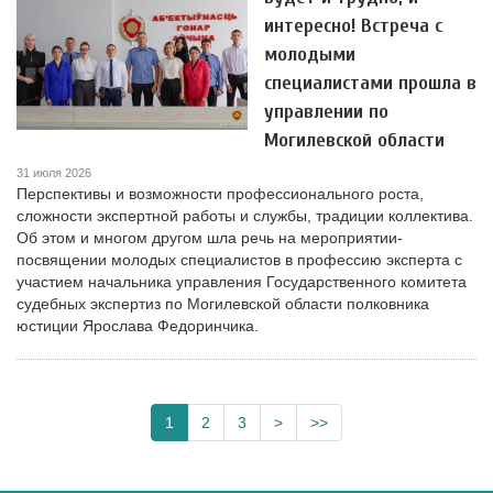
интересно! Встреча с
молодыми
специалистами прошла в
управлении по
Могилевской области
31 июля 2026
Перспективы и возможности профессионального роста,
сложности экспертной работы и службы, традиции коллектива.
Об этом и многом другом шла речь на мероприятии-
посвящении молодых специалистов в профессию эксперта с
участием начальника управления Государственного комитета
судебных экспертиз по Могилевской области полковника
юстиции Ярослава Федоринчика.
1
2
3
>
>>