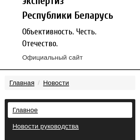
экспертиз
Республики Беларусь
Объективность. Честь.
Отечество.
Официальный сайт
Главная
Новости
Главное
Новости руководства