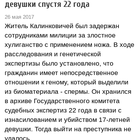
девушки спустя 22 года
26 мая 2017
Житель Калинковичей был задержан
сотрудниками милиции за злостное
хулиганство с применением ножа. В ходе
расследования и генетической
экспертизы было установлено, что
гражданин имеет непосредственное
отношении к геному, который выделили
из биоматериала - спермы. Он хранился
в архиве Государственного комитета
судебных экспертиз 22 года в связи с
изнасилованием и убийством 17-летней
девушки. Тогда выйти на преступника не
удалось.