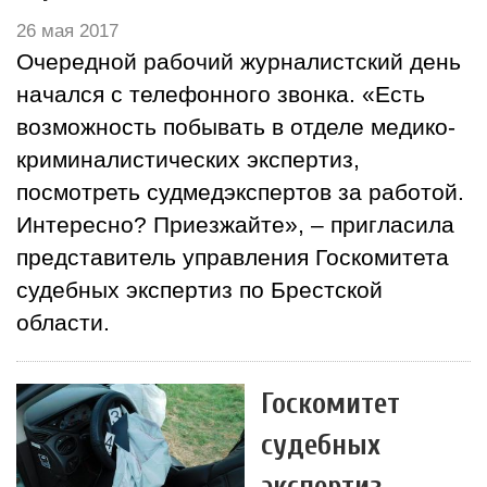
26 мая 2017
Очередной рабочий журналистский день
начался с телефонного звонка. «Есть
возможность побывать в отделе медико-
криминалистических экспертиз,
посмотреть судмедэкспертов за работой.
Интересно? Приезжайте», – пригласила
представитель управления Госкомитета
судебных экспертиз по Брестской
области.
Госкомитет
судебных
экспертиз