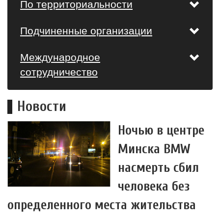
По территориальности
Подчиненные организации
Международное
сотрудничество
Новости
Ночью в центре
Минска BMW
насмерть сбил
человека без
определенного места жительства