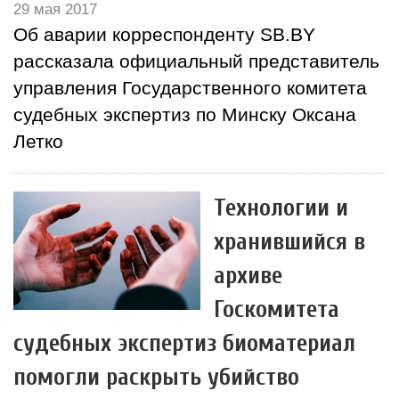
29 мая 2017
Об аварии корреспонденту SB.BY
рассказала официальный представитель
управления Государственного комитета
судебных экспертиз по Минску Оксана
Летко
Технологии и
хранившийся в
архиве
Госкомитета
судебных экспертиз биоматериал
помогли раскрыть убийство