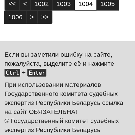
<<
<
1002
1003
1004
1005
1006
>
>>
Если вы заметили ошибку на сайте,
пожалуйста, выделите её и нажмите
+
Ctrl
Enter
При использовании материалов
Государственного комитета судебных
экспертиз Республики Беларусь ссылка
на сайт ОБЯЗАТЕЛЬНА!
© Государственный комитет судебных
экспертиз Республики Беларусь