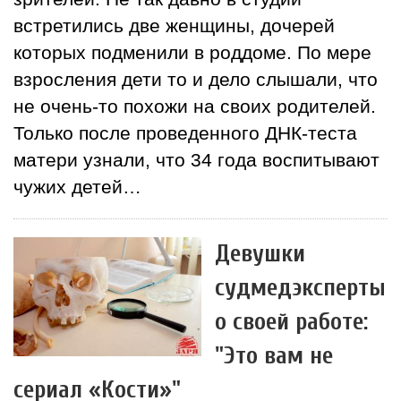
встретились две женщины, дочерей
которых подменили в роддоме. По мере
взросления дети то и дело слышали, что
не очень-то похожи на своих родителей.
Только после проведенного ДНК-теста
матери узнали, что 34 года воспитывают
чужих детей…
Девушки
судмедэксперты
о своей работе:
"Это вам не
сериал «Кости»"