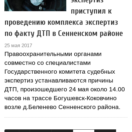
приступил к
проведению комплекса экспертиз
по факту ДТП в Сенненском районе
25 мая 2017
Правоохранительными органами
совместно со специалистами
Государственного комитета судебных
экспертиз устанавливаются причины
ДТП, произошедшего 24 мая около 14.00
часов на трассе Богушевск-Коковчино
возле д.Беленево Сенненского района.