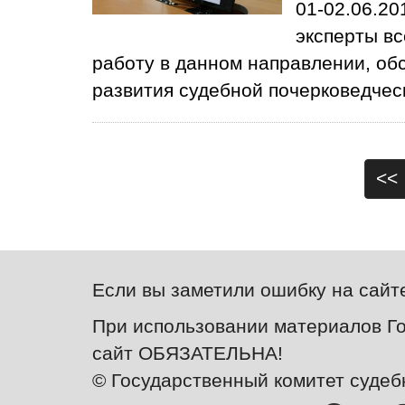
01-02.06.20
эксперты вс
работу в данном направлении, о
развития судебной почерковедчес
<<
Если вы заметили ошибку на сайт
При использовании материалов Го
сайт ОБЯЗАТЕЛЬНА!
© Государственный комитет судеб