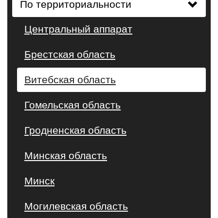
По территориальности
Центральный аппарат
Брестская область
Витебская область
Гомельская область
Гродненская область
Минская область
Минск
Могилевская область