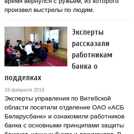
время вернулся с ружьем, из которого
произвел выстрелы по людям.
Эксперты
рассказали
работникам
банка о
подделках
19 февраля 2019
Эксперты управления по Витебской
области посетили отделение ОАО «АСБ
Беларусбанк» и ознакомили работников
банка с основными принципами защиты