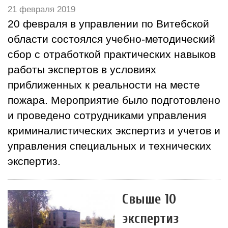
21 февраля 2019
20 февраля в управлении по Витебской
области состоялся учебно-методический
сбор с отработкой практических навыков
работы экспертов в условиях
приближенных к реальности на месте
пожара. Мероприятие было подготовлено
и проведено сотрудниками управления
криминалистических экспертиз и учетов и
управления специальных и технических
экспертиз.
Свыше 10
экспертиз