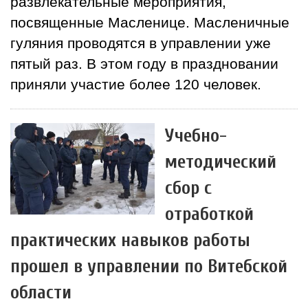
развлекательные мероприятия,
посвященные Масленице. Масленичные
гуляния проводятся в управлении уже
пятый раз. В этом году в праздновании
приняли участие более 120 человек.
Учебно-
методический
сбор с
отработкой
практических навыков работы
прошел в управлении по Витебской
области