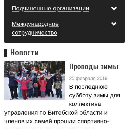
Подчиненные организации
Международное
сотрудничество
Новости
Проводы зимы
25 февраля 2019
В последнюю
субботу зимы для
коллектива
управления по Витебской области и
членов их семей прошли спортивно-