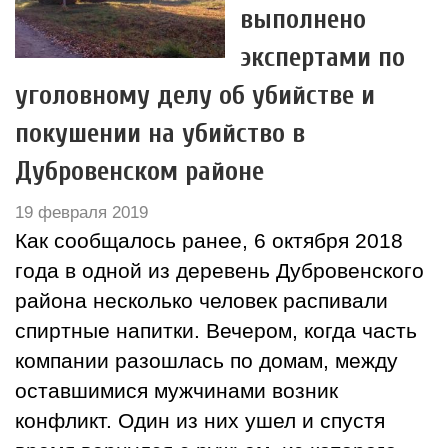
выполнено
экспертами по
уголовному делу об убийстве и
покушении на убийство в
Дубровенском районе
19 февраля 2019
Как сообщалось ранее, 6 октября 2018
года в одной из деревень Дубровенского
района несколько человек распивали
спиртные напитки. Вечером, когда часть
компании разошлась по домам, между
оставшимися мужчинами возник
конфликт. Один из них ушел и спустя