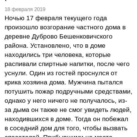
18 февраля 2019
Ночью 17 февраля текущего года
произошло возгорание частного дома в
деревне Дуброво Бешенковичского
района. Установлено, что в доме
находились три человека, которые
распивали спиртные напитки, после чего
уснули. Один из гостей проснулся от
крика хозяина дома. Мужчина пытался
потушить пожар подручными средствами,
однако у него ничего не получалось, из-
за дыма он также не смог увидеть людей,
находившихся в доме. Тогда он побежал
в соседний дом для того, чтобы вызвать