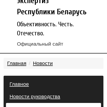
экспертиз
Республики Беларусь
Объективность. Честь.
Отечество.
Официальный сайт
Главная
Новости
Главное
Новости руководства