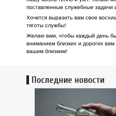
поставленные служебные задачи и
Хочется выразить вам свое восхи
тяготы службы!
Желаю вам, чтобы каждый день бы
вниманием близких и дорогих вам
вашим близким!
Последние новости