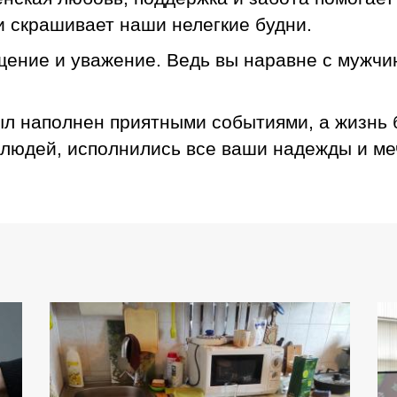
 скрашивает наши нелегкие будни.
щение и уважение. Ведь вы наравне с мужчи
л наполнен приятными событиями, а жизнь 
 людей, исполнились все ваши надежды и ме