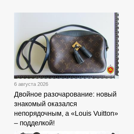
6 августа 2026
Двойное разочарование: новый
знакомый оказался
непорядочным, а «Louis Vuitton»
– подделкой!