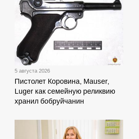
5 августа 2026
Пистолет Коровина, Mauser,
Luger как семейную реликвию
хранил бобруйчанин