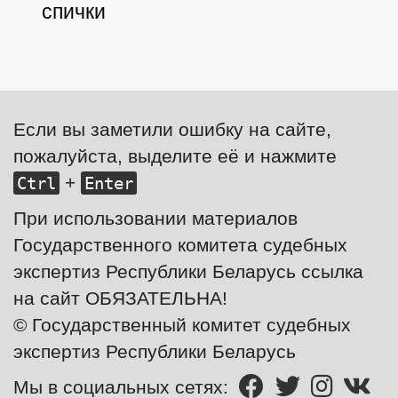
спички
Если вы заметили ошибку на сайте,
пожалуйста, выделите её и нажмите
+
Ctrl
Enter
При использовании материалов
Государственного комитета судебных
экспертиз Республики Беларусь ссылка
на сайт ОБЯЗАТЕЛЬНА!
© Государственный комитет судебных
экспертиз Республики Беларусь
Мы в социальных сетях: