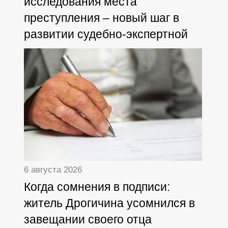
исследования места
преступления – новый шаг в
развитии судебно-экспертной
деятельности
6 августа 2026
Когда сомнения в подписи:
житель Дрогичина усомнился в
завещании своего отца