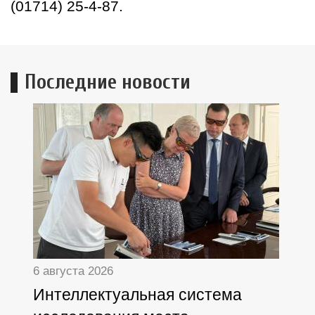
(01714) 25-4-87.
Последние новости
6 августа 2026
Интеллектуальная система