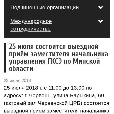
Подчиненные организации
Международное
сотрудничество
25 июля состоится выездной
приём заместителя начальника
управления ГКСЭ по Минской
области
23 июля 2018
25 июля 2018 г. с 11:00 до 13:00 по
адресу: г. Червень, улица Барыкина, 60
(актовый зал Червенской ЦРБ) состоится
выездной приём заместителя начальника