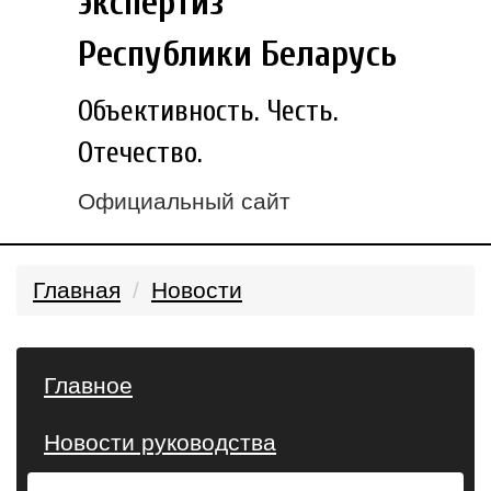
экспертиз
Республики Беларусь
Объективность. Честь.
Отечество.
Официальный сайт
Главная
Новости
Главное
Новости руководства