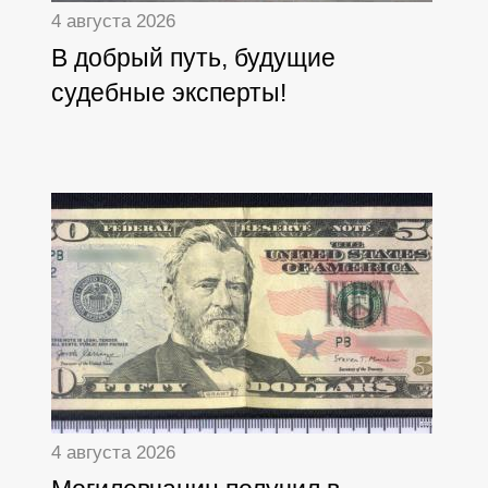
4 августа 2026
В добрый путь, будущие
судебные эксперты!
4 августа 2026