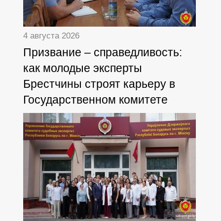
4 августа 2026
Призвание – справедливость:
как молодые эксперты
Брестчины строят карьеру в
Государственном комитете
судебных экспертиз