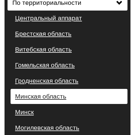
По территориальности
Центральный аппарат
Брестская область
Витебская область
Гомельская область
Гродненская область
Минская область
Минск
Могилевская область