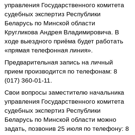
управления Государственного комитета
судебных экспертиз Республики
Беларусь по Минской области
Кругликова Андрея Владимировича. В
ходе выездного приёма будет работать
«прямая телефонная линия».
Предварительная запись на личный
прием производится по телефонам: 8
(017) 360-01-11.
Свои вопросы заместителю начальника
управления Государственного комитета
судебных экспертиз Республики
Беларусь по Минской области можно
задать, позвонив 25 июля по телефону: 8