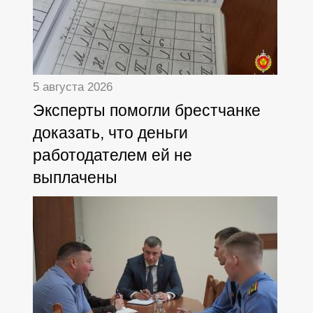
5 августа 2026
Эксперты помогли брестчанке
доказать, что деньги
работодателем ей не
выплачены