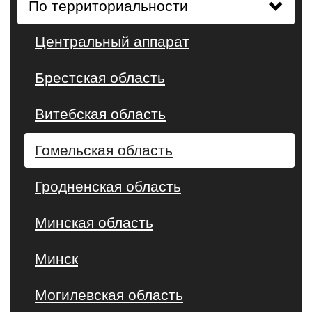
По территориальности
Центральный аппарат
Брестская область
Витебская область
Гомельская область
Гродненская область
Минская область
Минск
Могилевская область