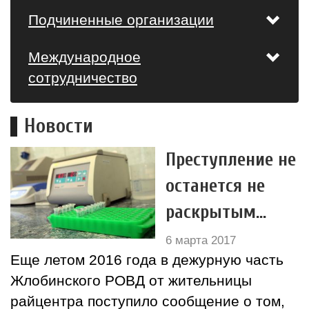
Подчиненные организации
Международное
сотрудничество
Новости
Преступление не
останется не
раскрытым...
6 марта 2017
Еще летом 2016 года в дежурную часть
Жлобинского РОВД от жительницы
райцентра поступило сообщение о том,