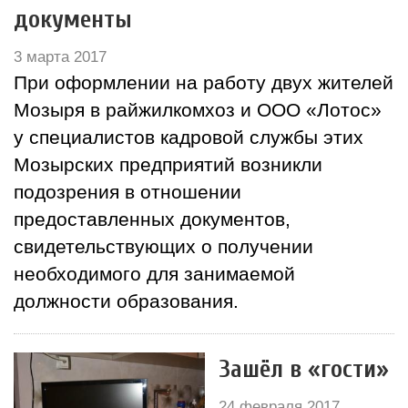
документы
3 марта 2017
При оформлении на работу двух жителей
Мозыря в райжилкомхоз и ООО «Лотос»
у специалистов кадровой службы этих
Мозырских предприятий возникли
подозрения в отношении
предоставленных документов,
свидетельствующих о получении
необходимого для занимаемой
должности образования.
Зашёл в «гости»
24 февраля 2017