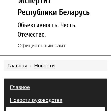
экспертиз
Республики Беларусь
Объективность. Честь.
Отечество.
Официальный сайт
Главная
Новости
Главное
Новости руководства