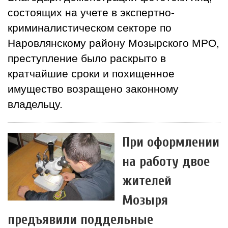
состоящих на учете в экспертно-
криминалистическом секторе по
Наровлянскому району Мозырского МРО,
преступление было раскрыто в
кратчайшие сроки и похищенное
имущество возращено законному
владельцу.
При оформлении
на работу двое
жителей
Мозыря
предъявили поддельные