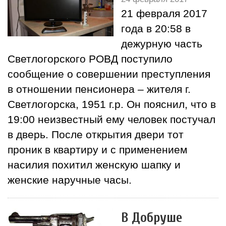
21 февраля 2017
года в 20:58 в
дежурную часть
Светлогорского РОВД поступило
сообщение о совершении преступления
в отношении пенсионера – жителя г.
Светлогорска, 1951 г.р. Он пояснил, что в
19:00 неизвестный ему человек постучал
в дверь. После открытия двери тот
проник в квартиру и с применением
насилия похитил женскую шапку и
женские наручные часы.
В Добруше