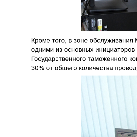
Кроме того, в зоне обслуживания 
одними из основных инициаторов
Государственного таможенного ком
30% от общего количества провод