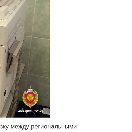
узку между региональными