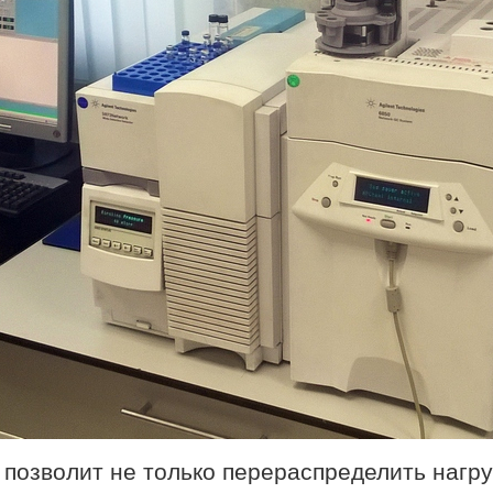
позволит не только перераспределить нагр