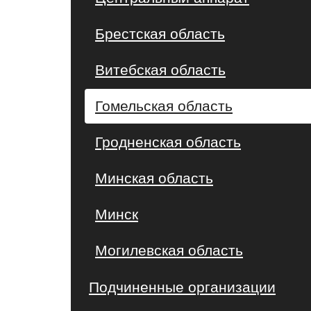
Брестская область
Витебская область
Гомельская область
Гродненская область
Минская область
Минск
Могилевская область
Подчиненные организации