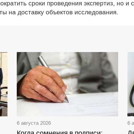
ократить сроки проведения экспертиз, но и 
ы на доставку объектов исследования.
6 августа 2026
6 
Когда сомнения в подписи:
Д