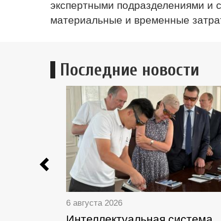
экспертными подразделениями и с
материальные и временные затрат
Последние новости
Previous
6 августа 2026
Интеллектуальная система