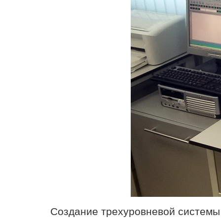
Создание трехуровневой системы 