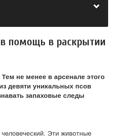
тов помощь в раскрытии
 Тем не менее в арсенале этого
из девяти уникальных псов
знавать запаховые следы
 человеческий. Эти животные