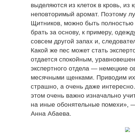
выделяются из клеток в кровь, из
неповторимый аромат. Поэтому лу
Щитников, можно быть полностью
брать за основу, к примеру, одежд
совсем другой запах и, следовате
Какой же пес может стать эксперт
отдается спокойным, уравновешен
экспертного отдела — немецкие о
месячными щенками. Приводим их 
страшно, а очень даже интересно.
этом очень важно изначально учит
на иные обонятельные помехи», —
Анна Абаева.