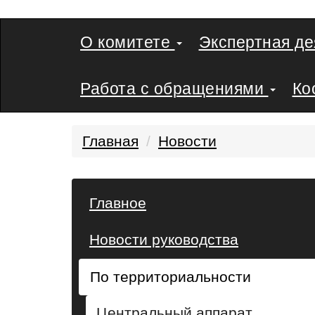
О комитете
Экспертная д
Работа с обращениями
Ко
Главная
Новости
Главное
Новости руководства
По территориальности
Центральный аппарат