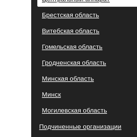
Брестская область
Витебская область
Гомельская область
Гродненская область
Минская область
Минск
Могилевская область
Подчиненные организации