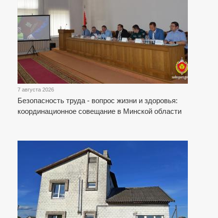
7 августа 2026
Безопасность труда - вопрос жизни и здоровья:
координационное совещание в Минской области