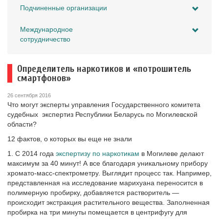
Подчиненные организации
Международное
сотрудничество
Определитель наркотиков и «потрошитель
смартфонов»
26 сентября 2016
Что могут эксперты управления Государственного комитета
судебных экспертиз Республики Беларусь по Могилевской
области?
12 фактов, о которых вы еще не знали
1. С 2014 года
экспертизу по наркотикам
в Могилеве делают
максимум за 40 минут! А все благодаря уникальному прибору
хромато-масс-спектрометру. Выглядит процесс так. Например,
представленная на исследование марихуана переносится в
полимерную пробирку, добавляется растворитель —
происходит экстракция растительного вещества. Заполненная
пробирка на три минуты помещается в центрифугу для