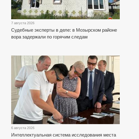
7 августа 2026
Судебные эксперты в деле: в Мозырском районе
вора задержали по горячим следам
6 августа 2026
Интеллектуальная система исследования места