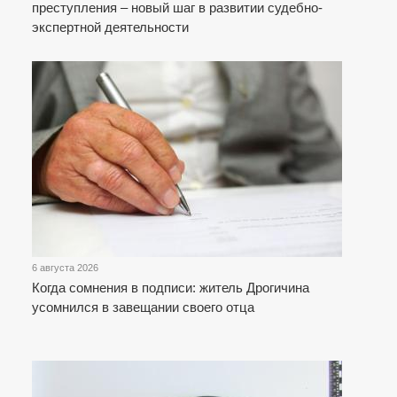
преступления – новый шаг в развитии судебно-
экспертной деятельности
6 августа 2026
Когда сомнения в подписи: житель Дрогичина
усомнился в завещании своего отца