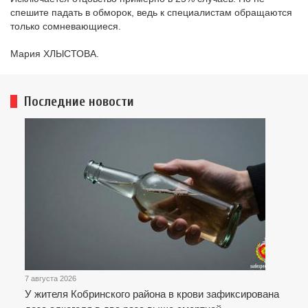
спешите падать в обморок, ведь к специалистам обращаются
только сомневающиеся.
Мария ХЛЫСТОВА.
Последние новости
7 августа 2026
У жителя Кобринского района в крови зафиксирована