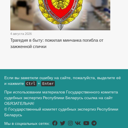
4 августа 2026
Трагедия в быту: пожилая минчанка погибла от
зажженной спички
Если вы заметили ошибку на сайте, пожалуйста, выделите её
и нажмите
+
Ctrl
Enter
При использовании материалов Государственного комитета
судебных экспертиз Республики Беларусь ссылка на сайт
ОБЯЗАТЕЛЬНА!
© Государственный комитет судебных экспертиз Республики
Беларусь
Мы в социальных сетях: