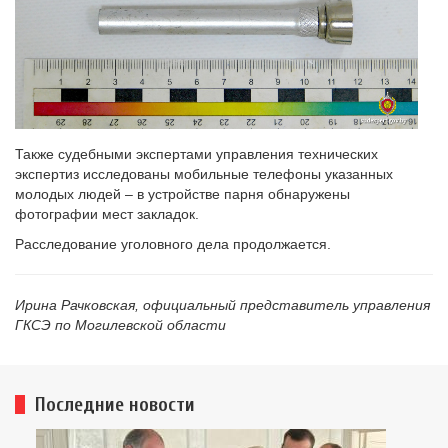
Также судебными экспертами управления технических
экспертиз исследованы мобильные телефоны указанных
молодых людей – в устройстве парня обнаружены
фотографии мест закладок.
Расследование уголовного дела продолжается.
Ирина Рачковская, официальный представитель управления
ГКСЭ по Могилевской области
Последние новости