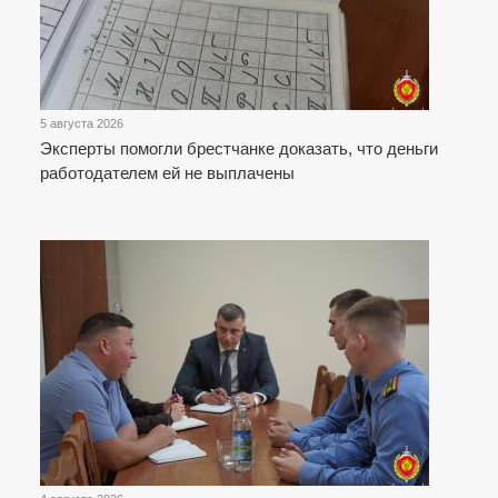
5 августа 2026
Эксперты помогли брестчанке доказать, что деньги
работодателем ей не выплачены