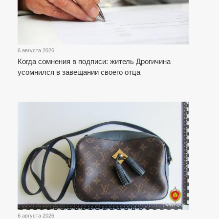
6 августа 2026
Когда сомнения в подписи: житель Дрогичина
усомнился в завещании своего отца
6 августа 2026