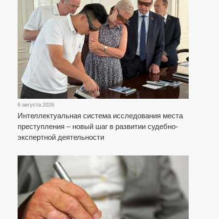
6 августа 2026
Интеллектуальная система исследования места
преступления – новый шаг в развитии судебно-
экспертной деятельности