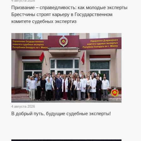
4 августа 2026
Призвание – справедливость: как молодые эксперты
Брестчины строят карьеру в Государственном
комитете судебных экспертиз
4 августа 2026
В добрый путь, будущие судебные эксперты!