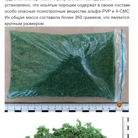
установлено, что изъятые порошки содержат в своем составе
особо опасные психотропные вещества альфа-PVP и 4-CMС.
Их общая масса составила более 360 граммов, что является
крупным размером.