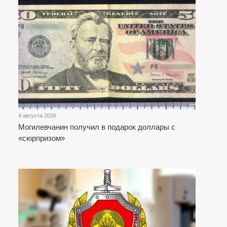
4 августа 2026
Могилевчанин получил в подарок доллары с
«сюрпризом»