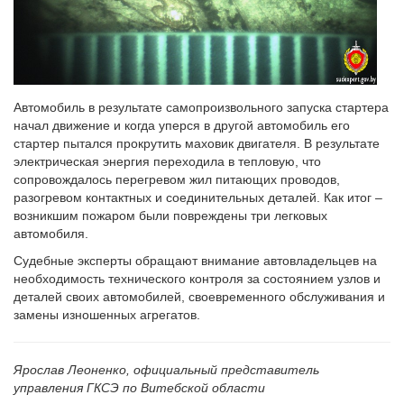
Автомобиль в результате самопроизвольного запуска стартера
начал движение и когда уперся в другой автомобиль его
стартер пытался прокрутить маховик двигателя. В результате
электрическая энергия переходила в тепловую, что
сопровождалось перегревом жил питающих проводов,
разогревом контактных и соединительных деталей. Как итог –
возникшим пожаром были повреждены три легковых
автомобиля.
Судебные эксперты обращают внимание автовладельцев на
необходимость технического контроля за состоянием узлов и
деталей своих автомобилей, своевременного обслуживания и
замены изношенных агрегатов.
Ярослав Леоненко, официальный представитель
управления ГКСЭ по Витебской области