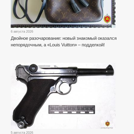
6 августа 2026
Двойное разочарование: новый знакомый оказался
непорядочным, а «Louis Vuitton» – подделкой!
5 августа 2026