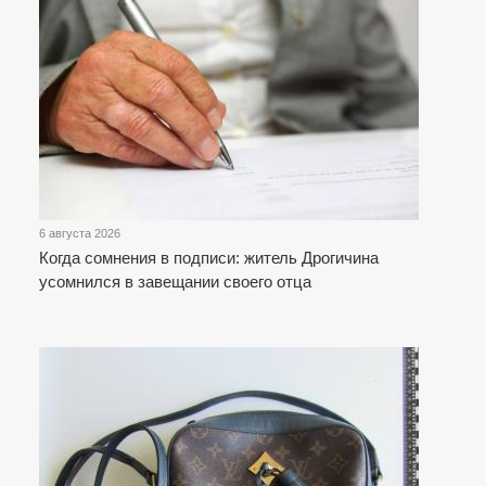
6 августа 2026
Когда сомнения в подписи: житель Дрогичина
усомнился в завещании своего отца