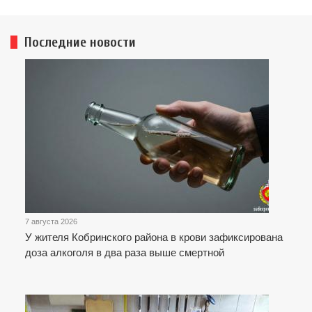
Последние новости
7 августа 2026
У жителя Кобринского района в крови зафиксирована
доза алкоголя в два раза выше смертной