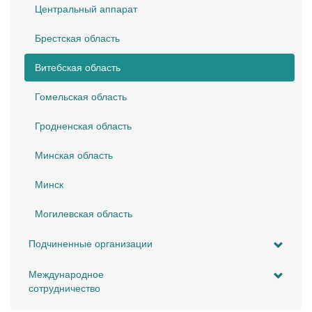
Центральный аппарат
Брестская область
Витебская область
Гомельская область
Гродненская область
Минская область
Минск
Могилевская область
Подчиненные организации
Международное
сотрудничество