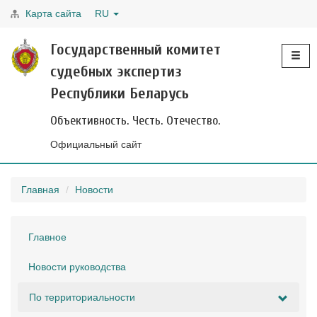
Карта сайта
RU
Toggle
Государственный комитет
navigati
судебных экспертиз
Республики Беларусь
Объективность. Честь. Отечество.
Официальный сайт
Главная
Новости
Главное
Новости руководства
По территориальности