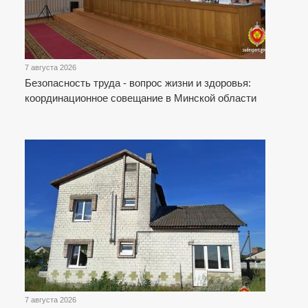
7 августа 2026
Безопасность труда - вопрос жизни и здоровья:
координационное совещание в Минской области
7 августа 2026