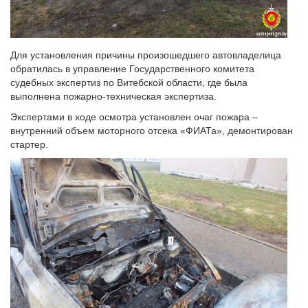
Для установления причины произошедшего автовладелица
обратилась в управление Государственного комитета
судебных экспертиз по Витебской области, где была
выполнена пожарно-техническая экспертиза.
Экспертами в ходе осмотра установлен очаг пожара –
внутренний объем моторного отсека «ФИАТа», демонтирован
стартер.