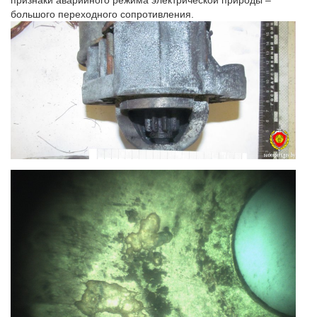
большого переходного сопротивления.