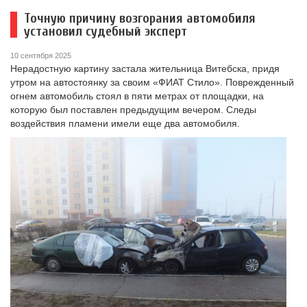
Точную причину возгорания автомобиля
установил судебный эксперт
10 сентября 2025
Нерадостную картину застала жительница Витебска, придя
утром на автостоянку за своим «ФИАТ Стило». Поврежденный
огнем автомобиль стоял в пяти метрах от площадки, на
которую был поставлен предыдущим вечером. Следы
воздействия пламени имели еще два автомобиля.