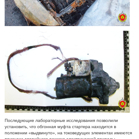
Последующие лабораторные исследования позволили
установить, что обгонная муфта стартера находится в
положении «выдвинуто», на токоведущих элементах имеются
признаки аварийного режима электрической природы –