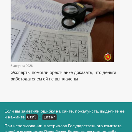
5 августа 2026
Эксперты помогли брестчанке доказать, что деньги
работодателем ей не выплачены
Если вы заметили ошибку на сайте, пожалуйста, выделите её
и нажмите
+
Ctrl
Enter
При использовании материалов Государственного комитета
судебных экспертиз Республики Беларусь ссылка на сайт