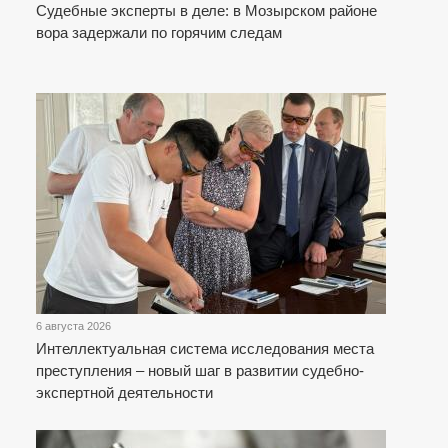
Судебные эксперты в деле: в Мозырском районе
вора задержали по горячим следам
6 августа 2026
Интеллектуальная система исследования места
преступления – новый шаг в развитии судебно-
экспертной деятельности