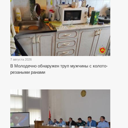
7 августа 2026
В Молодечно обнаружен труп мужчины с колото-
резаными ранами