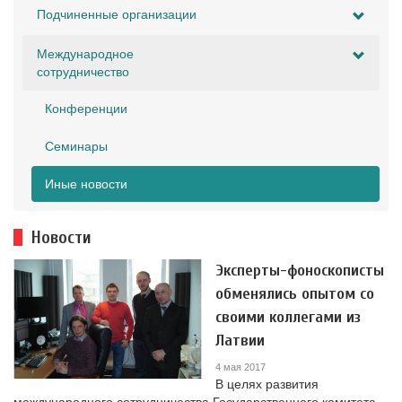
Подчиненные организации
Международное
сотрудничество
Конференции
Семинары
Иные новости
Новости
Эксперты-фоноскописты
обменялись опытом со
своими коллегами из
Латвии
4 мая 2017
В целях развития