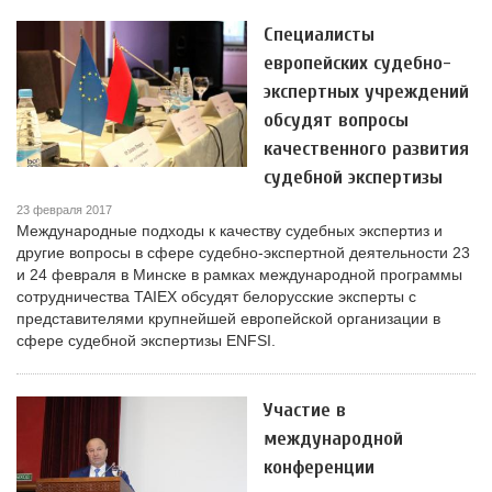
Специалисты
европейских судебно-
экспертных учреждений
обсудят вопросы
качественного развития
судебной экспертизы
23 февраля 2017
Международные подходы к качеству судебных экспертиз и
другие вопросы в сфере судебно-экспертной деятельности 23
и 24 февраля в Минске в рамках международной программы
сотрудничества TAIEX обсудят белорусские эксперты с
представителями крупнейшей европейской организации в
сфере судебной экспертизы ENFSI.
Участие в
международной
конференции