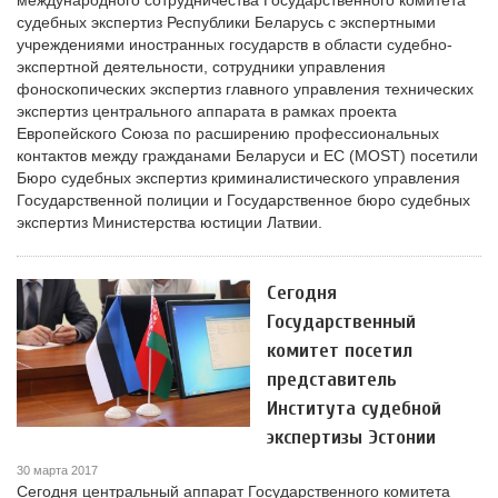
международного сотрудничества Государственного комитета
судебных экспертиз Республики Беларусь с экспертными
учреждениями иностранных государств в области судебно-
экспертной деятельности, сотрудники управления
фоноскопических экспертиз главного управления технических
экспертиз центрального аппарата в рамках проекта
Европейского Союза по расширению профессиональных
контактов между гражданами Беларуси и ЕС (MOST) посетили
Бюро судебных экспертиз криминалистического управления
Государственной полиции и Государственное бюро судебных
экспертиз Министерства юстиции Латвии.
Сегодня
Государственный
комитет посетил
представитель
Института судебной
экспертизы Эстонии
30 марта 2017
Сегодня центральный аппарат Государственного комитета