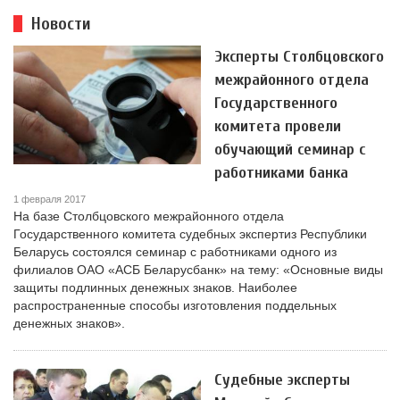
Новости
Эксперты Столбцовского
межрайонного отдела
Государственного
комитета провели
обучающий семинар с
работниками банка
1 февраля 2017
На базе Столбцовского межрайонного отдела
Государственного комитета судебных экспертиз Республики
Беларусь состоялся семинар с работниками одного из
филиалов ОАО «АСБ Беларусбанк» на тему: «Основные виды
защиты подлинных денежных знаков. Наиболее
распространенные способы изготовления поддельных
денежных знаков».
Судебные эксперты