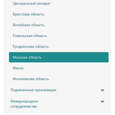
Центральный аппарат
Брестская область
Витебская область
Гомельская область
Гродненская область
Минская область
Минск
Могилевская область
Подчиненные организации
Международное
сотрудничество