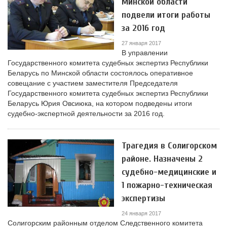
Минской области
подвели итоги работы
за 2016 год
27 января 2017
В управлении
Государственного комитета судебных экспертиз Республики
Беларусь по Минской области состоялось оперативное
совещание с участием заместителя Председателя
Государственного комитета судебных экспертиз Республики
Беларусь Юрия Овсиюка, на котором подведены итоги
судебно-экспертной деятельности за 2016 год.
Трагедия в Солигорском
районе. Назначены 2
судебно-медицинские и
1 пожарно-техническая
экспертизы
24 января 2017
Солигорским районным отделом Следственного комитета