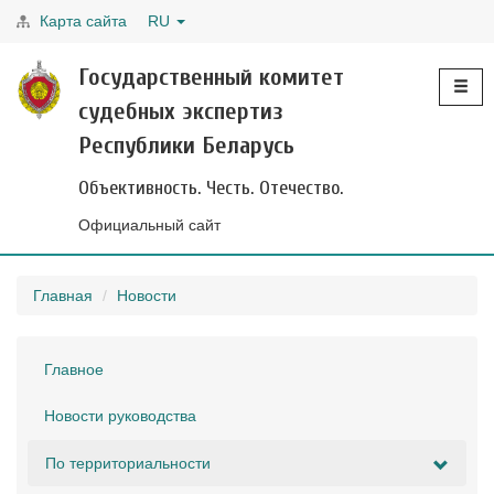
Карта сайта
RU
Toggle
Государственный комитет
navigati
судебных экспертиз
Республики Беларусь
Объективность. Честь. Отечество.
Официальный сайт
Главная
Новости
Главное
Новости руководства
По территориальности