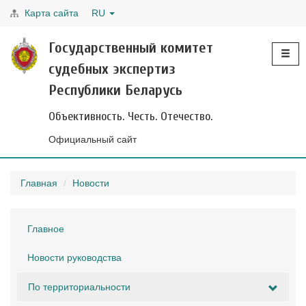
Карта сайта
RU
Toggle
Государственный комитет
navigati
судебных экспертиз
Республики Беларусь
Объективность. Честь. Отечество.
Официальный сайт
Главная
Новости
Главное
Новости руководства
По территориальности