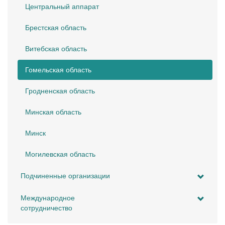
Центральный аппарат
Брестская область
Витебская область
Гомельская область
Гродненская область
Минская область
Минск
Могилевская область
Подчиненные организации
Международное
сотрудничество