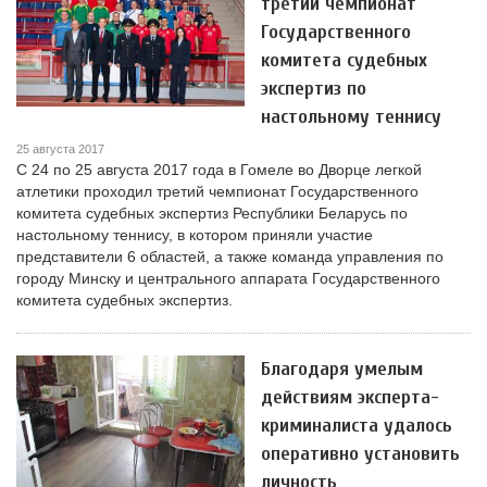
третий чемпионат
Государственного
комитета судебных
экспертиз по
настольному теннису
25 августа 2017
С 24 по 25 августа 2017 года в Гомеле во Дворце легкой
атлетики проходил третий чемпионат Государственного
комитета судебных экспертиз Республики Беларусь по
настольному теннису, в котором приняли участие
представители 6 областей, а также команда управления по
городу Минску и центрального аппарата Государственного
комитета судебных экспертиз.
Благодаря умелым
действиям эксперта-
криминалиста удалось
оперативно установить
личность