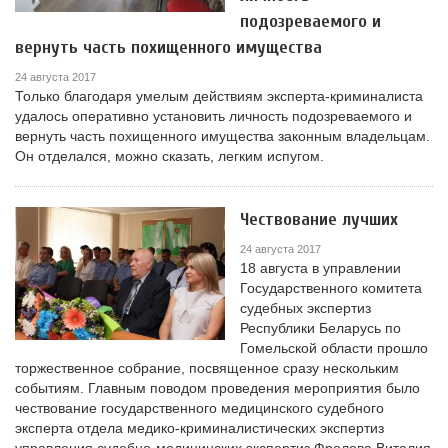
подозреваемого и
вернуть часть похищенного имущества
24 августа 2017
Только благодаря умелым действиям эксперта-криминалиста
удалось оперативно установить личность подозреваемого и
вернуть часть похищенного имущества законным владельцам.
Он отделался, можно сказать, легким испугом.
Чествование лучших
24 августа 2017
18 августа в управлении
Государственного комитета
судебных экспертиз
Республики Беларусь по
Гомельской области прошло
торжественное собрание, посвященное сразу нескольким
событиям. Главным поводом проведения мероприятия было
чествование государственного медицинского судебного
эксперта отдела медико-криминалистических экспертиз