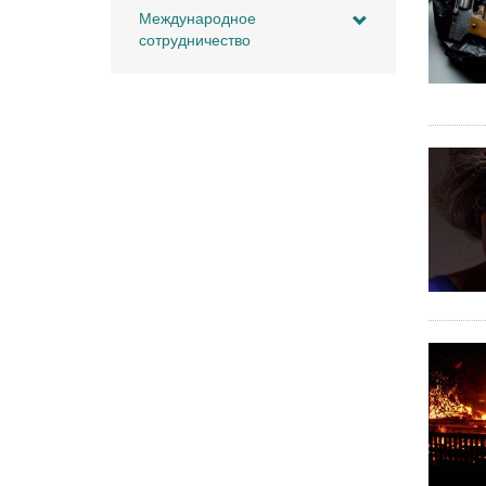
Международное
сотрудничество