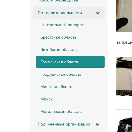
Новости руководства
По территориальности
Центральный аппарат
Брестская область
запреще
Витебская область
Гомельская область
Гродненская область
Минская область
Минск
Могилевская область
Подчиненные организации