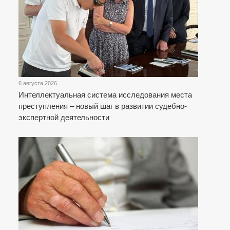
6 августа 2026
Интеллектуальная система исследования места
преступления – новый шаг в развитии судебно-
экспертной деятельности