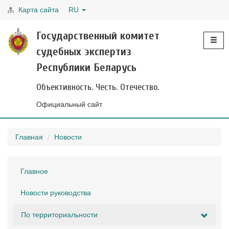
Карта сайта
RU
Toggle
Государственный комитет
navigati
судебных экспертиз
Республики Беларусь
Объективность. Честь. Отечество.
Официальный сайт
Главная
Новости
Главное
Новости руководства
По территориальности