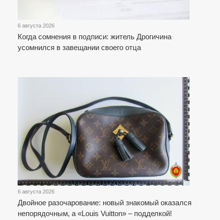
6 августа 2026
Когда сомнения в подписи: житель Дрогичина
усомнился в завещании своего отца
6 августа 2026
Двойное разочарование: новый знакомый оказался
непорядочным, а «Louis Vuitton» – подделкой!