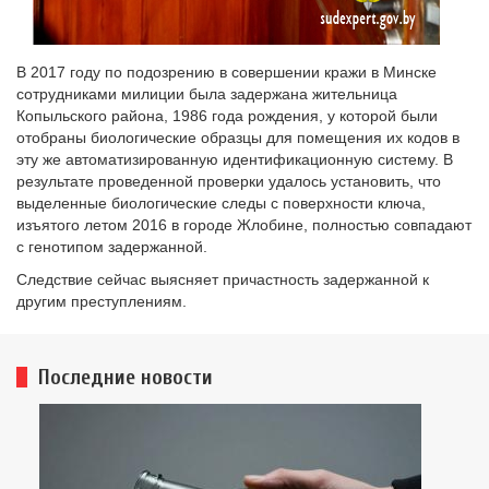
В 2017 году по подозрению в совершении кражи в Минске
сотрудниками милиции была задержана жительница
Копыльского района, 1986 года рождения, у которой были
отобраны биологические образцы для помещения их кодов в
эту же автоматизированную идентификационную систему. В
результате проведенной проверки удалось установить, что
выделенные биологические следы с поверхности ключа,
изъятого летом 2016 в городе Жлобине, полностью совпадают
с генотипом задержанной.
Следствие сейчас выясняет причастность задержанной к
другим преступлениям.
Последние новости