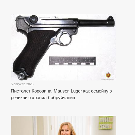
5 августа 2026
Пистолет Коровина, Mauser, Luger как семейную
реликвию хранил бобруйчанин