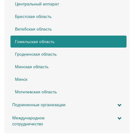
Центральный аппарат
Брестская область
Витебская область
Гомельская область
Гродненская область
Минская область
Минск
Могилевская область
Подчиненные организации
Международное
сотрудничество