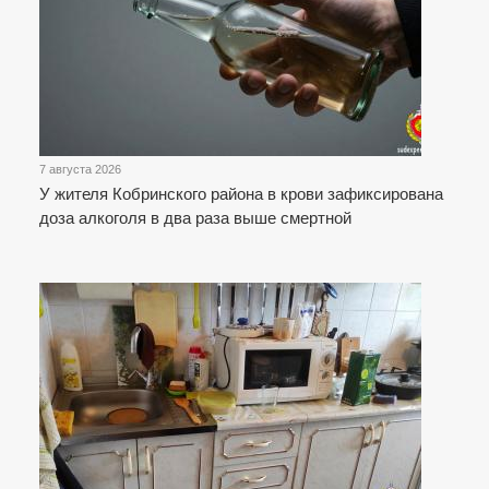
7 августа 2026
У жителя Кобринского района в крови зафиксирована
доза алкоголя в два раза выше смертной