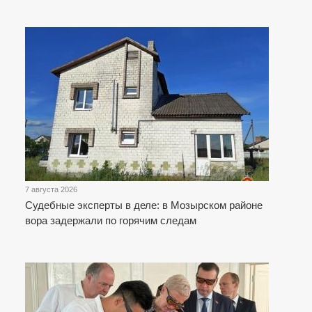
7 августа 2026
Судебные эксперты в деле: в Мозырском районе
вора задержали по горячим следам