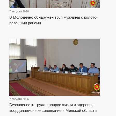
7 августа 2026
В Молодечно обнаружен труп мужчины с колото-
резаными ранами
7 августа 2026
Безопасность труда - вопрос жизни и здоровья:
координационное совещание в Минской области