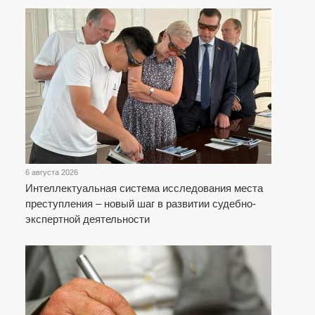
6 августа 2026
Интеллектуальная система исследования места
преступления – новый шаг в развитии судебно-
экспертной деятельности