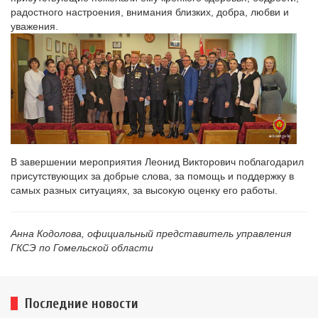
радостного настроения, внимания близких, добра, любви и
уважения.
В завершении мероприятия Леонид Викторович поблагодарил
присутствующих за добрые слова, за помощь и поддержку в
самых разных ситуациях, за высокую оценку его работы.
Анна Кодолова, официальный представитель управления
ГКСЭ по Гомельской области
Последние новости