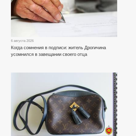
6 августа 2026
Когда сомнения в подписи: житель Дрогичина
усомнился в завещании своего отца