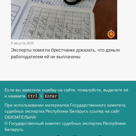
5 августа 2026
Эксперты помогли брестчанке доказать, что деньги
работодателем ей не выплачены
Если вы заметили ошибку на сайте, пожалуйста, выделите её
и нажмите
+
Ctrl
Enter
При использовании материалов Государственного комитета
судебных экспертиз Республики Беларусь ссылка на сайт
ОБЯЗАТЕЛЬНА!
© Государственный комитет судебных экспертиз Республики
Беларусь