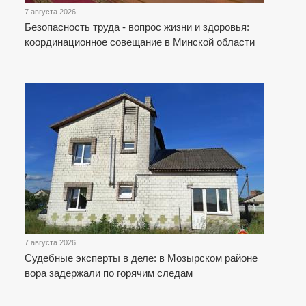
7 августа 2026
Безопасность труда - вопрос жизни и здоровья:
координационное совещание в Минской области
7 августа 2026
Судебные эксперты в деле: в Мозырском районе
вора задержали по горячим следам