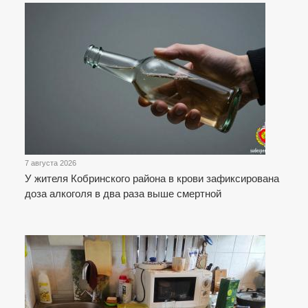
7 августа 2026
У жителя Кобринского района в крови зафиксирована
доза алкоголя в два раза выше смертной