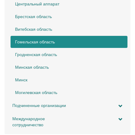
Центральный аппарат
Брестская область
Витебская область
Гомельская область
Гродненская область
Минская область
Минск
Могилевская область
Подчиненные организации
Международное
сотрудничество