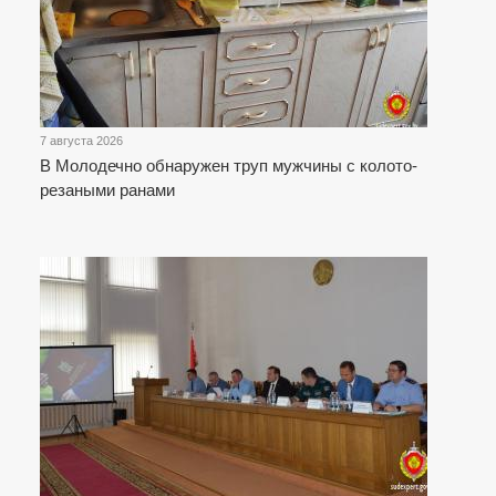
7 августа 2026
В Молодечно обнаружен труп мужчины с колото-
резаными ранами