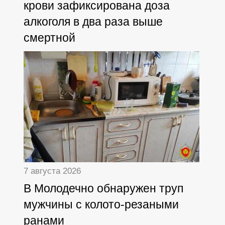
крови зафиксирована доза
алкоголя в два раза выше
смертной
7 августа 2026
В Молодечно обнаружен труп
мужчины с колото-резаными
ранами