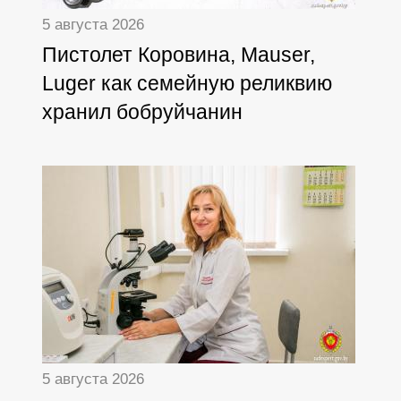
5 августа 2026
Пистолет Коровина, Mauser,
Luger как семейную реликвию
хранил бобруйчанин
5 августа 2026