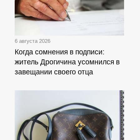
6 августа 2026
Когда сомнения в подписи:
житель Дрогичина усомнился в
завещании своего отца