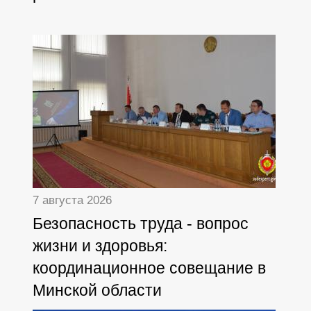
7 августа 2026
Безопасность труда - вопрос
жизни и здоровья:
координационное совещание в
Минской области