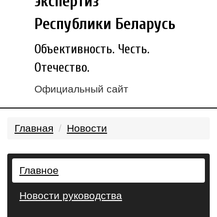
экспертиз
Республики Беларусь
Объективность. Честь.
Отечество.
Официальный сайт
Главная
Новости
Главное
Новости руководства