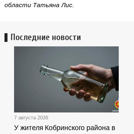
области Татьяна Лис.
Последние новости
7 августа 2026
У жителя Кобринского района в