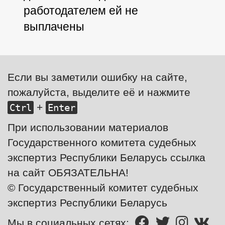
работодателем ей не
выплачены
Если вы заметили ошибку на сайте,
пожалуйста, выделите её и нажмите
+
Ctrl
Enter
При использовании материалов
Государственного комитета судебных
экспертиз Республики Беларусь ссылка
на сайт ОБЯЗАТЕЛЬНА!
© Государственный комитет судебных
экспертиз Республики Беларусь
Мы в социальных сетях: