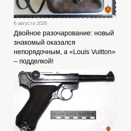
6 августа 2026
Двойное разочарование: новый
знакомый оказался
непорядочным, а «Louis Vuitton»
– подделкой!