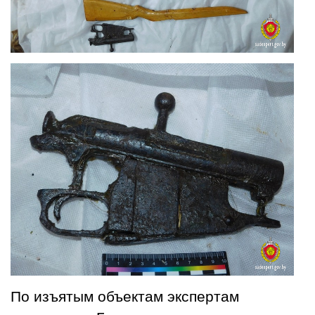
По изъятым объектам экспертам