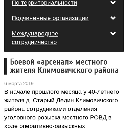
По территориальности
Подчиненные организации
Международное
сотрудничество
Боевой «арсенал» местного
жителя Климовичского района
6 марта 2019
В начале прошлого месяца у 40-летнего
жителя д. Старый Дедин Климовичского
района сотрудниками отделения
уголовного розыска местного РОВД в
ходе оперативно-разыскных