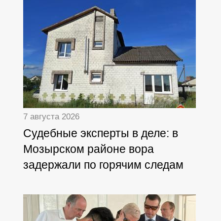
7 августа 2026
Судебные эксперты в деле: в
Мозырском районе вора
задержали по горячим следам