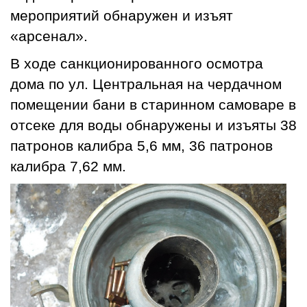
мероприятий обнаружен и изъят
«арсенал».
В ходе санкционированного осмотра
дома по ул. Центральная на чердачном
помещении бани в старинном самоваре в
отсеке для воды обнаружены и изъяты 38
патронов калибра 5,6 мм, 36 патронов
калибра 7,62 мм.