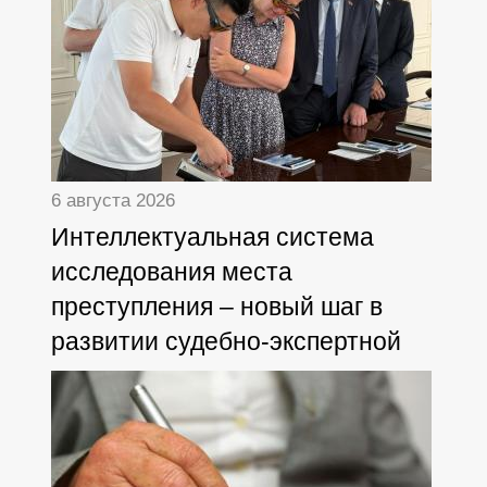
6 августа 2026
Интеллектуальная система
исследования места
преступления – новый шаг в
развитии судебно-экспертной
деятельности