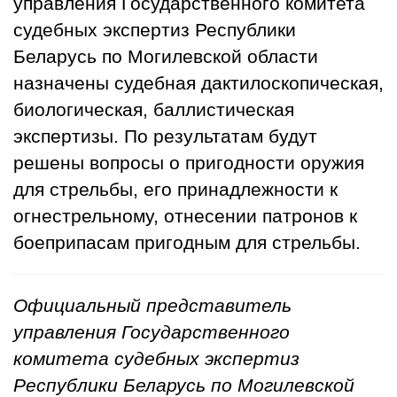
управления Государственного комитета
судебных экспертиз Республики
Беларусь по Могилевской области
назначены судебная дактилоскопическая,
биологическая, баллистическая
экспертизы. По результатам будут
решены вопросы о пригодности оружия
для стрельбы, его принадлежности к
огнестрельному, отнесении патронов к
боеприпасам пригодным для стрельбы.
Официальный представитель
управления Государственного
комитета судебных экспертиз
Республики Беларусь по Могилевской