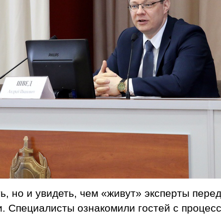
ь, но и увидеть, чем «живут» эксперты пере
и. Специалисты ознакомили гостей с процес