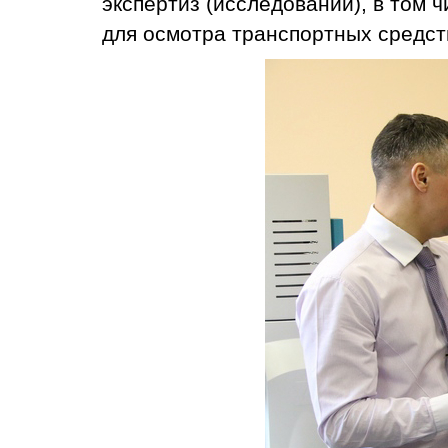
экспертиз (исследований), в том 
для осмотра транспортных средств