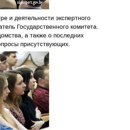
уре и деятельности экспертного
тель Государственного комитета.
омства, а также о последних
вопросы присутствующих.