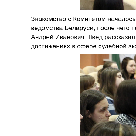
Знакомство с Комитетом началось 
ведомства Беларуси, после чего 
Андрей Иванович Швед рассказал 
достижениях в сфере судебной эк