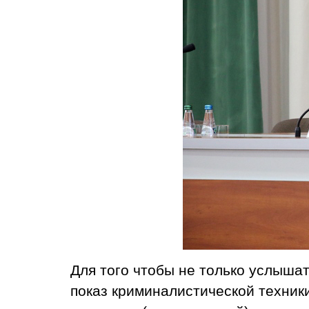
Для того чтобы не только услышат
показ криминалистической техник