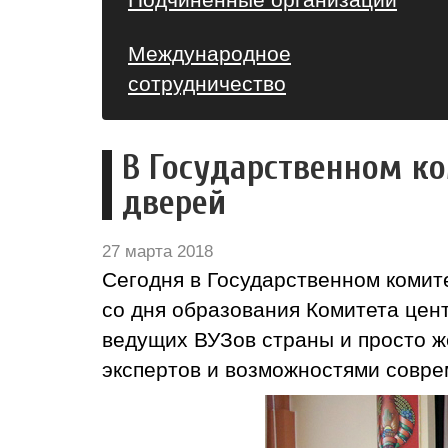
Международное
сотрудничество
В Государственном к
дверей
27 марта 2018
Сегодня в Государственном комите
со дня образования Комитета цен
ведущих ВУЗов страны и просто ж
экспертов и возможностями совре