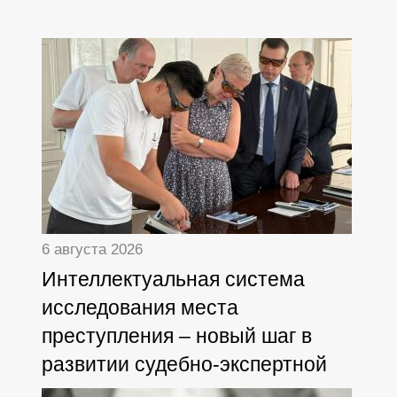
6 августа 2026
Интеллектуальная система
исследования места
преступления – новый шаг в
развитии судебно-экспертной
деятельности