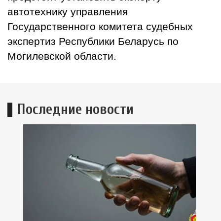
автотехнику управления
Государственного комитета судебных
экспертиз Республики Беларусь по
Могилевской области.
Последние новости