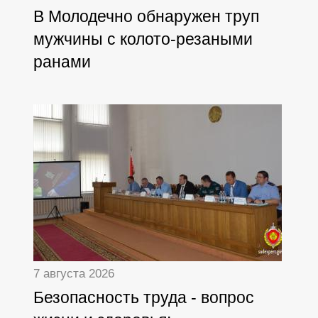
В Молодечно обнаружен труп
мужчины с колото-резаными
ранами
7 августа 2026
Безопасность труда - вопрос