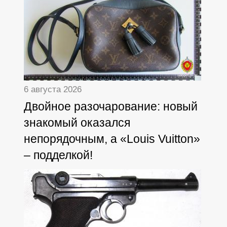
6 августа 2026
Двойное разочарование: новый
знакомый оказался
непорядочным, а «Louis Vuitton»
– подделкой!