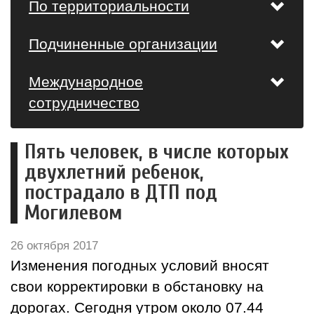
По территориальности
Подчиненные организации
Международное
сотрудничество
Пять человек, в числе которых
двухлетний ребенок,
пострадало в ДТП под
Могилевом
26 октября 2017
Изменения погодных условий вносят
свои корректировки в обстановку на
дорогах. Сегодня утром около 07.44