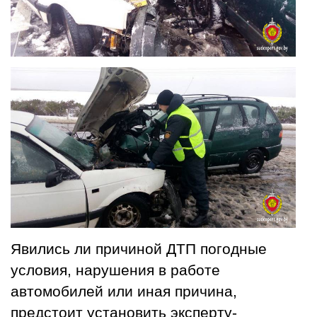
Явились ли причиной ДТП погодные
условия, нарушения в работе
автомобилей или иная причина,
предстоит установить эксперту-