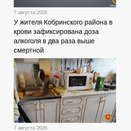
7 августа 2026
У жителя Кобринского района в
крови зафиксирована доза
алкоголя в два раза выше
смертной
7 августа 2026