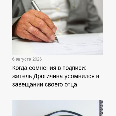
6 августа 2026
Когда сомнения в подписи:
житель Дрогичина усомнился в
завещании своего отца