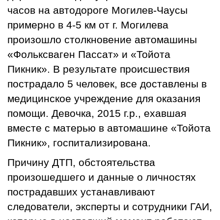
часов на автодороге Могилев-Чаусы
примерно в 4-5 км от г. Могилева
произошло столкновение автомашины
«Фольксваген Пассат» и «Тойота
Пикник». В результате происшествия
пострадало 5 человек, все доставлены в
медицинское учреждение для оказания
помощи. Девочка, 2015 г.р., ехавшая
вместе с матерью в автомашине «Тойота
Пикник», госпитализирована.
Причину ДТП, обстоятельства
произошедшего и данные о личностях
пострадавших устанавливают
следователи, эксперты и сотрудники ГАИ,