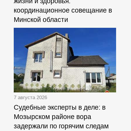
жизни и здоровья:
координационное совещание в
Минской области
7 августа 2026
Судебные эксперты в деле: в
Мозырском районе вора
задержали по горячим следам