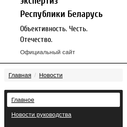
экспертиз
Республики Беларусь
Объективность. Честь.
Отечество.
Официальный сайт
Главная
Новости
Главное
Новости руководства