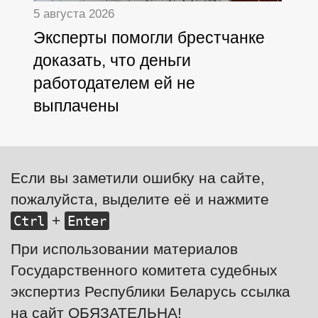
5 августа 2026
Эксперты помогли брестчанке
доказать, что деньги
работодателем ей не
выплачены
Если вы заметили ошибку на сайте,
пожалуйста, выделите её и нажмите
+
Ctrl
Enter
При использовании материалов
Государственного комитета судебных
экспертиз Республики Беларусь ссылка
на сайт ОБЯЗАТЕЛЬНА!