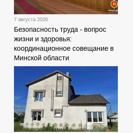
7 августа 2026
Безопасность труда - вопрос
жизни и здоровья:
координационное совещание в
Минской области