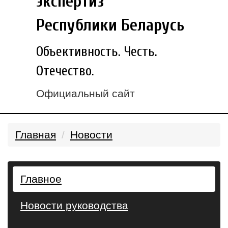
экспертиз
Республики Беларусь
Объективность. Честь.
Отечество.
Официальный сайт
Главная
Новости
Главное
Новости руководства