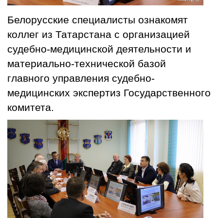
Белорусские специалисты ознакомят
коллег из Татарстана с организацией
судебно-медицинской деятельности и
материально-технической базой
главного управления судебно-
медицинских экспертиз Государственного
комитета.