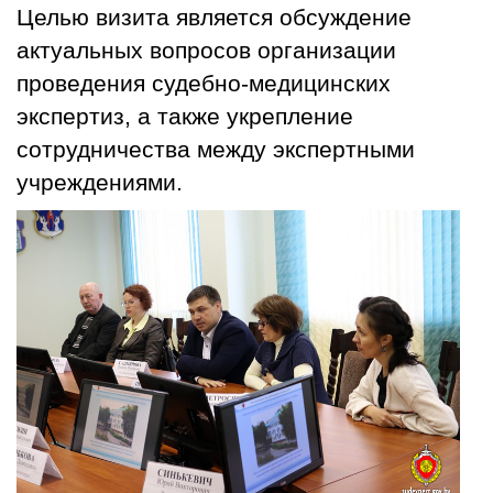
Целью визита является обсуждение
актуальных вопросов организации
проведения судебно-медицинских
экспертиз, а также укрепление
сотрудничества между экспертными
учреждениями.