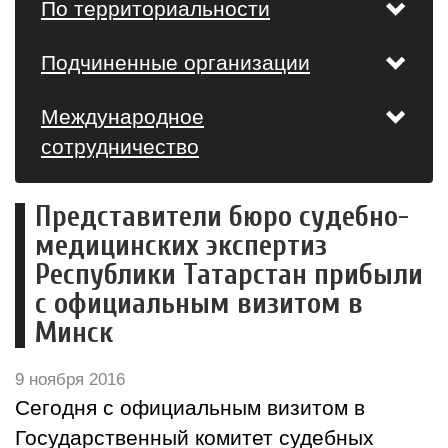
По территориальности
Подчиненные организации
Международное
сотрудничество
Представители бюро судебно-
медицинских экспертиз
Республики Татарстан прибыли
с официальным визитом в
Минск
9 ноября 2016
Сегодня с официальным визитом в
Государственный комитет судебных