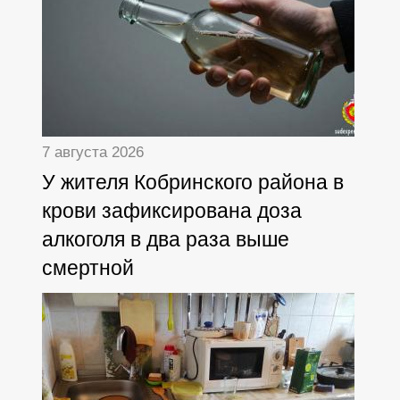
7 августа 2026
У жителя Кобринского района в
крови зафиксирована доза
алкоголя в два раза выше
смертной