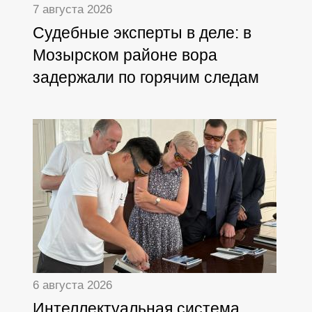
7 августа 2026
Судебные эксперты в деле: в
Мозырском районе вора
задержали по горячим следам
6 августа 2026
Интеллектуальная система