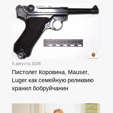
5 августа 2026
Пистолет Коровина, Mauser,
Luger как семейную реликвию
хранил бобруйчанин