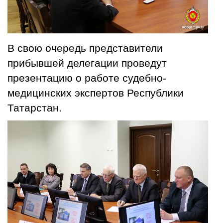
В свою очередь представители
прибывшей делегации проведут
презентацию о работе судебно-
медицинских экспертов Республики
Татарстан.