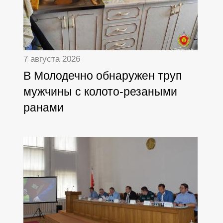
7 августа 2026
В Молодечно обнаружен труп
мужчины с колото-резаными
ранами