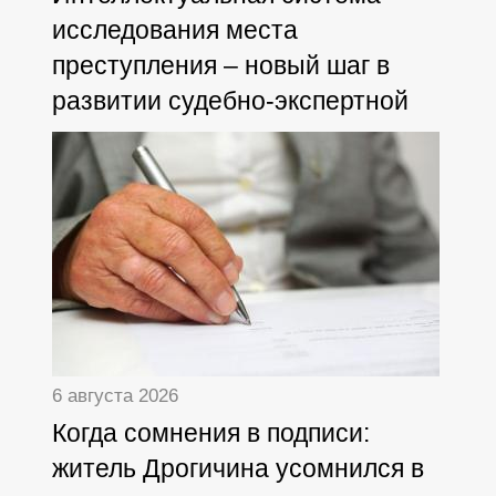
исследования места
преступления – новый шаг в
развитии судебно-экспертной
деятельности
6 августа 2026
Когда сомнения в подписи:
житель Дрогичина усомнился в