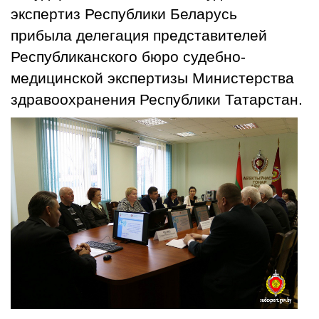
экспертиз Республики Беларусь
прибыла делегация представителей
Республиканского бюро судебно-
медицинской экспертизы Министерства
здравоохранения Республики Татарстан.