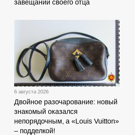
завещании своего отца
6 августа 2026
Двойное разочарование: новый
знакомый оказался
непорядочным, а «Louis Vuitton»
– подделкой!