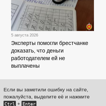
5 августа 2026
Эксперты помогли брестчанке
доказать, что деньги
работодателем ей не
выплачены
Если вы заметили ошибку на сайте,
пожалуйста, выделите её и нажмите
+
Ctrl
Enter