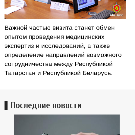
Важной частью визита станет обмен
опытом проведения медицинских
экспертиз и исследований, а также
определение направлений возможного
сотрудничества между Республикой
Татарстан и Республикой Беларусь.
Последние новости