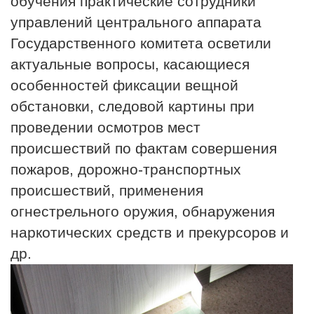
обучения практические сотрудники
управлений центрального аппарата
Государственного комитета осветили
актуальные вопросы, касающиеся
особенностей фиксации вещной
обстановки, следовой картины при
проведении осмотров мест
происшествий по фактам совершения
пожаров, дорожно-транспортных
происшествий, применения
огнестрельного оружия, обнаружения
наркотических средств и прекурсоров и
др.