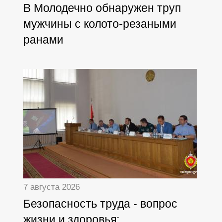
В Молодечно обнаружен труп
мужчины с колото-резаными
ранами
7 августа 2026
Безопасность труда - вопрос
жизни и здоровья: