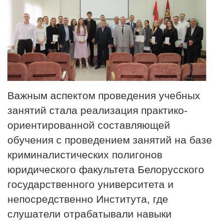
Важным аспектом проведения учебных
занятий стала реализация практико-
ориентированной составляющей
обучения с проведением занятий на базе
криминалистических полигонов
юридического факультета Белорусского
государственного университета и
непосредственно Института, где
слушатели отрабатывали навыки