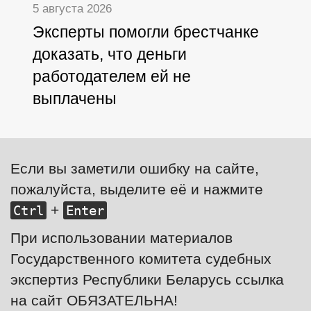
5 августа 2026
Эксперты помогли брестчанке
доказать, что деньги
работодателем ей не
выплачены
Если вы заметили ошибку на сайте,
пожалуйста, выделите её и нажмите
+
Ctrl
Enter
При использовании материалов
Государственного комитета судебных
экспертиз Республики Беларусь ссылка
на сайт ОБЯЗАТЕЛЬНА!