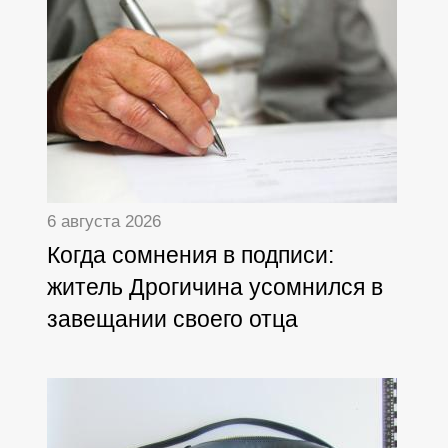
6 августа 2026
Когда сомнения в подписи:
житель Дрогичина усомнился в
завещании своего отца