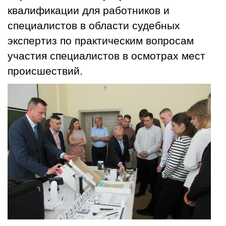
квалификации для работников и
специалистов в области судебных
экспертиз по практическим вопросам
участия специалистов в осмотрах мест
происшествий.