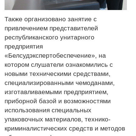
Также организовано занятие с
привлечением представителей
республиканского унитарного
предприятия
«Белсудэкспертобеспечение», на
котором слушатели ознакомились с
новыми техническими средствами,
специализированными чемоданами,
изготавливаемыми предприятием,
приборной базой и возможностями
использования специальных
упаковочных материалов, технико-
криминалистических средств и методов