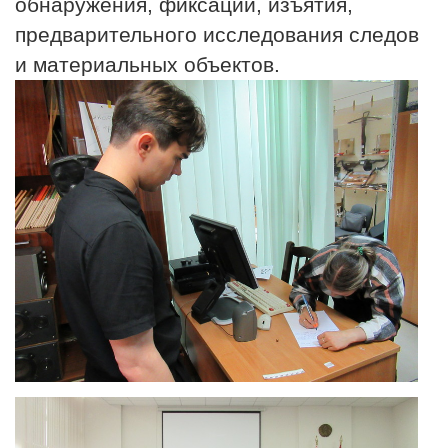
обнаружения, фиксации, изъятия,
предварительного исследования следов
и материальных объектов.