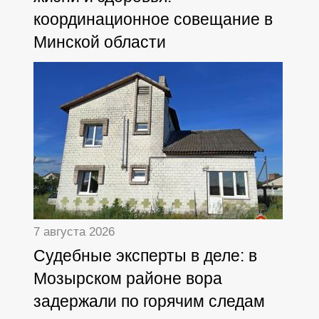
координационное совещание в
Минской области
7 августа 2026
Судебные эксперты в деле: в
Мозырском районе вора
задержали по горячим следам