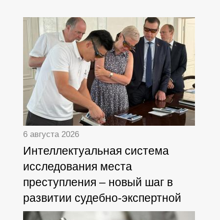
6 августа 2026
Интеллектуальная система
исследования места
преступления – новый шаг в
развитии судебно-экспертной
деятельности