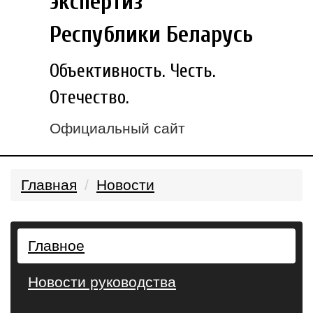
экспертиз
Республики Беларусь
Объективность. Честь.
Отечество.
Официальный сайт
Главная
Новости
Главное
Новости руководства