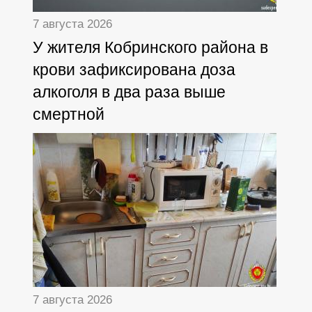
7 августа 2026
У жителя Кобринского района в
крови зафиксирована доза
алкоголя в два раза выше
смертной
7 августа 2026