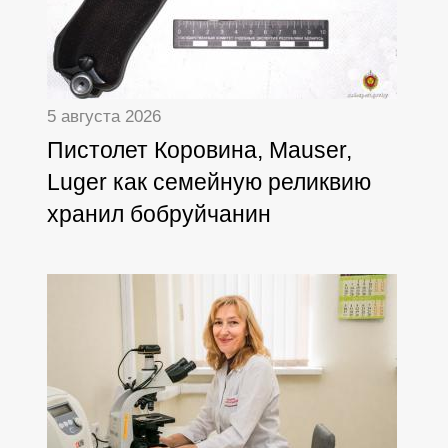
5 августа 2026
Пистолет Коровина, Mauser,
Luger как семейную реликвию
хранил бобруйчанин