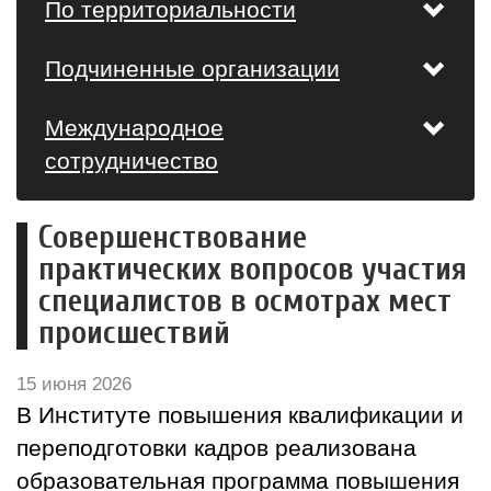
По территориальности
Подчиненные организации
Международное
сотрудничество
Совершенствование
практических вопросов участия
специалистов в осмотрах мест
происшествий
15 июня 2026
В Институте повышения квалификации и
переподготовки кадров реализована
образовательная программа повышения