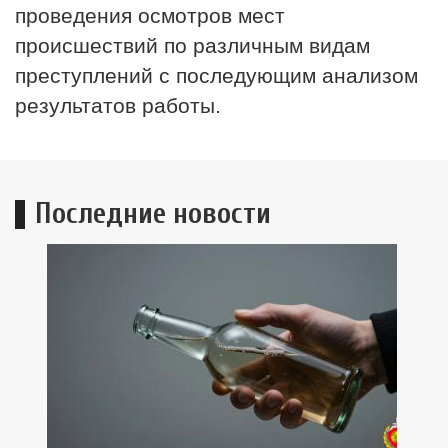
проведения осмотров мест
происшествий по различным видам
преступлений с последующим анализом
результатов работы.
Последние новости