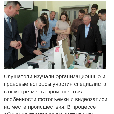
Слушатели изучали организационные и
правовые вопросы участия специалиста
в осмотре места происшествия,
особенности фотосъемки и видеозаписи
на месте происшествия. В процессе