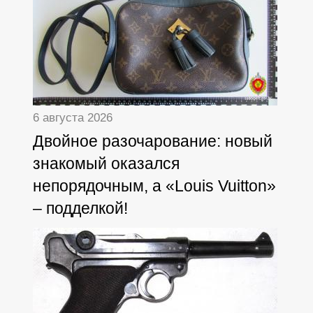
6 августа 2026
Двойное разочарование: новый
знакомый оказался
непорядочным, а «Louis Vuitton»
– подделкой!