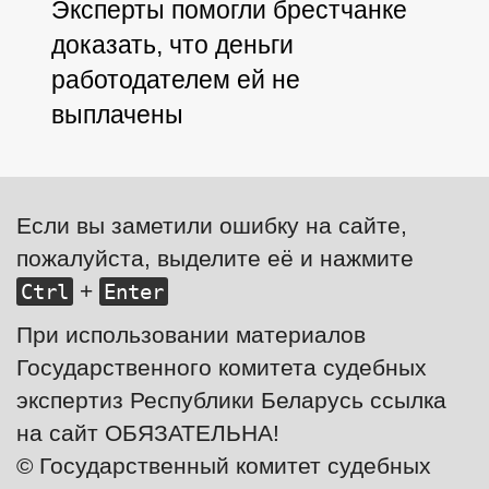
Эксперты помогли брестчанке
доказать, что деньги
работодателем ей не
выплачены
Если вы заметили ошибку на сайте,
пожалуйста, выделите её и нажмите
+
Ctrl
Enter
При использовании материалов
Государственного комитета судебных
экспертиз Республики Беларусь ссылка
на сайт ОБЯЗАТЕЛЬНА!
© Государственный комитет судебных