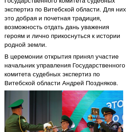
Государственного комитета судебных
экспертиз по Витебской области. Для них
это добрая и почетная традиция,
возможность отдать дань уважения
героям и лично прикоснуться к истории
родной земли.
В церемонии открытия принял участие
начальник управления Государственного
комитета судебных экспертиз по
Витебской области Андрей Поздняков.