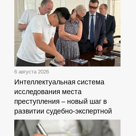
6 августа 2026
Интеллектуальная система
исследования места
преступления – новый шаг в
развитии судебно-экспертной
деятельности