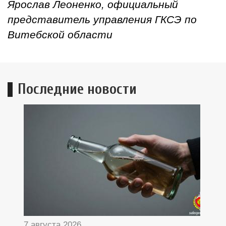
Ярослав Леоненко, официальный
представитель управления ГКСЭ по
Витебской области
Последние новости
7 августа 2026