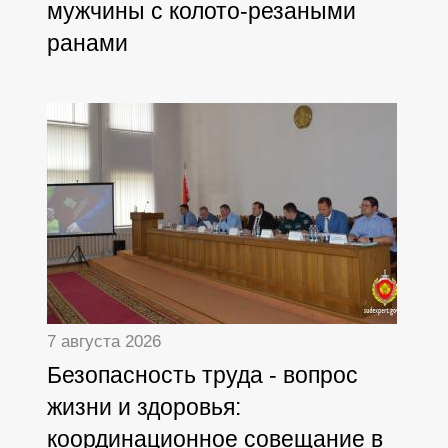
мужчины с колото-резаными
ранами
7 августа 2026
Безопасность труда - вопрос
жизни и здоровья:
координационное совещание в