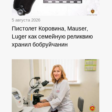
5 августа 2026
Пистолет Коровина, Mauser,
Luger как семейную реликвию
хранил бобруйчанин