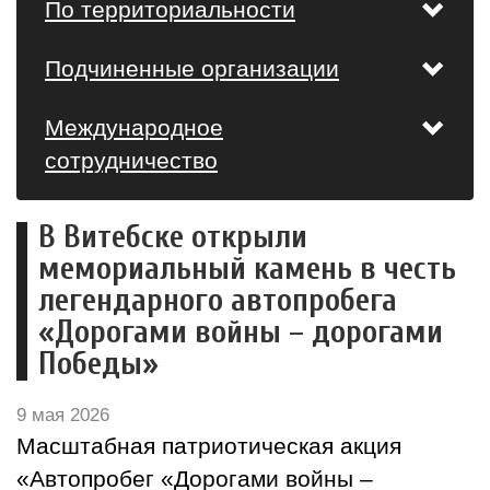
По территориальности
Подчиненные организации
Международное
сотрудничество
В Витебске открыли
мемориальный камень в честь
легендарного автопробега
«Дорогами войны – дорогами
Победы»
9 мая 2026
Масштабная патриотическая акция
«Автопробег «Дорогами войны –