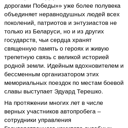
дорогами Победы»» уже более полувека
объединяет неравнодушных людей всех
поколений, патриотов и энтузиастов не
только из Беларуси, но и из других
государств, чьи сердца хранят
священную память о героях и живую
трепетную связь с великой историей
родной земли. Идейным вдохновителем и
бессменным организатором этих
мемориальных поездок по местам боевой
славы выступает Эдуард Терешко.
На протяжении многих лет в числе
верных участников автопробега –
сотрудники управления