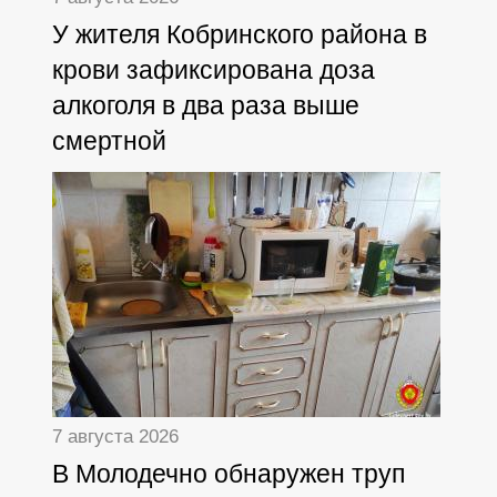
У жителя Кобринского района в
крови зафиксирована доза
алкоголя в два раза выше
смертной
7 августа 2026
В Молодечно обнаружен труп