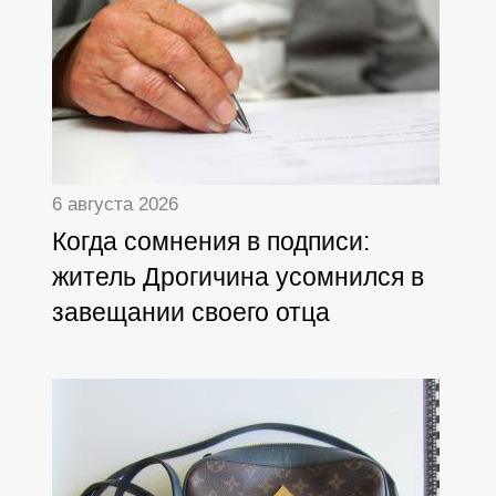
6 августа 2026
Когда сомнения в подписи:
житель Дрогичина усомнился в
завещании своего отца