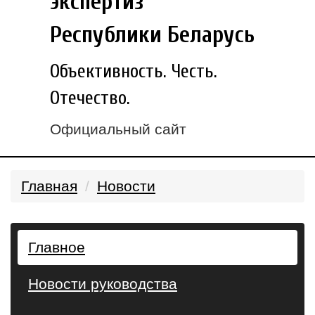
экспертиз
Республики Беларусь
Объективность. Честь.
Отечество.
Официальный сайт
Главная
Новости
Главное
Новости руководства