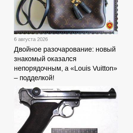
6 августа 2026
Двойное разочарование: новый
знакомый оказался
непорядочным, а «Louis Vuitton»
– подделкой!