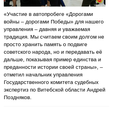
«Участие в автопробеге «Дорогами
войны – дорогами Победы» для нашего
управления – давняя и уважаемая
традиция. Мы считаем своим долгом не
просто хранить память о подвиге
советского народа, но и передавать её
дальше, показывая пример единства и
преданности истории своей страны», –
отметил начальник управления
Государственного комитета судебных
экспертиз по Витебской области Андрей
Поздняков.