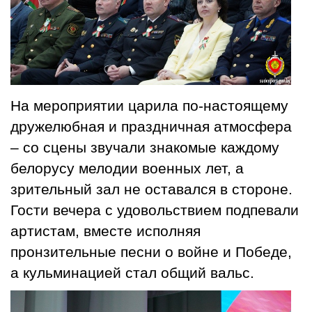
На мероприятии царила по-настоящему
дружелюбная и праздничная атмосфера
– со сцены звучали знакомые каждому
белорусу мелодии военных лет, а
зрительный зал не оставался в стороне.
Гости вечера с удовольствием подпевали
артистам, вместе исполняя
пронзительные песни о войне и Победе,
а кульминацией стал общий вальс.