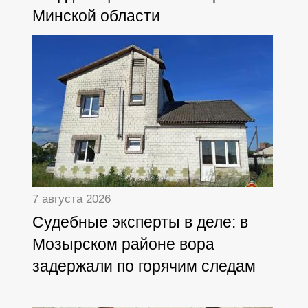
Минской области
7 августа 2026
Судебные эксперты в деле: в
Мозырском районе вора
задержали по горячим следам