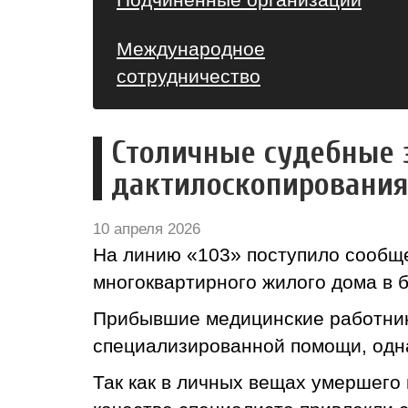
Международное
сотрудничество
Столичные судебные 
дактилоскопировани
10 апреля 2026
На линию «103» поступило сообще
многоквартирного жилого дома в 
Прибывшие медицинские работник
специализированной помощи, одна
Так как в личных вещах умершего