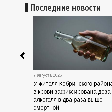
Последние новости
Previous
7 августа 2026
У жителя Кобринского район
в крови зафиксирована доза
алкоголя в два раза выше
смертной