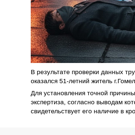
В результате проверки данных тру
оказался 51-летний житель г.Гом
Для установления точной причины
экспертиза, согласно выводам кот
свидетельствует его наличие в кр