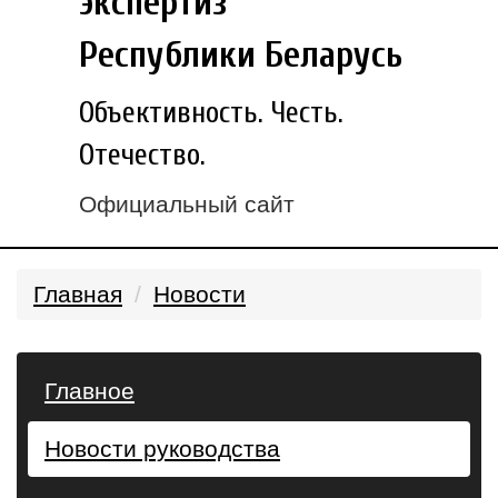
экспертиз
Республики Беларусь
Объективность. Честь.
Отечество.
Официальный сайт
Главная
Новости
Главное
Новости руководства