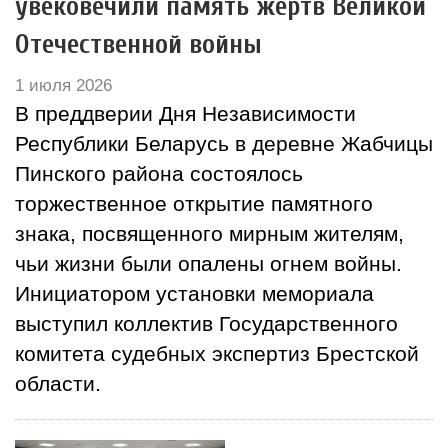
увековечили память жертв Великой
Отечественной войны
1 июля 2026
В преддверии Дня Независимости
Республики Беларусь в деревне Жабчицы
Пинского района состоялось
торжественное открытие памятного
знака, посвященного мирным жителям,
чьи жизни были опалены огнем войны.
Инициатором установки мемориала
выступил коллектив Государственного
комитета судебных экспертиз Брестской
области.