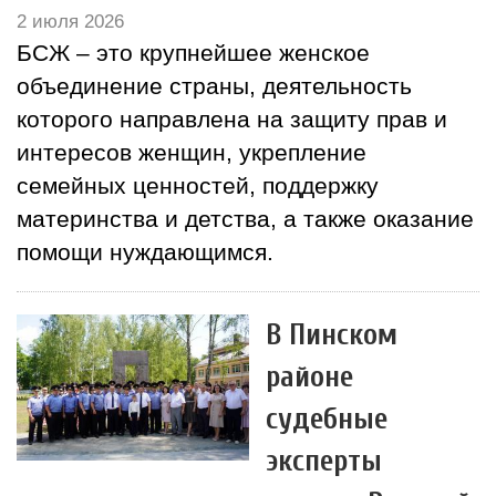
2 июля 2026
БСЖ – это крупнейшее женское
объединение страны, деятельность
которого направлена на защиту прав и
интересов женщин, укрепление
семейных ценностей, поддержку
материнства и детства, а также оказание
помощи нуждающимся.
В Пинском
районе
судебные
эксперты