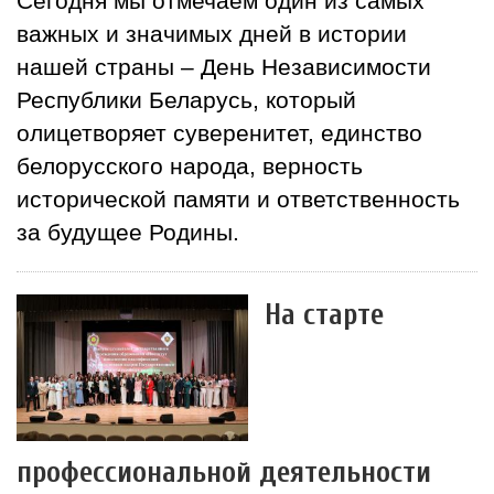
Сегодня мы отмечаем один из самых
важных и значимых дней в истории
нашей страны – День Независимости
Республики Беларусь, который
олицетворяет суверенитет, единство
белорусского народа, верность
исторической памяти и ответственность
за будущее Родины.
На старте
профессиональной деятельности