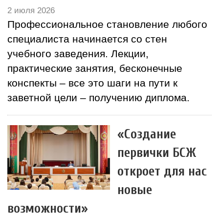
2 июля 2026
Профессиональное становление любого
специалиста начинается со стен
учебного заведения. Лекции,
практические занятия, бесконечные
конспекты – все это шаги на пути к
заветной цели – получению диплома.
«Создание
первички БСЖ
откроет для нас
новые
возможности»