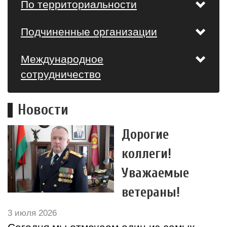
По территориальности
Подчиненные организации
Международное
сотрудничество
Новости
Дорогие
коллеги!
Уважаемые
ветераны!
3 июля 2026