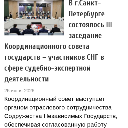
В г.Санкт-
Петербурге
состоялось III
заседание
Координационного совета
государств – участников СНГ в
сфере судебно-экспертной
деятельности
26 июня 2026
Координационный совет выступает
органом отраслевого сотрудничества
Содружества Независимых Государств,
обеспечивая согласованную работу