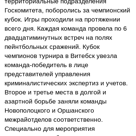
территориальные подразделения
Госкомитета, поборолись за чемпионский
кубок. Игры проходили на протяжении
всего дня. Каждая команда провела по 6
двадцатиминутных встреч на полях
пейнтбольных сражений. Кубок
чемпионов турнира в Витебск увезла
команда-победитель в лице
представителей управления
криминалистических экспертиз и учетов.
Второе и третье места в долгой и
азартной борьбе заняли команды
Новополоцкого и Оршанского
межрайотделов соответственно.
Специально для мероприятия