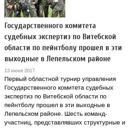
Государственного комитета
судебных экспертиз по Витебской
области по пейнтболу прошел в эти
выходные в Лепельском районе
13 июня 2017
Первый областной турнир управления
Государственного комитета судебных
экспертиз по Витебской области по
пейнтболу прошел в эти выходные в
Лепельском районе. Шесть команд-
участниц, представлявших структурные и