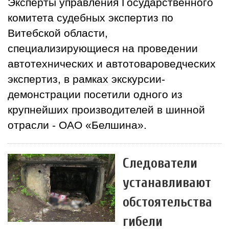
Эксперты управления Государственного
комитета судебных экспертиз по
Витебской области,
специализирующиеся на проведении
автотехнических и автотовароведческих
экспертиз, в рамках экскурсии-
демонстрации посетили одного из
крупнейших производителей в шинной
отрасли - ОАО «Белшина».
Следователи
устанавливают
обстоятельства
гибели