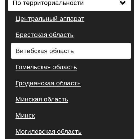
По территориальности
Центральный аппарат
Брестская область
Витебская область
Гомельская область
Гродненская область
Минская область
Минск
Могилевская область