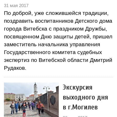
31 мая 2017
По доброй, уже сложившейся традиции,
поздравить воспитанников Детского дома
города Витебска с праздником Дружбы,
посвященном Дню защиты детей, пришел
заместитель начальника управления
Государственного комитета судебных
экспертиз по Витебской области Дмитрий
Рудаков.
Экскурсия
выходного дня
в г.Могилев