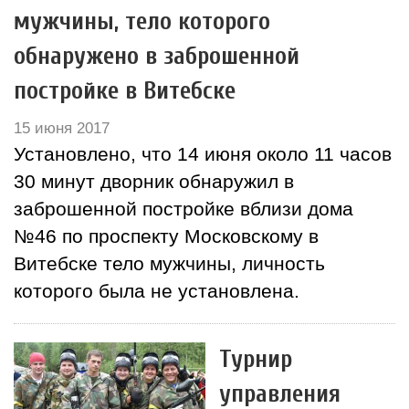
мужчины, тело которого
обнаружено в заброшенной
постройке в Витебске
15 июня 2017
Установлено, что 14 июня около 11 часов
30 минут дворник обнаружил в
заброшенной постройке вблизи дома
№46 по проспекту Московскому в
Витебске тело мужчины, личность
которого была не установлена.
Турнир
управления