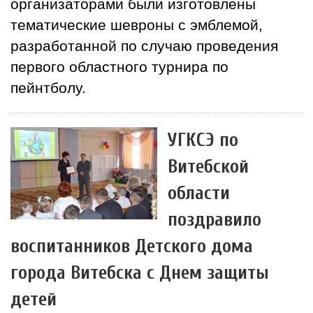
организаторами были изготовлены
тематические шевроны с эмблемой,
разработанной по случаю проведения
первого областного турнира по
пейнтболу.
УГКСЭ по
Витебской
области
поздравило
воспитанников Детского дома
города Витебска с Днем защиты
детей