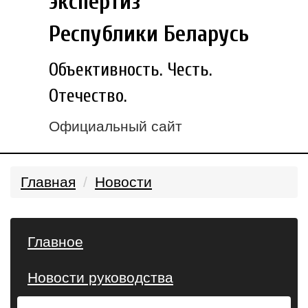
экспертиз
Республики Беларусь
Объективность. Честь.
Отечество.
Официальный сайт
Главная
Новости
Главное
Новости руководства