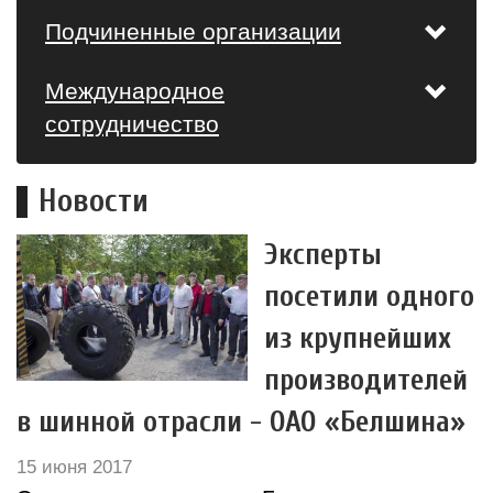
Подчиненные организации
Международное
сотрудничество
Новости
Эксперты
посетили одного
из крупнейших
производителей
в шинной отрасли - ОАО «Белшина»
15 июня 2017