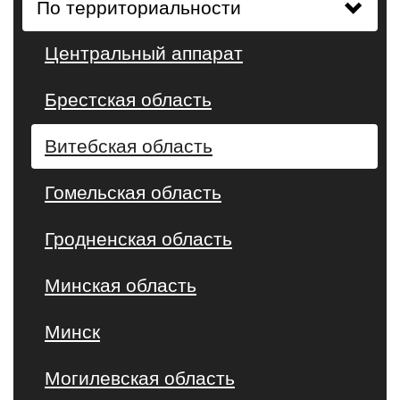
По территориальности
Центральный аппарат
Брестская область
Витебская область
Гомельская область
Гродненская область
Минская область
Минск
Могилевская область