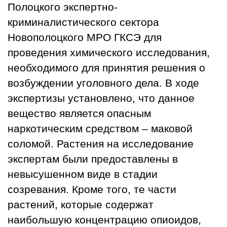
Полоцкого экспертно-
криминалистического сектора
Новополоцкого МРО ГКСЭ для
проведения химического исследования,
необходимого для принятия решения о
возбуждении уголовного дела. В ходе
экспертизы установлено, что данное
вещество является опасным
наркотическим средством – маковой
соломой. Растения на исследование
экспертам были предоставлены в
невысушенном виде в стадии
созревания. Кроме того, те части
растений, которые содержат
наибольшую концентрацию опиоидов,