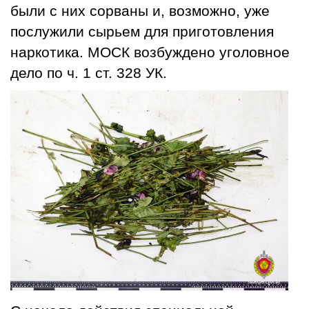
были с них сорваны и, возможно, уже
послужили сырьем для приготовления
наркотика. МОСК возбуждено уголовное
дело по ч. 1 ст. 328 УК.