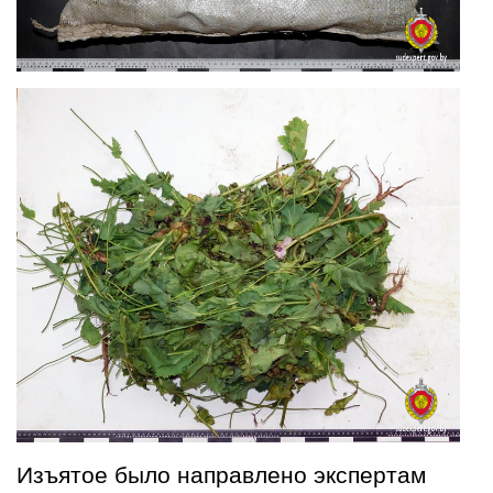
Изъятое было направлено экспертам