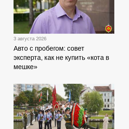
3 августа 2026
Авто с пробегом: совет
эксперта, как не купить «кота в
мешке»