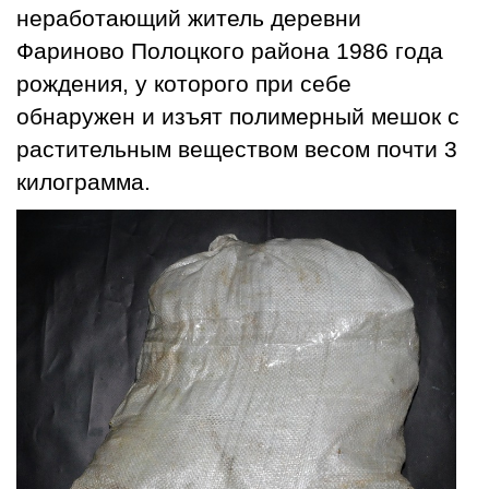
неработающий житель деревни
Фариново Полоцкого района 1986 года
рождения, у которого при себе
обнаружен и изъят полимерный мешок с
растительным веществом весом почти 3
килограмма.