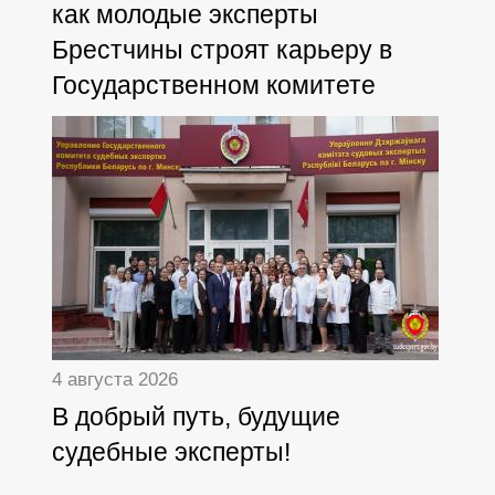
как молодые эксперты
Брестчины строят карьеру в
Государственном комитете
судебных экспертиз
4 августа 2026
В добрый путь, будущие
судебные эксперты!