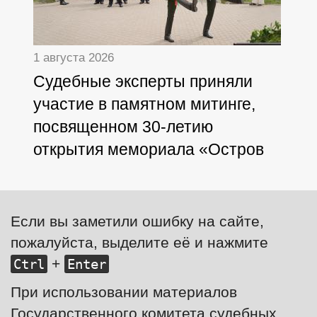
1 августа 2026
Судебные эксперты приняли
участие в памятном митинге,
посвященном 30-летию
открытия мемориала «Остров
Мужества и Скорби»
Если вы заметили ошибку на сайте,
пожалуйста, выделите её и нажмите
+
Ctrl
Enter
При использовании материалов
Государственного комитета судебных