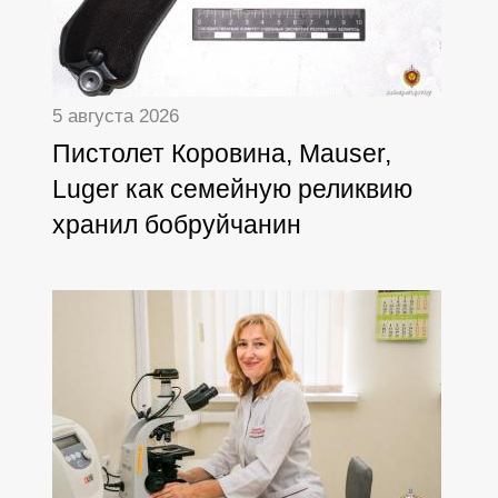
5 августа 2026
Пистолет Коровина, Mauser,
Luger как семейную реликвию
хранил бобруйчанин