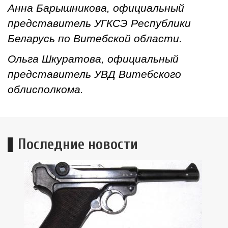
Анна Барышникова, официальный
представитель УГКСЭ Республики
Беларусь по Витебской области.
Ольга Шкуратова, официальный
представитель УВД Витебского
облисполкома.
Последние новости