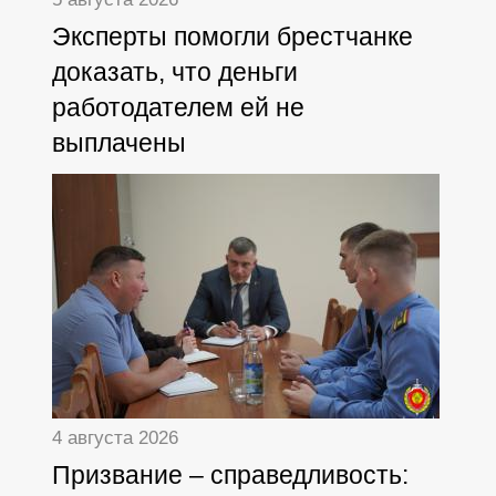
Эксперты помогли брестчанке
доказать, что деньги
работодателем ей не
выплачены
4 августа 2026
Призвание – справедливость: