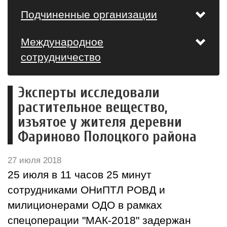
Подчиненные организации
Международное
сотрудничество
Эксперты исследовали
растительное вещество,
изъятое у жителя деревни
Фариново Полоцкого района
27 июля 2018
25 июля в 11 часов 25 минут
сотрудниками ОНиПТЛ РОВД и
милиционерами ОДО в рамках
спецоперации "МАК-2018" задержан