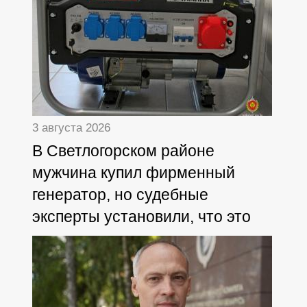
3 августа 2026
В Светлогорском районе
мужчина купил фирменный
генератор, но судебные
эксперты установили, что это
дешёвая копия