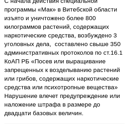
С начала действия специальной
программы «Мак» в Витебской области
изъято и уничтожено более 800
килограммов растений, содержащих
наркотические средства, возбуждено 3
уголовных дела, составлено свыше 350
административных протоколов по ст.16.1
КоАП РБ «Посев или выращивание
запрещенных к возделыванию растений
или грибов, содержащих наркотические
средства или психотропные вещества»
Нарушение влечет предупреждение или
наложение штрафа в размере до
двадцати базовых величин.