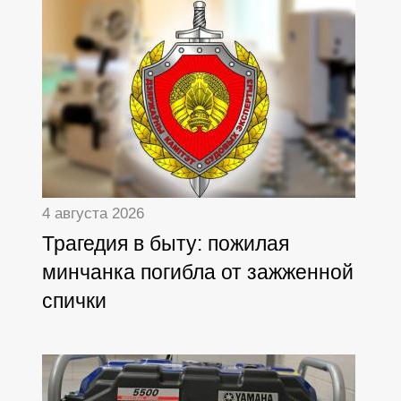
4 августа 2026
Трагедия в быту: пожилая
минчанка погибла от зажженной
спички