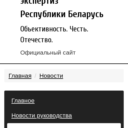
экспертиз
Республики Беларусь
Объективность. Честь.
Отечество.
Официальный сайт
Главная
Новости
Главное
Новости руководства