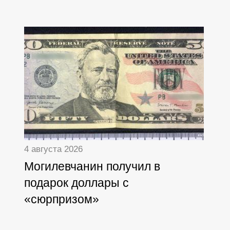
4 августа 2026
Могилевчанин получил в
подарок доллары с
«сюрпризом»