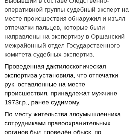
Выбывший в составе следственно-
оперативной группы судебный эксперт на
месте происшествия обнаружил и изъял
отпечатки пальцев, которые были
направлены на экспертизу в Оршанский
межрайонный отдел Государственного
комитета судебных экспертиз.
Проведенная дактилоскопическая
экспертиза установила, что отпечатки
рук, оставленные на месте
происшествия, принадлежат мужчине
1973г.р., ранее судимому.
По месту жительства злоумышленника
сотрудниками правоохранительных
органов был проведён обыск, по