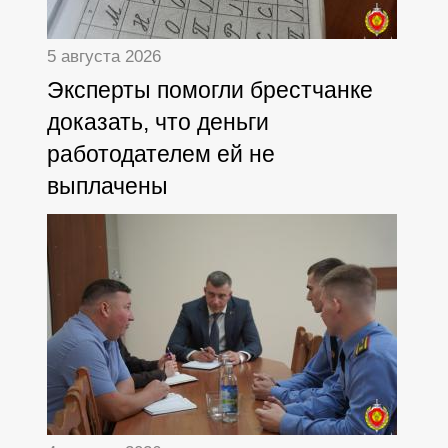
5 августа 2026
Эксперты помогли брестчанке
доказать, что деньги
работодателем ей не
выплачены