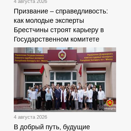
4 августа 2026
Призвание – справедливость:
как молодые эксперты
Брестчины строят карьеру в
Государственном комитете
судебных экспертиз
4 августа 2026
В добрый путь, будущие