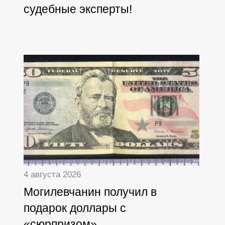
судебные эксперты!
4 августа 2026
Могилевчанин получил в
подарок доллары с
«сюрпризом»