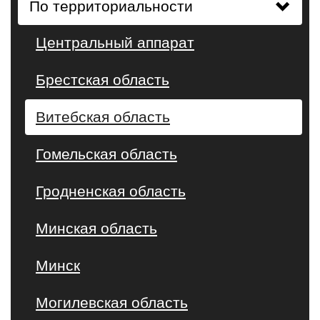
По территориальности
Центральный аппарат
Брестская область
Витебская область
Гомельская область
Гродненская область
Минская область
Минск
Могилевская область