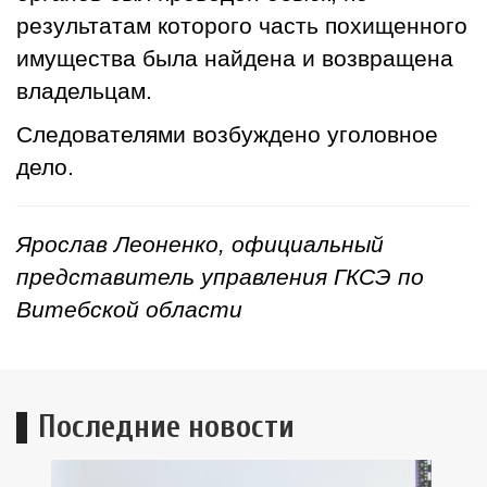
результатам которого часть похищенного
имущества была найдена и возвращена
владельцам.
Следователями возбуждено уголовное
дело.
Ярослав Леоненко, официальный
представитель управления ГКСЭ по
Витебской области
Последние новости