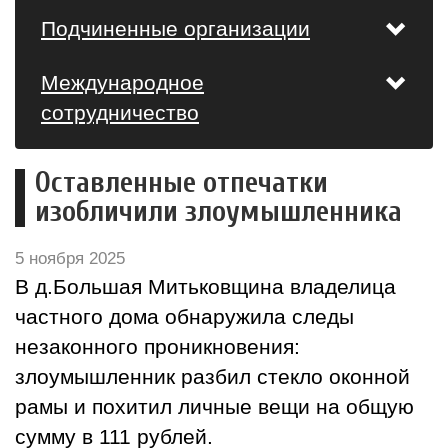
Подчиненные организации
Международное
сотрудничество
Оставленные отпечатки
изобличили злоумышленника
5 ноября 2025
В д.Большая Митьковщина владелица
частного дома обнаружила следы
незаконного проникновения:
злоумышленник разбил стекло оконной
рамы и похитил личные вещи на общую
сумму в 111 рублей.