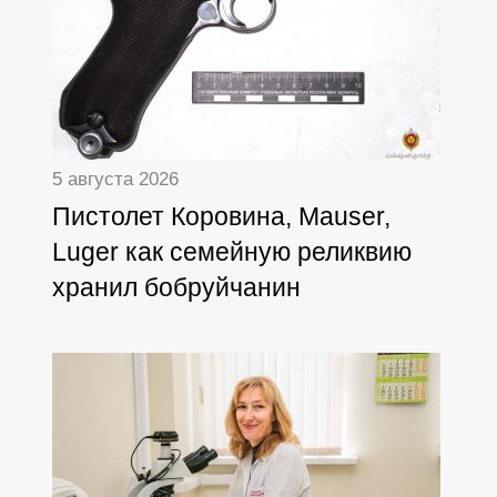
5 августа 2026
Пистолет Коровина, Mauser,
Luger как семейную реликвию
хранил бобруйчанин