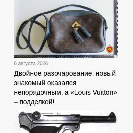
6 августа 2026
Двойное разочарование: новый
знакомый оказался
непорядочным, а «Louis Vuitton»
– подделкой!