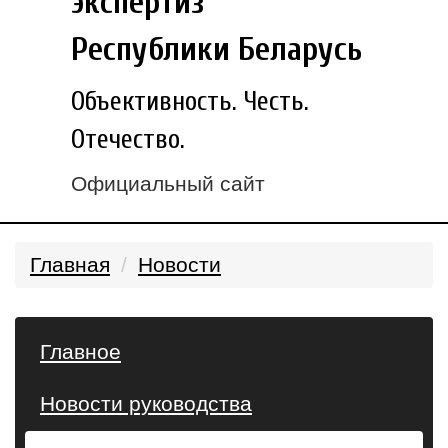
экспертиз
Республики Беларусь
Объективность. Честь.
Отечество.
Официальный сайт
Главная
Новости
Главное
Новости руководства