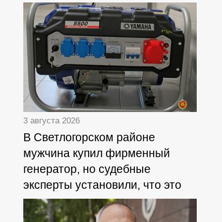
3 августа 2026
В Светлогорском районе
мужчина купил фирменный
генератор, но судебные
эксперты установили, что это
дешёвая копия