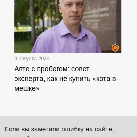
3 августа 2026
Авто с пробегом: совет
эксперта, как не купить «кота в
мешке»
Если вы заметили ошибку на сайте,