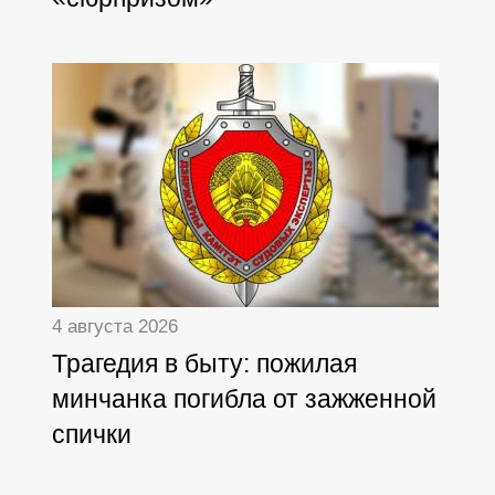
4 августа 2026
Трагедия в быту: пожилая
минчанка погибла от зажженной
спички