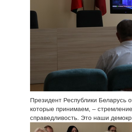
Президент Республики Беларусь о
которые принимаем, – стремление
справедливость. Это наши демокр