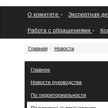
О комитете
Экспертная д
Работа с обращениями
Ко
Главная
Новости
Главное
Новости руководства
По территориальности
Подчиненные организации