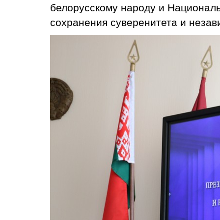
белорусскому народу и Националь
сохранения суверенитета и незав