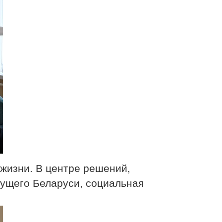
 жизни. В центре решений,
дущего Беларуси, социальная