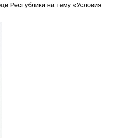
це Республики на тему «Условия