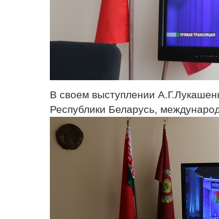
В своем выступлении А.Г.Лукашен
Республики Беларусь, международ