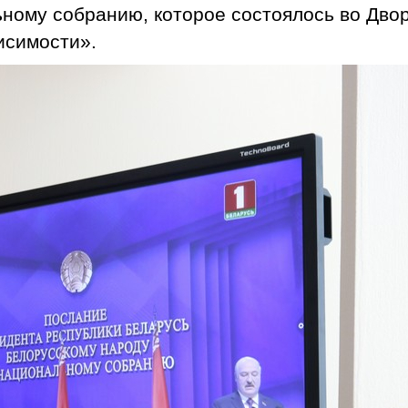
ному собранию, которое состоялось во Двор
исимости».