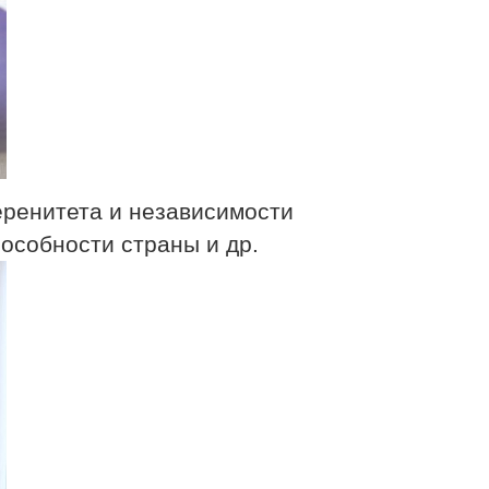
еренитета и независимости
особности страны и др.