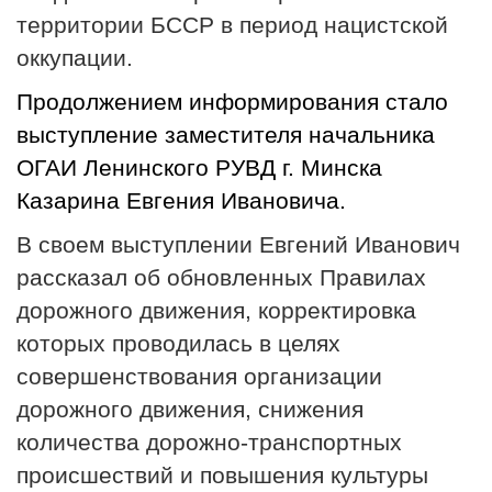
территории БССР в период нацистской
оккупации.
Продолжением информирования стало
выступление заместителя начальника
ОГАИ Ленинского РУВД г. Минска
Казарина Евгения Ивановича.
В своем выступлении Евгений Иванович
рассказал об обновленных Правилах
дорожного движения, корректировка
которых проводилась в целях
совершенствования организации
дорожного движения, снижения
количества дорожно-транспортных
происшествий и повышения культуры