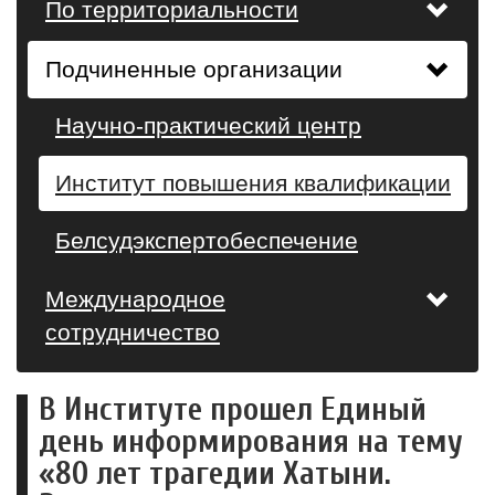
По территориальности
Подчиненные организации
Научно-практический центр
Институт повышения квалификации
Белсудэкспертобеспечение
Международное
сотрудничество
В Институте прошел Единый
день информирования на тему
«80 лет трагедии Хатыни.