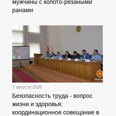
мужчины с колото-резаными
ранами
7 августа 2026
Безопасность труда - вопрос
жизни и здоровья:
координационное совещание в