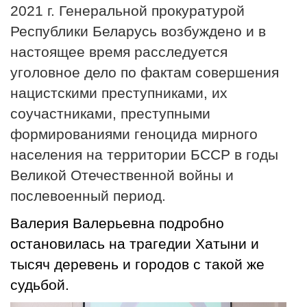
2021 г. Генеральной прокуратурой
Республики Беларусь возбуждено и в
настоящее время расследуется
уголовное дело по фактам совершения
нацистскими преступниками, их
соучастниками, преступными
формированиями геноцида мирного
населения на территории БССР в годы
Великой Отечественной войны и
послевоенный период.
Валерия Валерьевна подробно
остановилась на трагедии Хатыни и
тысяч деревень и городов с такой же
судьбой.