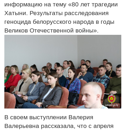
информацию на тему «80 лет трагедии
Хатыни. Результаты расследования
геноцида белорусского народа в годы
Великов Отечественной войны».
В своем выступлении Валерия
Валерьевна рассказала, что с апреля