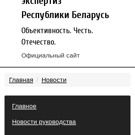
экспертиз
Республики Беларусь
Объективность. Честь.
Отечество.
Официальный сайт
Главная
Новости
Главное
Новости руководства