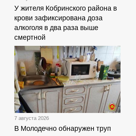
У жителя Кобринского района в
крови зафиксирована доза
алкоголя в два раза выше
смертной
7 августа 2026
В Молодечно обнаружен труп