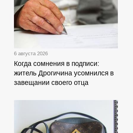
6 августа 2026
Когда сомнения в подписи:
житель Дрогичина усомнился в
завещании своего отца