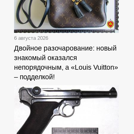
6 августа 2026
Двойное разочарование: новый
знакомый оказался
непорядочным, а «Louis Vuitton»
– подделкой!