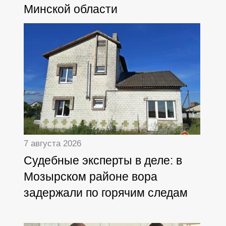
Минской области
7 августа 2026
Судебные эксперты в деле: в
Мозырском районе вора
задержали по горячим следам