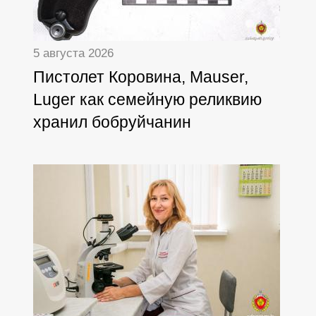
5 августа 2026
Пистолет Коровина, Mauser,
Luger как семейную реликвию
хранил бобруйчанин