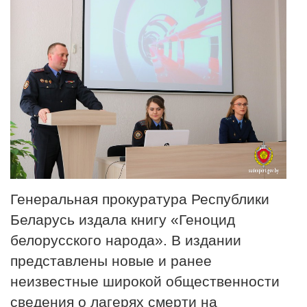
Генеральная прокуратура Республики
Беларусь издала книгу «Геноцид
белорусского народа». В издании
представлены новые и ранее
неизвестные широкой общественности
сведения о лагерях смерти на