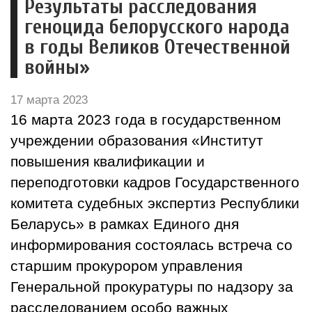
Результаты расследования
геноцида белорусского народа
в годы Великов Отечественной
войны»
17 марта 2023
16 марта 2023 года в государственном
учреждении образования «Институт
повышения квалификации и
переподготовки кадров Государственного
комитета судебных экспертиз Республики
Беларусь» в рамках Единого дня
информирования состоялась встреча со
старшим прокурором управления
Генеральной прокуратуры по надзору за
расследованием особо важных