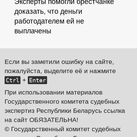
Эксперты помогли брестчанке
доказать, что деньги
работодателем ей не
выплачены
Если вы заметили ошибку на сайте,
пожалуйста, выделите её и нажмите
+
Ctrl
Enter
При использовании материалов
Государственного комитета судебных
экспертиз Республики Беларусь ссылка
на сайт ОБЯЗАТЕЛЬНА!
© Государственный комитет судебных