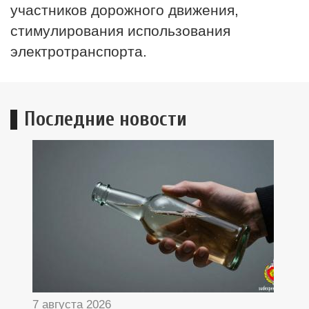
участников дорожного движения,
стимулирования использования
электротранспорта.
Последние новости
7 августа 2026