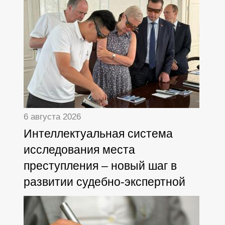
6 августа 2026
Интеллектуальная система
исследования места
преступления – новый шаг в
развитии судебно-экспертной
деятельности