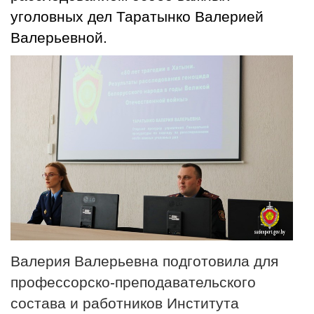
уголовных дел Таратынко Валерией
Валерьевной.
Валерия Валерьевна подготовила для
профессорско-преподавательского
состава и работников Института