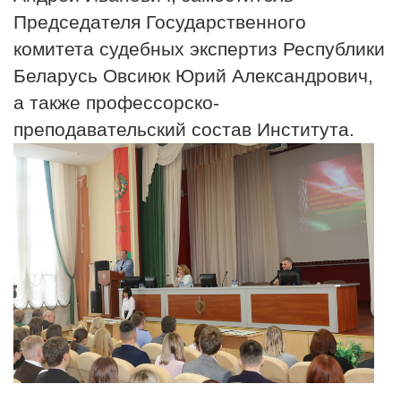
Председателя Государственного
комитета судебных экспертиз Республики
Беларусь Овсиюк Юрий Александрович,
а также профессорско-
преподавательский состав Института.