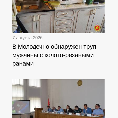
7 августа 2026
В Молодечно обнаружен труп
мужчины с колото-резаными
ранами