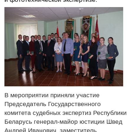
В мероприятии приняли участие
Председатель Государственного
комитета судебных экспертиз Республики
Беларусь генерал-майор юстиции Швед
Андрей Иванович, заместитель