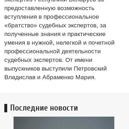
предоставленную возможность
вступления в профессиональное
«братство» судебных экспертов, за
полученные знания и практические
умения в нужной, нелегкой и почетной
профессиональной деятельности
судебных экспертов. От имени
выпускников выступили Петровский
Владислав и Абраменко Мария.
Последние новости