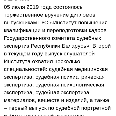
05 июля 2019 года состоялось
торжественное вручение дипломов
выпускникам ГУО «Институт повышения
квалификации и переподготовки кадров
Государственного комитета судебных
экспертиз Республики Беларусь». Второй
в текущем году выпуск слушателей
Института охватил несколько
специальностей: судебная медицинская
экспертиза, судебная психиатрическая
экспертиза, судебная психологическая
экспертиза, судебная экспертиза
материалов, веществ и изделий, а также
– первый выпуск по судебной портретной
и фототехнической экспертизе.