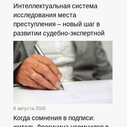
Интеллектуальная система
исследования места
преступления – новый шаг в
развитии судебно-экспертной
деятельности
6 августа 2026
Когда сомнения в подписи: