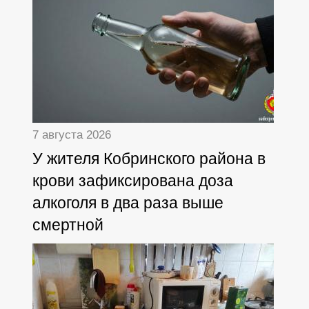
7 августа 2026
У жителя Кобринского района в
крови зафиксирована доза
алкоголя в два раза выше
смертной