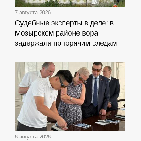
7 августа 2026
Судебные эксперты в деле: в
Мозырском районе вора
задержали по горячим следам
6 августа 2026