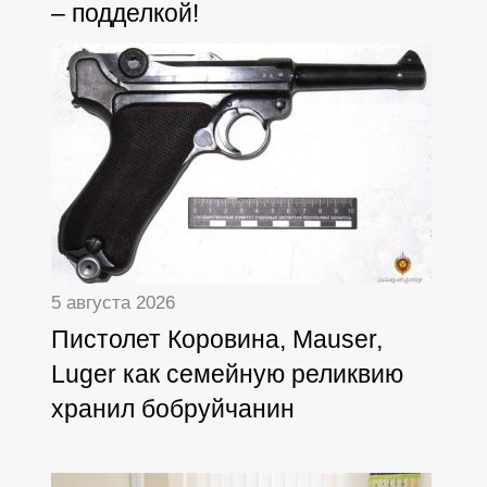
– подделкой!
5 августа 2026
Пистолет Коровина, Mauser,
Luger как семейную реликвию
хранил бобруйчанин