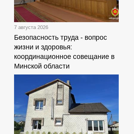
7 августа 2026
Безопасность труда - вопрос
жизни и здоровья:
координационное совещание в
Минской области