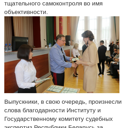
тщательного самоконтроля во имя
объективности.
Выпускники, в свою очередь, произнесли
слова благодарности Институту и
Государственному комитету судебных
экспертиз Республики Беларусь за