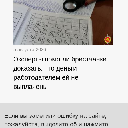
5 августа 2026
Эксперты помогли брестчанке
доказать, что деньги
работодателем ей не
выплачены
Если вы заметили ошибку на сайте,
пожалуйста, выделите её и нажмите