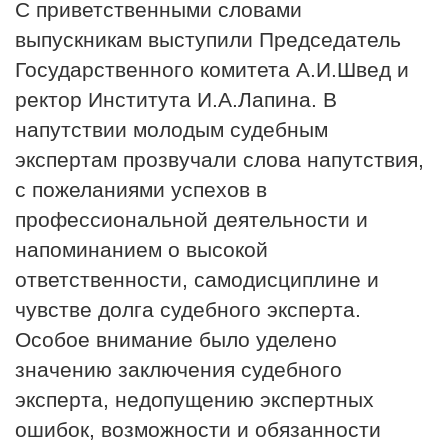
С приветственными словами
выпускникам выступили Председатель
Государственного комитета А.И.Швед и
ректор Института И.А.Лапина. В
напутствии молодым судебным
экспертам прозвучали слова напутствия,
с пожеланиями успехов в
профессиональной деятельности и
напоминанием о высокой
ответственности, самодисциплине и
чувстве долга судебного эксперта.
Особое внимание было уделено
значению заключения судебного
эксперта, недопущению экспертных
ошибок, возможности и обязанности