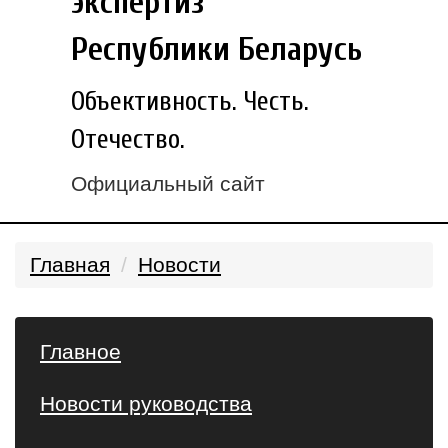
экспертиз
Республики Беларусь
Объективность. Честь.
Отечество.
Официальный сайт
Главная
Новости
Главное
Новости руководства