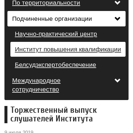
По территориальности
Подчиненные организации
Научно-практический центр
Институт повышения квалификации
Белсудэкспертобеспечение
Международное
сотрудничество
Торжественный выпуск
слушателей Института
9 июля 2019