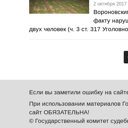
2 октября 2017
Вороновски
факту нару
двух человек (ч. 3 ст. 317 Уголов
Если вы заметили ошибку на сайт
При использовании материалов Го
сайт ОБЯЗАТЕЛЬНА!
© Государственный комитет судеб