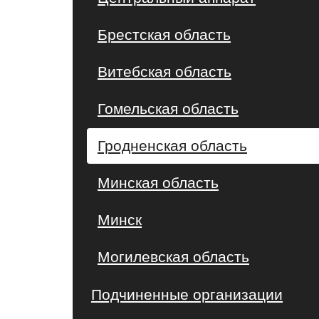
Брестская область
Витебская область
Гомельская область
Гродненская область
Минская область
Минск
Могилевская область
Подчиненные организации