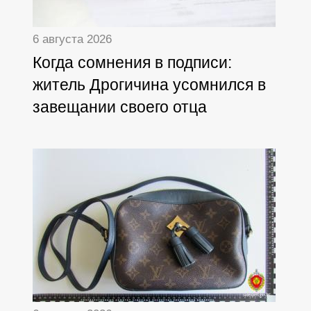
6 августа 2026
Когда сомнения в подписи:
житель Дрогичина усомнился в
завещании своего отца