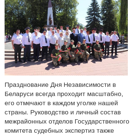
Празднование Дня Независимости в
Беларуси всегда проходит масштабно,
его отмечают в каждом уголке нашей
страны. Руководство и личный состав
межрайонных отделов Государственного
комитета судебных экспертиз также