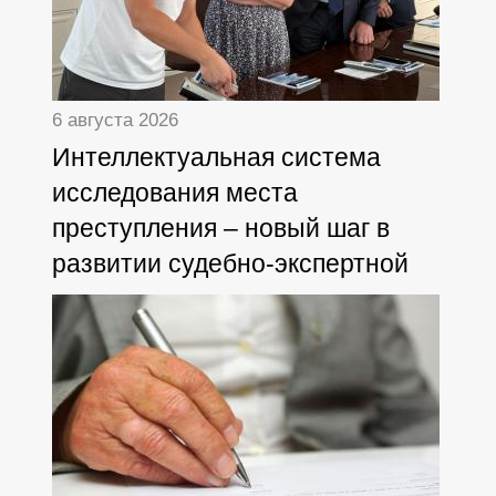
6 августа 2026
Интеллектуальная система
исследования места
преступления – новый шаг в
развитии судебно-экспертной
деятельности