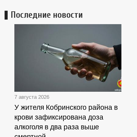
Последние новости
7 августа 2026
У жителя Кобринского района в
крови зафиксирована доза
алкоголя в два раза выше
смертной