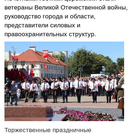
ветераны Великой Отечественной войны,
руководство города и области,
представители силовых и
правоохранительных структур.
Торжественные праздничные