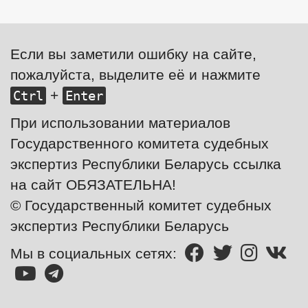
Если вы заметили ошибку на сайте,
пожалуйста, выделите её и нажмите
+
Ctrl
Enter
При использовании материалов
Государственного комитета судебных
экспертиз Республики Беларусь ссылка
на сайт ОБЯЗАТЕЛЬНА!
© Государственный комитет судебных
экспертиз Республики Беларусь
Мы в социальных сетях: