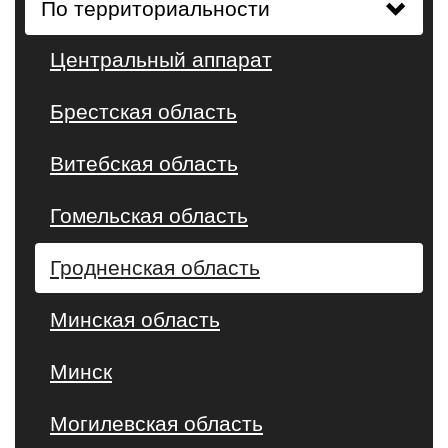
По территориальности
Центральный аппарат
Брестская область
Витебская область
Гомельская область
Гродненская область
Минская область
Минск
Могилевская область