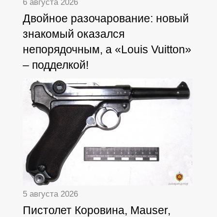
6 августа 2026
Двойное разочарование: новый
знакомый оказался
непорядочным, а «Louis Vuitton»
– подделкой!
5 августа 2026
Пистолет Коровина, Mauser,