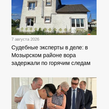
7 августа 2026
Судебные эксперты в деле: в
Мозырском районе вора
задержали по горячим следам