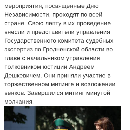
мероприятия, посвященные Дню
Независимости, проходят по всей
стране. Свою лепту в их проведение
внесли и представители управления
Государственного комитета судебных
экспертиз по Гродненской области во
главе с начальником управления
полковником юстиции Андреем
Дешкевичем. Они приняли участие в
торжественном митинге и возложении
венков. Завершился митинг минутой
молчания.