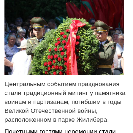
Центральным событием празднования
стали традиционный митинг у памятника
воинам и партизанам, погибшим в годы
Великой Отечественной войны,
расположенном в парке Жилибера.
Почетными гостями церемонии стали