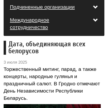
Подчиненные организации
Международное
сотрудничество
Дата, объединяющая всех
белорусов
3 июля 2025
Торжественный митинг, парад, а также
концерты, народные гулянья и
праздничный салют. В Гродно отмечают
День Независимости Республики
Беларусь.