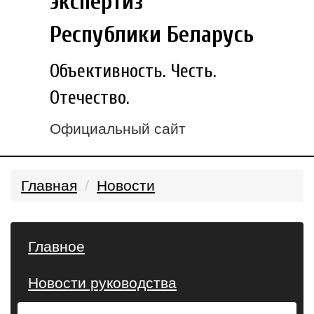
экспертиз
Республики Беларусь
Объективность. Честь.
Отечество.
Официальный сайт
Главная
Новости
Главное
Новости руководства