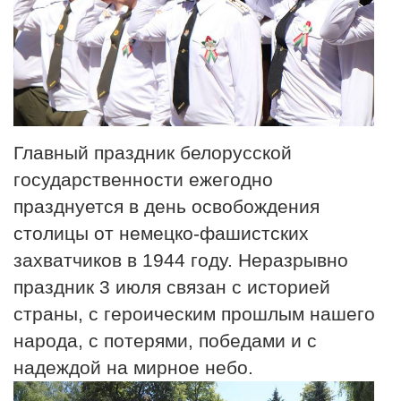
Главный праздник белорусской
государственности ежегодно
празднуется в день освобождения
столицы от немецко-фашистских
захватчиков в 1944 году. Неразрывно
праздник 3 июля связан с историей
страны, с героическим прошлым нашего
народа, с потерями, победами и с
надеждой на мирное небо.