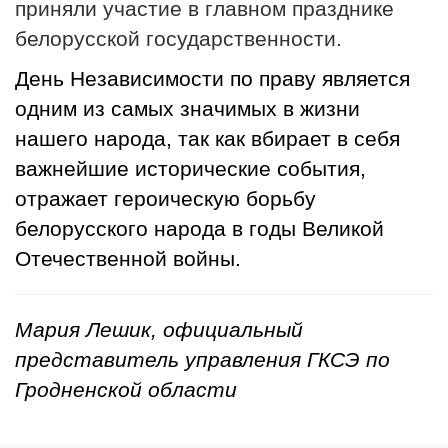
приняли участие в главном празднике
белорусской государственности.
День Независимости по праву является
одним из самых значимых в жизни
нашего народа, так как вбирает в себя
важнейшие исторические события,
отражает героическую борьбу
белорусского народа в годы Великой
Отечественной войны.
Мария Лешик, официальный
представитель управления ГКСЭ по
Гродненской области