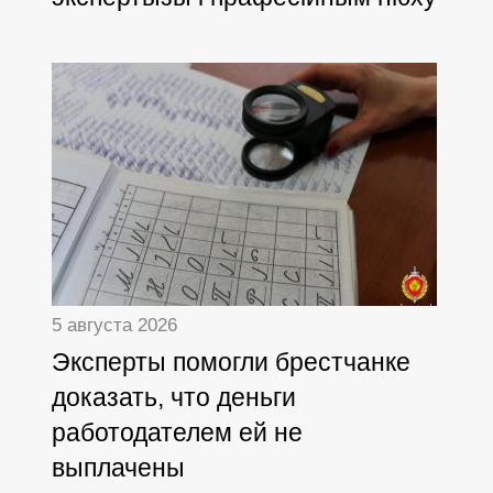
5 августа 2026
Эксперты помогли брестчанке
доказать, что деньги
работодателем ей не
выплачены