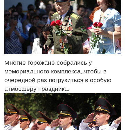
Многие горожане собрались у
мемориального комплекса, чтобы в
очередной раз погрузиться в особую
атмосферу праздника.