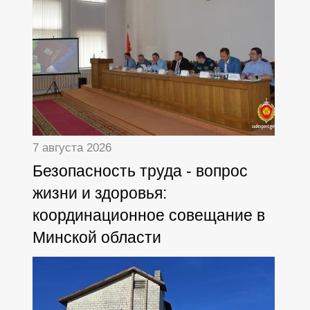
7 августа 2026
Безопасность труда - вопрос
жизни и здоровья:
координационное совещание в
Минской области