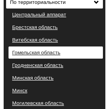
По территориальности
Центральный аппарат
Брестская область
Витебская область
Гомельская область
Гродненская область
Минская область
Минск
Могилевская область