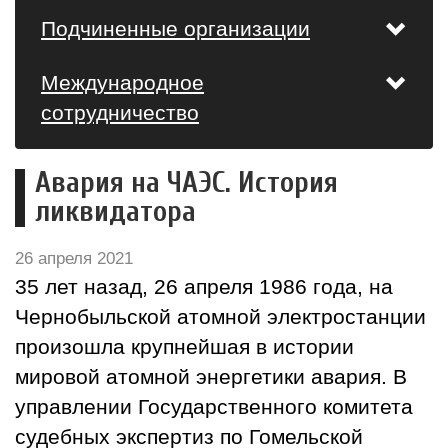
Подчиненные организации
Международное
сотрудничество
Авария на ЧАЭС. История
ликвидатора
26 апреля 2021
35 лет назад, 26 апреля 1986 года, на
Чернобыльской атомной электростанции
произошла крупнейшая в истории
мировой атомной энергетики авария. В
управлении Государственного комитета
судебных экспертиз по Гомельской