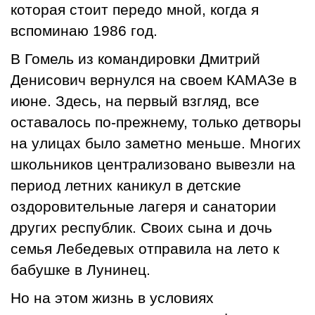
которая стоит передо мной, когда я
вспоминаю 1986 год.
В Гомель из командировки Дмитрий
Денисович вернулся на своем КАМАЗе в
июне. Здесь, на первый взгляд, все
оставалось по-прежнему, только детворы
на улицах было заметно меньше. Многих
школьников централизовано вывезли на
период летних каникул в детские
оздоровительные лагеря и санатории
других республик. Своих сына и дочь
семья Лебедевых отправила на лето к
бабушке в Лунинец.
Но на этом жизнь в условиях