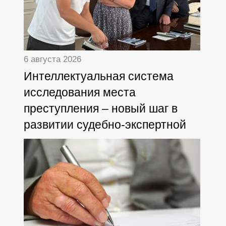
6 августа 2026
Интеллектуальная система
исследования места
преступления – новый шаг в
развитии судебно-экспертной
деятельности