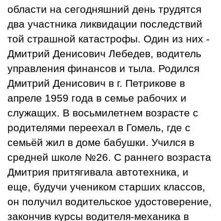
области на сегодняшний день трудятся
два участника ликвидации последствий
той страшной катастрофы. Один из них -
Дмитрий Денисович Лебедев, водитель
управления финансов и тыла. Родился
Дмитрий Денисович в г. Петрикове в
апреле 1959 года в семье рабочих и
служащих. В восьмилетнем возрасте с
родителями переехал в Гомель, где с
семьёй жил в доме бабушки. Учился в
средней школе №26. С раннего возраста
Дмитрия притягивала автотехника, и
еще, будучи учеником старших классов,
он получил водительское удостоверение,
закончив курсы водителя-механика в