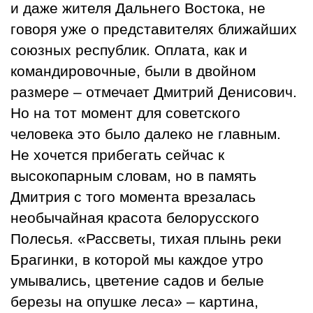
и даже жителя Дальнего Востока, не
говоря уже о представителях ближайших
союзных республик. Оплата, как и
командировочные, были в двойном
размере – отмечает Дмитрий Денисович.
Но на тот момент для советского
человека это было далеко не главным.
Не хочется прибегать сейчас к
высокопарным словам, но в память
Дмитрия с того момента врезалась
необычайная красота белорусского
Полесья. «Рассветы, тихая плынь реки
Брагинки, в которой мы каждое утро
умывались, цветение садов и белые
березы на опушке леса» – картина,