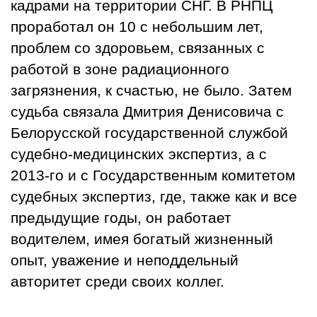
кадрами на территории СНГ. В РНПЦ
проработал он 10 с небольшим лет,
проблем со здоровьем, связанных с
работой в зоне радиационного
загрязнения, к счастью, не было. Затем
судьба связала Дмитрия Денисовича с
Белорусской государственной службой
судебно-медицинских экспертиз, а с
2013-го и с Государственным комитетом
судебных экспертиз, где, также как и все
предыдущие годы, он работает
водителем, имея богатый жизненный
опыт, уважение и неподдельный
авторитет среди своих коллег.