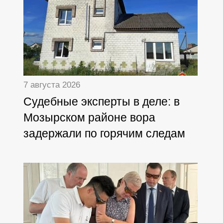
7 августа 2026
Судебные эксперты в деле: в
Мозырском районе вора
задержали по горячим следам