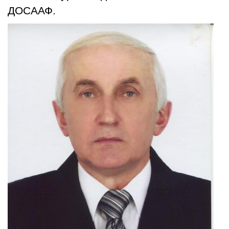
ДОСААФ.