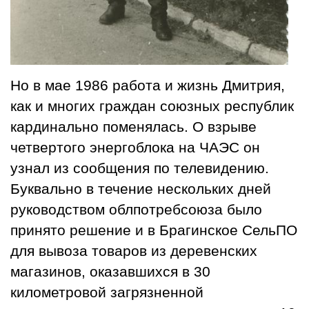
Но в мае 1986 работа и жизнь Дмитрия,
как и многих граждан союзных республик
кардинально поменялась. О взрыве
четвертого энергоблока на ЧАЭС он
узнал из сообщения по телевидению.
Буквально в течение нескольких дней
руководством облпотребсоюза было
принято решение и в Брагинское СельПО
для вывоза товаров из деревенских
магазинов, оказавшихся в 30
километровой загрязненной