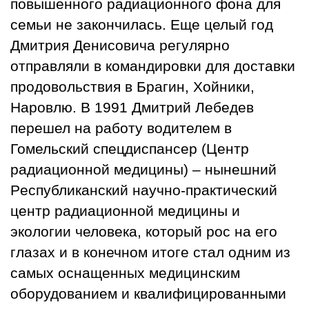
повышенного радиационного фона для
семьи не закончилась. Еще целый год
Дмитрия Денисовича регулярно
отправляли в командировки для доставки
продовольствия в Брагин, Хойники,
Наровлю. В 1991 Дмитрий Лебедев
перешел на работу водителем в
Гомельский спецдиспансер (Центр
радиационной медицины) – нынешний
Pеспубликанский научно-практический
центр радиационной медицины и
экологии человека, который рос на его
глазах и в конечном итоге стал одним из
самых оснащенных медицинским
оборудованием и квалифицированными