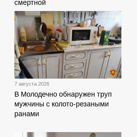
смертной
7 августа 2026
В Молодечно обнаружен труп
мужчины с колото-резаными
ранами