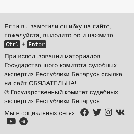
Если вы заметили ошибку на сайте,
пожалуйста, выделите её и нажмите
+
Ctrl
Enter
При использовании материалов
Государственного комитета судебных
экспертиз Республики Беларусь ссылка
на сайт ОБЯЗАТЕЛЬНА!
© Государственный комитет судебных
экспертиз Республики Беларусь
Мы в социальных сетях: