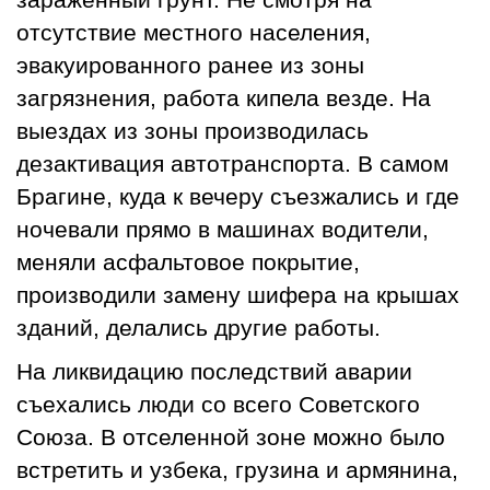
отсутствие местного населения,
эвакуированного ранее из зоны
загрязнения, работа кипела везде. На
выездах из зоны производилась
дезактивация автотранспорта. В самом
Брагине, куда к вечеру съезжались и где
ночевали прямо в машинах водители,
меняли асфальтовое покрытие,
производили замену шифера на крышах
зданий, делались другие работы.
На ликвидацию последствий аварии
съехались люди со всего Советского
Союза. В отселенной зоне можно было
встретить и узбека, грузина и армянина,