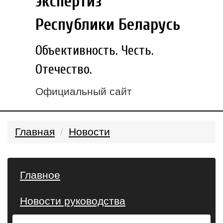
экспертиз
Республики Беларусь
Объективность. Честь.
Отечество.
Официальный сайт
Главная
Новости
Главное
Новости руководства