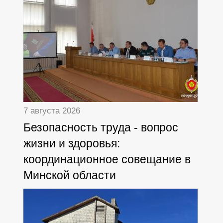
7 августа 2026
Безопасность труда - вопрос
жизни и здоровья:
координационное совещание в
Минской области