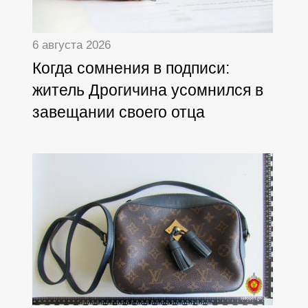
6 августа 2026
Когда сомнения в подписи:
житель Дрогичина усомнился в
завещании своего отца