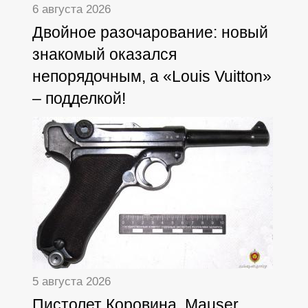
6 августа 2026
Двойное разочарование: новый
знакомый оказался
непорядочным, а «Louis Vuitton»
– подделкой!
5 августа 2026
Пистолет Коровина, Mauser,