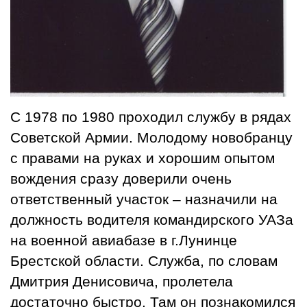
С 1978 по 1980 проходил службу в рядах
Советской Армии. Молодому новобранцу
с правами на руках и хорошим опытом
вождения сразу доверили очень
ответственный участок – назначили на
должность водителя командирского УАЗа
на военной авиабазе в г.Лунинце
Брестской области. Служба, по словам
Дмитрия Денисовича, пролетела
достаточно быстро. Там он познакомился