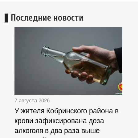
Последние новости
7 августа 2026
У жителя Кобринского района в
крови зафиксирована доза
алкоголя в два раза выше