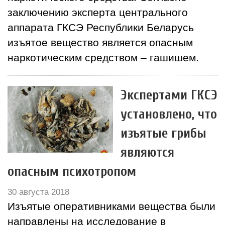
заключению эксперта центрального
аппарата ГКСЭ Республики Беларусь
изъятое вещество является опасным
наркотическим средством – гашишем.
Экспертами ГКСЭ
установлено, что
изъятые грибы
являются
опасным психотропом
30 августа 2018
Изъятые оперативниками вещества были
направлены на исследование в