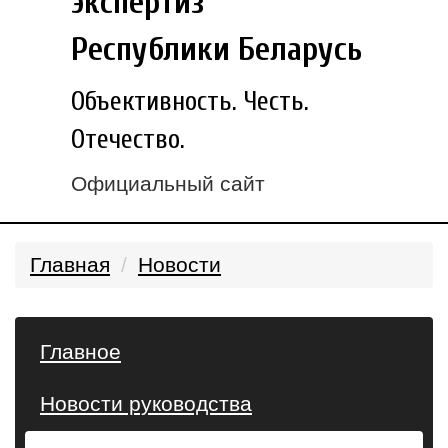
экспертиз
Республики Беларусь
Объективность. Честь.
Отечество.
Официальный сайт
Главная
Новости
Главное
Новости руководства