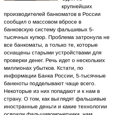
крупнейших
производителей банкоматов в России
сообщил о массовом вбросе в
банковскую систему фальшивых 5-
тысячных купюр. Проблема затронула не
все банкоматы, а только те, которые
оснащены старыми устройствами для
проверки денег. Речь идет о нескольких
миллионах убытков. Кстати, по
информации Банка России, 5-тысячные
банкноты подделывают чаще всего.
Некоторые из них попадают и к нам в
страну. О том, как выглядят фальшивые
иностранные деньги и какие технологии
освоили фальшивомонетчики, нам