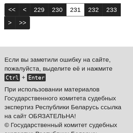
<<
<
229
230
231
232
233
>
>>
Если вы заметили ошибку на сайте,
пожалуйста, выделите её и нажмите
+
Ctrl
Enter
При использовании материалов
Государственного комитета судебных
экспертиз Республики Беларусь ссылка
на сайт ОБЯЗАТЕЛЬНА!
© Государственный комитет судебных