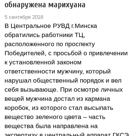
обнаружена марихуана
5 сентября 2018
В Центральное РУВД г.Минска
обратились работники ТЦ,
расположенного по проспекту
Победителей, с просьбой о привлечении
к установленной законом
ответственности мужчину, который
нарушал общественный порядок и вел
себя вызывающе. При осмотре личных
вещей мужчина достал из кармана
коробок, из которого стал высыпать
вещество зеленого цвета – часть
вещества была направлена на
экспертизу в центральный аппарат ГКСЭ