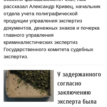
рассказал Александр Кривец, начальник
отдела учета полиграфической
продукции управления экспертиз
документов, денежных знаков и почерка
главного управления
криминалистических экспертиз
Государственного комитета судебных
экспертиз.
У задержанного
согласно
заключению
эксперта была