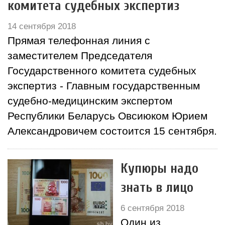
комитета судебных экспертиз
14 сентября 2018
Прямая телефонная линия с
заместителем Председателя
Государственного комитета судебных
экспертиз - Главным государственным
судебно-медицинским экспертом
Республики Беларусь Овсиюком Юрием
Александровичем состоится 15 сентября.
Купюры надо
знать в лицо
6 сентября 2018
Один из