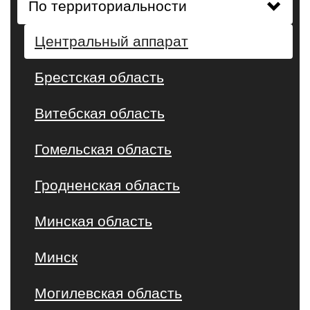
По территориальности
Центральный аппарат
Брестская область
Витебская область
Гомельская область
Гродненская область
Минская область
Минск
Могилевская область