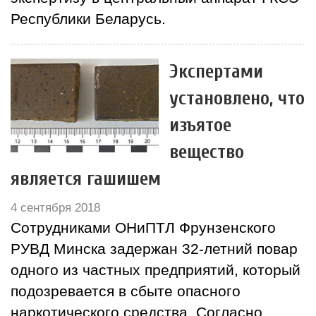
Республики Беларусь.
Экспертами
установлено, что
изъятое
вещество
является гашишем
4 сентября 2018
Сотрудниками ОНиПТЛ Фрунзенского
РУВД Минска задержан 32-летний повар
одного из частных предприятий, который
подозревается в сбыте опасного
наркотического средства. Согласно