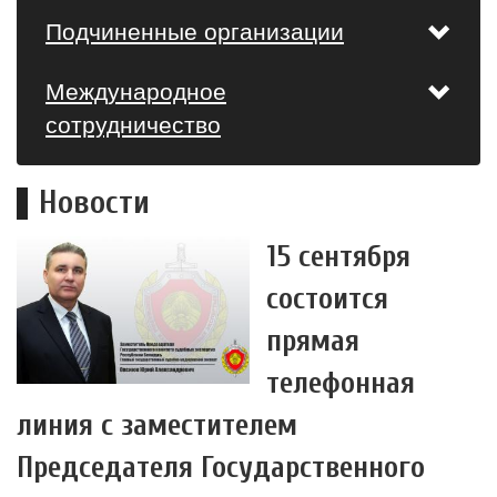
Подчиненные организации
Международное
сотрудничество
Новости
15 сентября
состоится
прямая
телефонная
линия с заместителем
Председателя Государственного