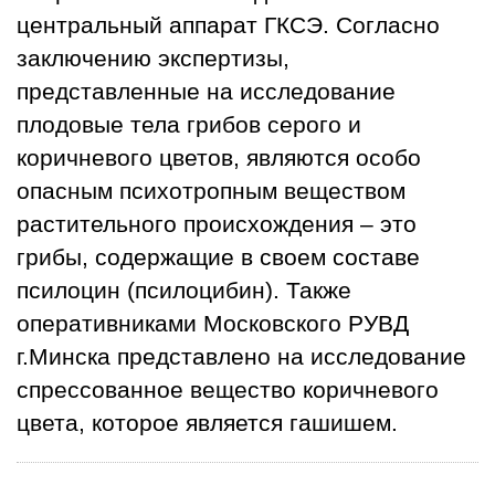
центральный аппарат ГКСЭ. Согласно
заключению экспертизы,
представленные на исследование
плодовые тела грибов серого и
коричневого цветов, являются особо
опасным психотропным веществом
растительного происхождения – это
грибы, содержащие в своем составе
псилоцин (псилоцибин). Также
оперативниками Московского РУВД
г.Минска представлено на исследование
спрессованное вещество коричневого
цвета, которое является гашишем.