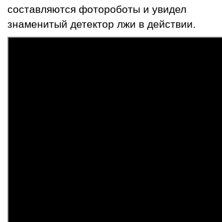
составляются фотороботы и увидел
знаменитый детектор лжи в действии.