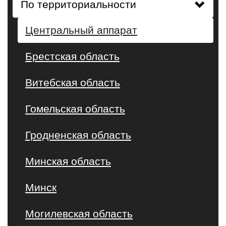
По территориальности
Центральный аппарат
Брестская область
Витебская область
Гомельская область
Гродненская область
Минская область
Минск
Могилевская область