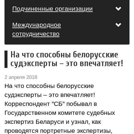
Подчиненные организации
Международное
сотрудничество
На что способны белорусские
судэксперты – это впечатляет!
2 апреля 2018
На что способны белорусские
судэксперты – это впечатляет!
Корреспондент "СБ" побывал в
Государственном комитете судебных
экспертиз Беларуси и узнал, как
проводятся портретные экспертизы,