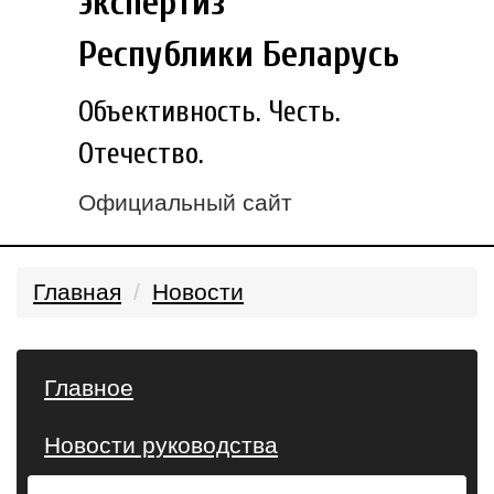
экспертиз
Республики Беларусь
Объективность. Честь.
Отечество.
Официальный сайт
Главная
Новости
Главное
Новости руководства