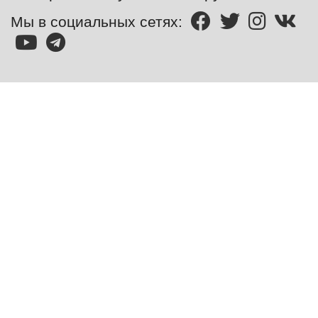
Мы в социальных сетях: