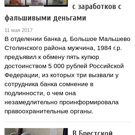
с заработков с
фальшивыми деньгами
11 мая 2017
В отделении банка д. Большое Мальшево
Столинского района мужчина, 1984 г.р.
предъявил к обмену пять купюр
достоинством 5 000 рублей Российской
Федерации, из которых три вызвали у
сотрудника банка сомнение в
подлинности, о чем она
незамедлительно проинформировала
правоохранительные органы.
В Брестской