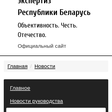
экспертиз
Республики Беларусь
Объективность. Честь.
Отечество.
Официальный сайт
Главная
Новости
Главное
Новости руководства