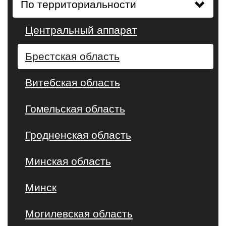
По территориальности
Центральный аппарат
Брестская область
Витебская область
Гомельская область
Гродненская область
Минская область
Минск
Могилевская область