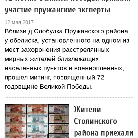
участие пружанские эксперты
12 мая 2017
Вблизи д.Слобудка Пружанского района,
у обелиска, установленного на одном из
мест захоронения расстрелянных
мирных жителей близлежащих
населенных пунктов и военнопленных,
прошел митинг, посвященный 72-
годовщине Великой Победы.
Жители
Столинского
района приехали