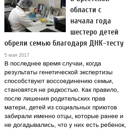
области с
начала года
шестеро детей
обрели семью благодаря ДНК-тесту
5 мая 2017
В последнее время случаи, когда
результаты генетической экспертизы
способствуют воссоединению семьи,
становятся не редкостью. Как правило,
после лишения родительских прав
матери, детей из социальных приютов
забирали именно отцы, которые ранее и
не догадывались, что у них есть ребенок,