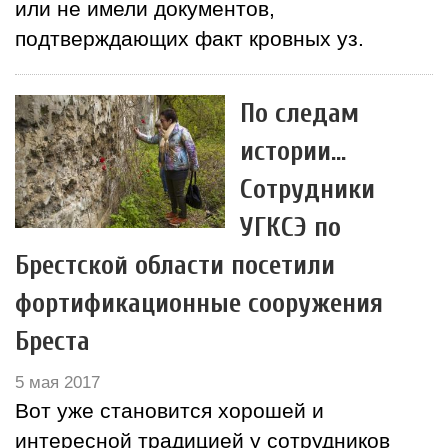
или не имели документов,
подтверждающих факт кровных уз.
По следам
истории…
Сотрудники
УГКСЭ по
Брестской области посетили
фортификационные сооружения
Бреста
5 мая 2017
Вот уже становится хорошей и
интересной традицией у сотрудников