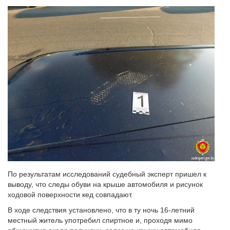
По результатам исследований судебный эксперт пришел к
выводу, что следы обуви на крыше автомобиля и рисунок
ходовой поверхности кед совпадают.
В ходе следствия установлено, что в ту ночь 16-летний
местный житель употребил спиртное и, проходя мимо