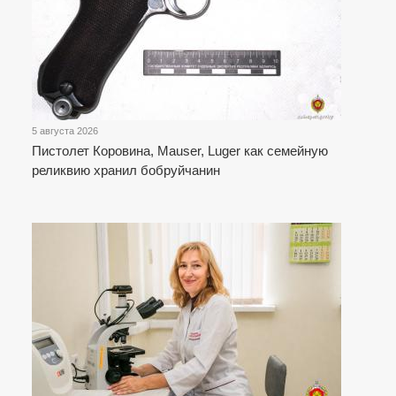
5 августа 2026
Пистолет Коровина, Mauser, Luger как семейную
реликвию хранил бобруйчанин