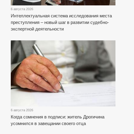
6 августа 2026
Интеллектуальная система исследования места
преступления – новый шаг в развитии судебно-
экспертной деятельности
6 августа 2026
Когда сомнения в подписи: житель Дрогичина
усомнился в завещании своего отца