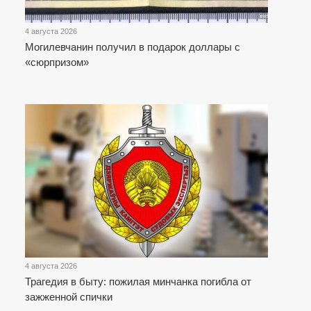
4 августа 2026
Могилевчанин получил в подарок доллары с
«сюрпризом»
4 августа 2026
Трагедия в быту: пожилая минчанка погибла от
зажженной спички