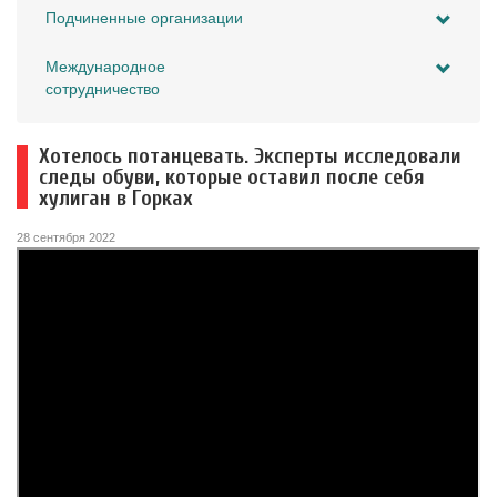
Подчиненные организации
Международное
сотрудничество
Хотелось потанцевать. Эксперты исследовали
следы обуви, которые оставил после себя
хулиган в Горках
28 сентября 2022