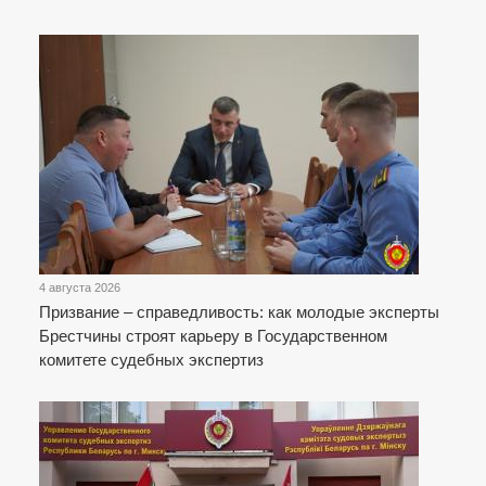
4 августа 2026
Призвание – справедливость: как молодые эксперты
Брестчины строят карьеру в Государственном
комитете судебных экспертиз