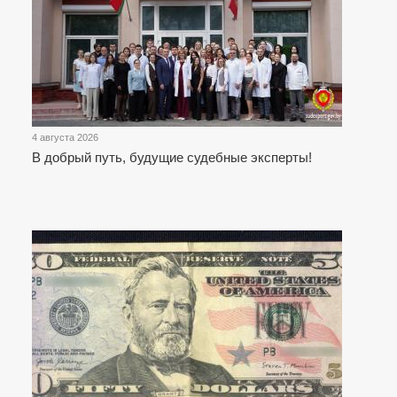
4 августа 2026
В добрый путь, будущие судебные эксперты!