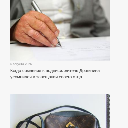
6 августа 2026
Когда сомнения в подписи: житель Дрогичина
усомнился в завещании своего отца