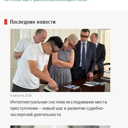
Последние новости
6 августа 2026
Интеллектуальная система исследования места
преступления – новый шаг в развитии судебно-
экспертной деятельности